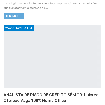
tecnologia em constante crescimento, comprometida em criar soluções
que transformam o mercado e a…
LEIA MAIS...
VAGAS HOME OFFICE
ANALISTA DE RISCO DE CRÉDITO SÊNIOR: Unicred
Oferece Vaga 100% Home Office