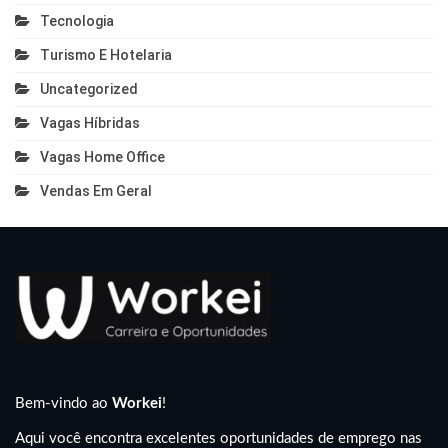
Tecnologia
Turismo E Hotelaria
Uncategorized
Vagas Híbridas
Vagas Home Office
Vendas Em Geral
Bem-vindo ao
Workei
!
Aqui você encontra excelentes oportunidades de emprego nas