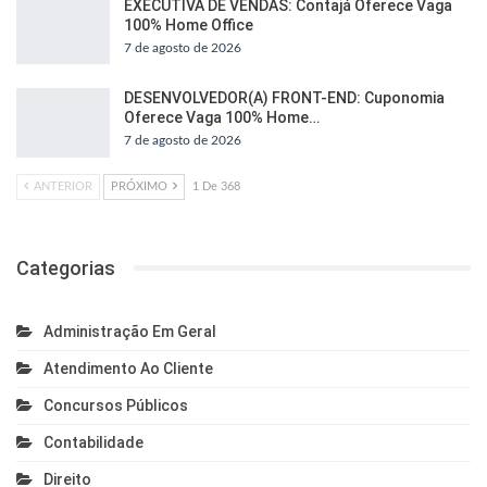
EXECUTIVA DE VENDAS: Contajá Oferece Vaga
100% Home Office
7 de agosto de 2026
DESENVOLVEDOR(A) FRONT-END: Cuponomia
Oferece Vaga 100% Home…
7 de agosto de 2026
ANTERIOR
PRÓXIMO
1 De 368
Categorias
Administração Em Geral
Atendimento Ao Cliente
Concursos Públicos
Contabilidade
Direito