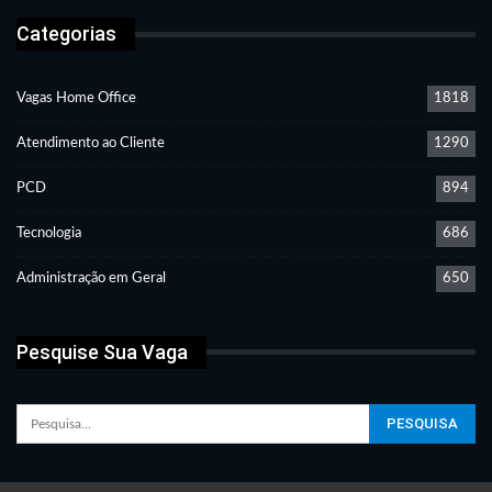
Categorias
Vagas Home Office
1818
Atendimento ao Cliente
1290
PCD
894
Tecnologia
686
Administração em Geral
650
Pesquise Sua Vaga