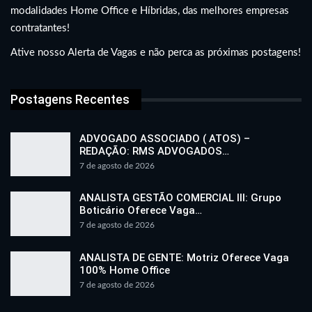
modalidades Home Office e Híbridas, das melhores empresas
contratantes!
Ative nosso Alerta de Vagas e não perca as próximas postagens!
Postagens Recentes
ADVOGADO ASSOCIADO ( ATOS) –
REDAÇÃO: RMS ADVOGADOS…
7 de agosto de 2026
ANALISTA GESTÃO COMERCIAL III: Grupo
Boticário Oferece Vaga…
7 de agosto de 2026
ANALISTA DE GENTE: Motriz Oferece Vaga
100% Home Office
7 de agosto de 2026