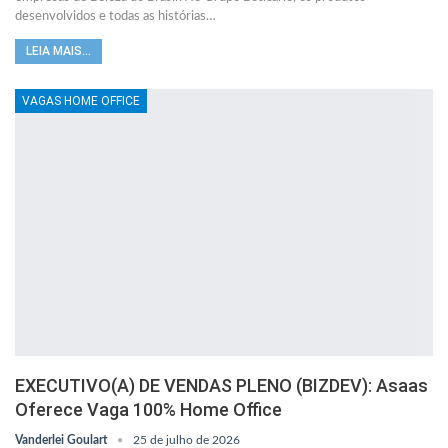
desenvolvidos e todas as histórias…
LEIA MAIS...
VAGAS HOME OFFICE
EXECUTIVO(A) DE VENDAS PLENO (BIZDEV): Asaas
Oferece Vaga 100% Home Office
Vanderlei Goulart
25 de julho de 2026