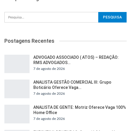
Postagens Recentes
ADVOGADO ASSOCIADO ( ATOS) – REDAÇÃO:
RMS ADVOGADOS…
7 de agosto de 2026
ANALISTA GESTÃO COMERCIAL III: Grupo
Boticário Oferece Vaga…
7 de agosto de 2026
ANALISTA DE GENTE: Motriz Oferece Vaga 100%
Home Office
7 de agosto de 2026