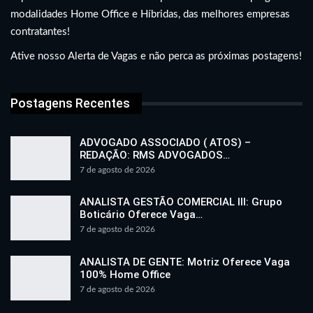
modalidades Home Office e Híbridas, das melhores empresas
contratantes!
Ative nosso Alerta de Vagas e não perca as próximas postagens!
Postagens Recentes
ADVOGADO ASSOCIADO ( ATOS) –
REDAÇÃO: RMS ADVOGADOS…
7 de agosto de 2026
ANALISTA GESTÃO COMERCIAL III: Grupo
Boticário Oferece Vaga…
7 de agosto de 2026
ANALISTA DE GENTE: Motriz Oferece Vaga
100% Home Office
7 de agosto de 2026