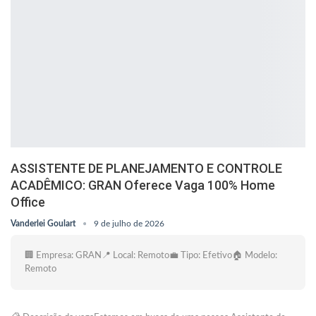
ASSISTENTE DE PLANEJAMENTO E CONTROLE
ACADÊMICO: GRAN Oferece Vaga 100% Home
Office
Vanderlei Goulart
9 de julho de 2026
🏢 Empresa: GRAN📍 Local: Remoto💼 Tipo: Efetivo🏠 Modelo:
Remoto