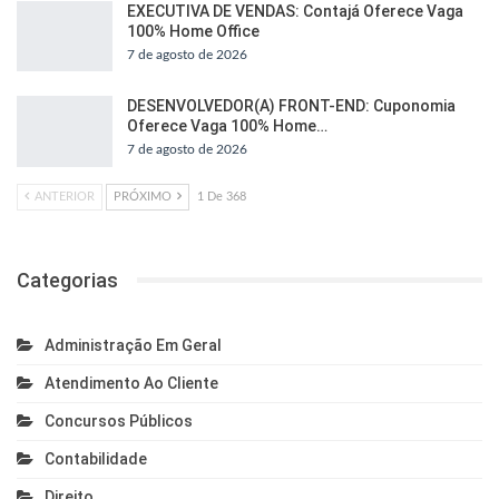
EXECUTIVA DE VENDAS: Contajá Oferece Vaga
100% Home Office
7 de agosto de 2026
DESENVOLVEDOR(A) FRONT-END: Cuponomia
Oferece Vaga 100% Home…
7 de agosto de 2026
ANTERIOR
PRÓXIMO
1 De 368
Categorias
Administração Em Geral
Atendimento Ao Cliente
Concursos Públicos
Contabilidade
Direito