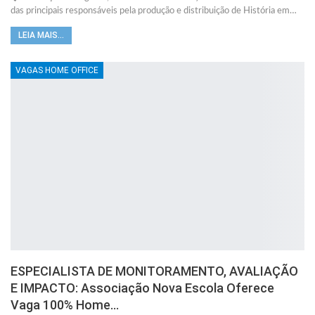
das principais responsáveis pela produção e distribuição de História em…
LEIA MAIS...
VAGAS HOME OFFICE
ESPECIALISTA DE MONITORAMENTO, AVALIAÇÃO
E IMPACTO: Associação Nova Escola Oferece
Vaga 100% Home…