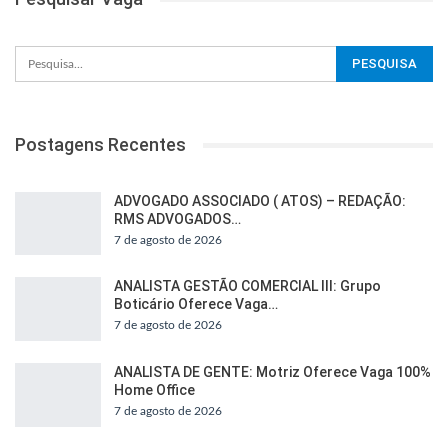
Postagens Recentes
ADVOGADO ASSOCIADO ( ATOS) – REDAÇÃO:
RMS ADVOGADOS…
7 de agosto de 2026
ANALISTA GESTÃO COMERCIAL III: Grupo
Boticário Oferece Vaga…
7 de agosto de 2026
ANALISTA DE GENTE: Motriz Oferece Vaga 100%
Home Office
7 de agosto de 2026