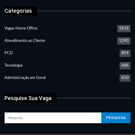
Categorias
Vagas Home Office
1818
Atendimento ao Cliente
1290
PCD
894
Tecnologia
686
Administração em Geral
650
Pesquise Sua Vaga