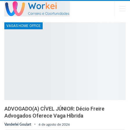
VAGAS HOME OFFICE
ADVOGADO(A) CÍVEL JÚNIOR: Décio Freire
Advogados Oferece Vaga Híbrida
Vanderlei Goulart
6 de agosto de 2026