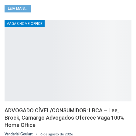
LEIA MAIS...
VAGAS HOME OFFICE
ADVOGADO CÍVEL/CONSUMIDOR: LBCA – Lee,
Brock, Camargo Advogados Oferece Vaga 100%
Home Office
Vanderlei Goulart
6 de agosto de 2026