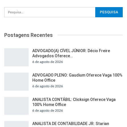
Postagens Recentes
ADVOGADO(A) CÍVEL JÚNIOR: Décio Freire
Advogados Oferece…
6 de agosto de 2026
ADVOGADO PLENO: Gaudium Oferece Vaga 100%
Home Office
6 de agosto de 2026
ANALISTA CONTÁBIL: Clicksign Oferece Vaga
100% Home Office
6 de agosto de 2026
ANALISTA DE CONTABILIDADE JR: Starian