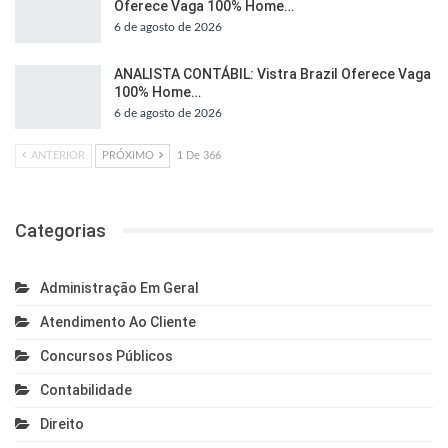
Oferece Vaga 100% Home…
6 de agosto de 2026
ANALISTA CONTÁBIL: Vistra Brazil Oferece Vaga
100% Home…
6 de agosto de 2026
ANTERIOR
PRÓXIMO
1 De 366
Categorias
Administração Em Geral
Atendimento Ao Cliente
Concursos Públicos
Contabilidade
Direito