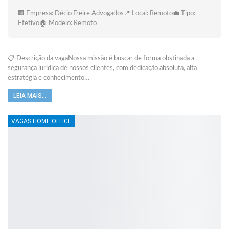
🏢 Empresa: Décio Freire Advogados📍 Local: Remoto💼 Tipo:
Efetivo🏠 Modelo: Remoto
📋 Descrição da vagaNossa missão é buscar de forma obstinada a
segurança jurídica de nossos clientes, com dedicação absoluta, alta
estratégia e conhecimento…
LEIA MAIS...
VAGAS HOME OFFICE