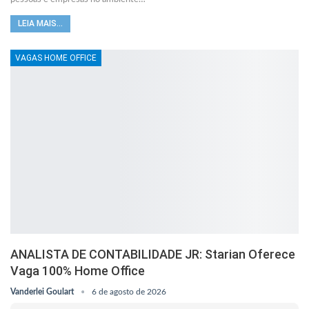
LEIA MAIS...
VAGAS HOME OFFICE
ANALISTA DE CONTABILIDADE JR: Starian Oferece
Vaga 100% Home Office
Vanderlei Goulart
6 de agosto de 2026