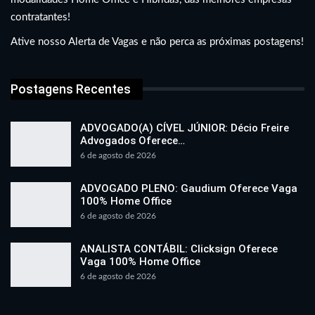
contratantes!
Ative nosso Alerta de Vagas e não perca as próximas postagens!
Postagens Recentes
ADVOGADO(A) CÍVEL JÚNIOR: Décio Freire
Advogados Oferece…
6 de agosto de 2026
ADVOGADO PLENO: Gaudium Oferece Vaga
100% Home Office
6 de agosto de 2026
ANALISTA CONTÁBIL: Clicksign Oferece
Vaga 100% Home Office
6 de agosto de 2026