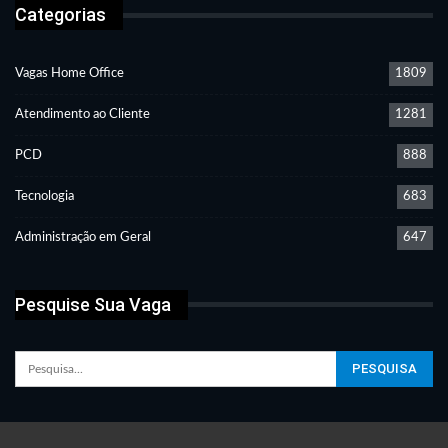
Categorias
Vagas Home Office
1809
Atendimento ao Cliente
1281
PCD
888
Tecnologia
683
Administração em Geral
647
Pesquise Sua Vaga