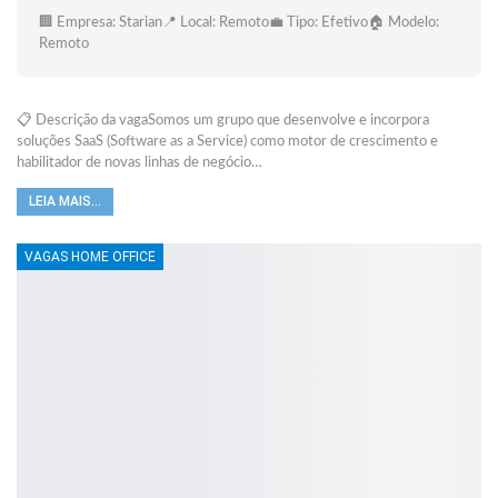
🏢 Empresa: Starian📍 Local: Remoto💼 Tipo: Efetivo🏠 Modelo:
Remoto
📋 Descrição da vagaSomos um grupo que desenvolve e incorpora
soluções SaaS (Software as a Service) como motor de crescimento e
habilitador de novas linhas de negócio…
LEIA MAIS...
VAGAS HOME OFFICE