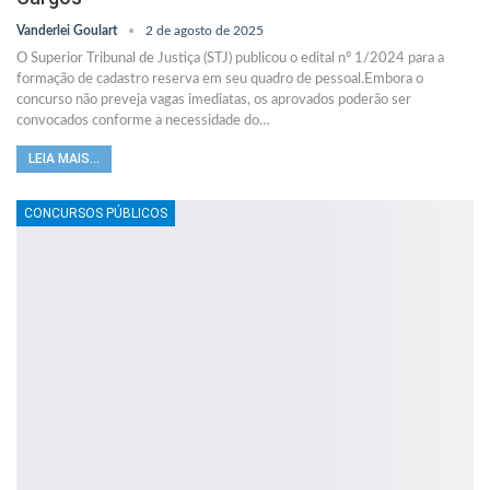
Vanderlei Goulart
2 de agosto de 2025
O Superior Tribunal de Justiça (STJ) publicou o edital nº 1/2024 para a
formação de cadastro reserva em seu quadro de pessoal.Embora o
concurso não preveja vagas imediatas, os aprovados poderão ser
convocados conforme a necessidade do
…
LEIA MAIS...
CONCURSOS PÚBLICOS