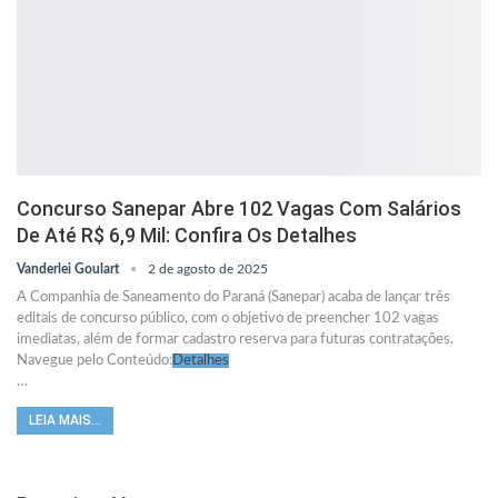
Concurso Sanepar Abre 102 Vagas Com Salários
De Até R$ 6,9 Mil: Confira Os Detalhes
Vanderlei Goulart
2 de agosto de 2025
A Companhia de Saneamento do Paraná (Sanepar) acaba de lançar três
editais de concurso público, com o objetivo de preencher 102 vagas
imediatas, além de formar cadastro reserva para futuras contratações.
Navegue pelo Conteúdo:
Detalhes
…
LEIA MAIS...