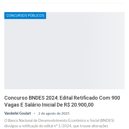
CONCURSOS PÚBLICOS
Concurso BNDES 2024: Edital Retificado Com 900
Vagas E Salário Inicial De R$ 20.900,00
Vanderlei Goulart
2 de agosto de 2025
O Banco Nacional de Desenvolvimento Econômico e Social (BNDES)
divulgou a retificação do edital nº 1/2024, que trouxe alterações