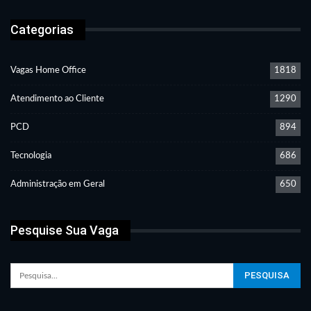
Categorias
Vagas Home Office
1818
Atendimento ao Cliente
1290
PCD
894
Tecnologia
686
Administração em Geral
650
Pesquise Sua Vaga