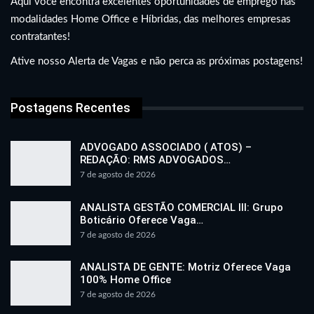
Aqui você encontra excelentes oportunidades de emprego nas
modalidades Home Office e Híbridas, das melhores empresas
contratantes!
Ative nosso Alerta de Vagas e não perca as próximas postagens!
Postagens Recentes
ADVOGADO ASSOCIADO ( ATOS) –
REDAÇÃO: RMS ADVOGADOS…
7 de agosto de 2026
ANALISTA GESTÃO COMERCIAL III: Grupo
Boticário Oferece Vaga…
7 de agosto de 2026
ANALISTA DE GENTE: Motriz Oferece Vaga
100% Home Office
7 de agosto de 2026