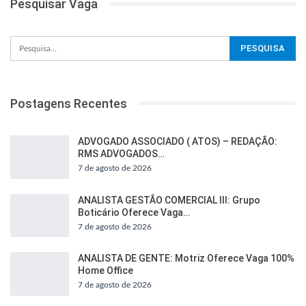
Pesquisar Vaga
Postagens Recentes
ADVOGADO ASSOCIADO ( ATOS) – REDAÇÃO:
RMS ADVOGADOS…
7 de agosto de 2026
ANALISTA GESTÃO COMERCIAL III: Grupo
Boticário Oferece Vaga…
7 de agosto de 2026
ANALISTA DE GENTE: Motriz Oferece Vaga 100%
Home Office
7 de agosto de 2026