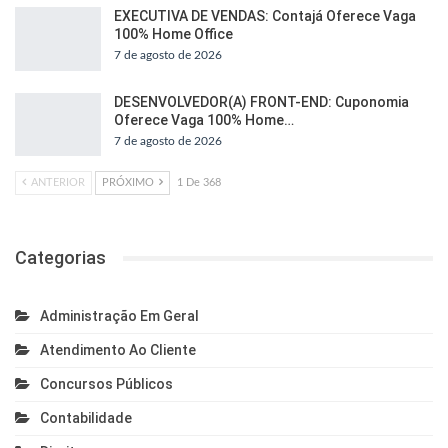
EXECUTIVA DE VENDAS: Contajá Oferece Vaga
100% Home Office
7 de agosto de 2026
DESENVOLVEDOR(A) FRONT-END: Cuponomia
Oferece Vaga 100% Home…
7 de agosto de 2026
ANTERIOR
PRÓXIMO
1 De 368
Categorias
Administração Em Geral
Atendimento Ao Cliente
Concursos Públicos
Contabilidade