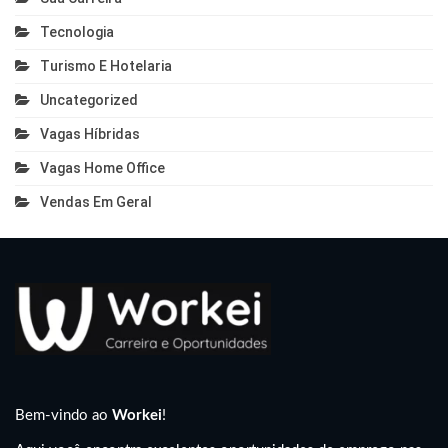
Tecnologia
Turismo E Hotelaria
Uncategorized
Vagas Híbridas
Vagas Home Office
Vendas Em Geral
Bem-vindo ao
Workei
!