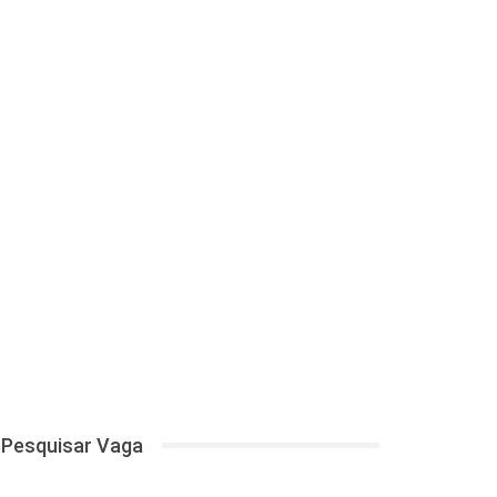
Pesquisar Vaga