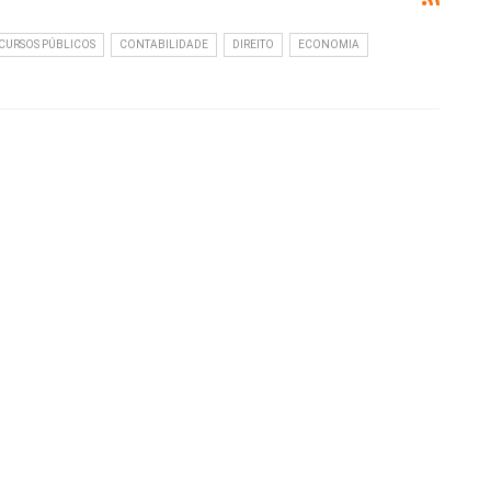
URSOS PÚBLICOS
CONTABILIDADE
DIREITO
ECONOMIA