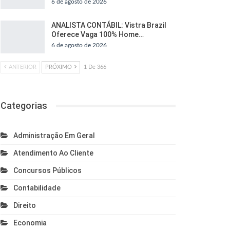
6 de agosto de 2026
ANALISTA CONTÁBIL: Vistra Brazil
Oferece Vaga 100% Home…
6 de agosto de 2026
ANTERIOR
PRÓXIMO
1 De 366
Categorias
Administração Em Geral
Atendimento Ao Cliente
Concursos Públicos
Contabilidade
Direito
Economia