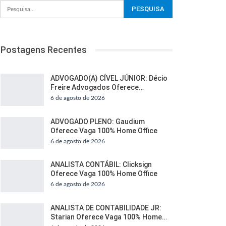
Postagens Recentes
ADVOGADO(A) CÍVEL JÚNIOR: Décio
Freire Advogados Oferece…
6 de agosto de 2026
ADVOGADO PLENO: Gaudium
Oferece Vaga 100% Home Office
6 de agosto de 2026
ANALISTA CONTÁBIL: Clicksign
Oferece Vaga 100% Home Office
6 de agosto de 2026
ANALISTA DE CONTABILIDADE JR:
Starian Oferece Vaga 100% Home…