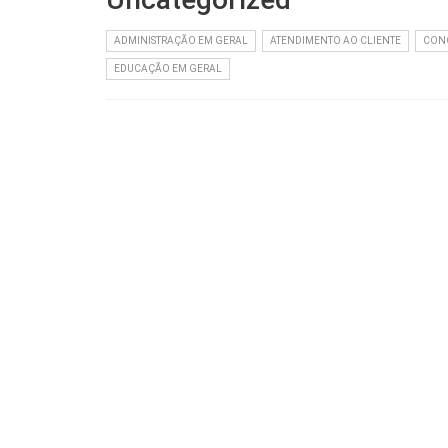
ADMINISTRAÇÃO EM GERAL
ATENDIMENTO AO CLIENTE
CONC
EDUCAÇÃO EM GERAL