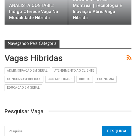
ANALISTA CONTÁBIL:
Montreal | Tecnologia E
Indigo Oferece Vaga Na
Inovação Abriu Vaga
Modalidade Híbrida
Híbrida
Navegando Pela Categoria
Vagas Híbridas
ADMINISTRAÇÃO EM GERAL
ATENDIMENTO AO CLIENTE
CONCURSOS PÚBLICOS
CONTABILIDADE
DIREITO
ECONOMIA
EDUCAÇÃO EM GERAL
Pesquisar Vaga