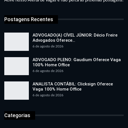
Ative nosso Alerta de Vagas e não perca as próximas postagens!
Postagens Recentes
ADVOGADO(A) CÍVEL JÚNIOR: Décio Freire
Advogados Oferece…
6 de agosto de 2026
ADVOGADO PLENO: Gaudium Oferece Vaga
100% Home Office
6 de agosto de 2026
ANALISTA CONTÁBIL: Clicksign Oferece
Vaga 100% Home Office
6 de agosto de 2026
Categorias