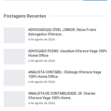
Postagens Recentes
ADVOGADO(A) CÍVEL JÚNIOR: Décio Freire
Advogados Oferece…
6 de agosto de 2026
ADVOGADO PLENO: Gaudium Oferece Vaga 100%
Home Office
6 de agosto de 2026
ANALISTA CONTÁBIL: Clicksign Oferece Vaga
100% Home Office
6 de agosto de 2026
ANALISTA DE CONTABILIDADE JR: Starian
Oferece Vaga 100% Home…
6 de agosto de 2026