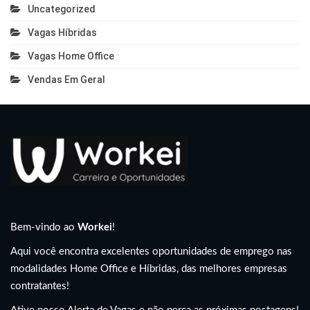
Uncategorized
Vagas Híbridas
Vagas Home Office
Vendas Em Geral
Bem-vindo ao
Workei
!
Aqui você encontra excelentes oportunidades de emprego nas
modalidades Home Office e Híbridas, das melhores empresas
contratantes!