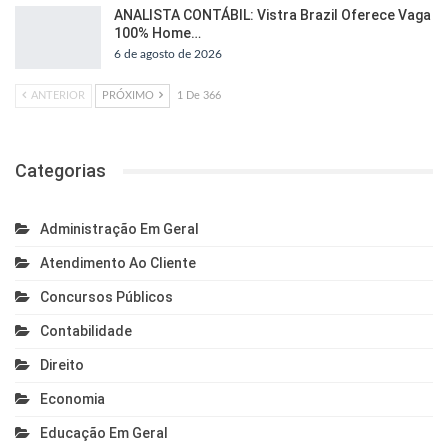
ANALISTA CONTÁBIL: Vistra Brazil Oferece Vaga
100% Home…
6 de agosto de 2026
ANTERIOR
PRÓXIMO
1 De 366
Categorias
Administração Em Geral
Atendimento Ao Cliente
Concursos Públicos
Contabilidade
Direito
Economia
Educação Em Geral