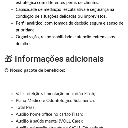
estratégica com diferentes perfis de clientes.
Capacidade de mediação, escuta ativa e segurança na
condução de situações delicadas ou imprevistos.
Perfil analítico, com tomada de decisão segura e senso de
prioridade.
Organização, responsabilidade e atenção extrema aos
detalhes.
🎁 Informações adicionais
😍
Nosso pacote de benefícios:
Vale-refeição/alimentação no cartão Flash;
Plano Médico e Odontológico Sulamérica;
Total Pass;
Auxílio home office no cartão Flash;
Auxílio à saúde mental (VOLL Care);