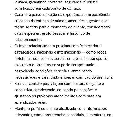
jornada, garantindo conforto, segurança, fluidez e
sofisticação em cada ponto de contato.
Garantir a personalização da experiência com excelência,
cuidando da entrega de mimos, amenities e gestos que
façam sentido para o momento do cliente, considerando
datas especiais, estilo pessoal e histórico de
relacionamento.
Cultivar relacionamento próximo com fornecedores
estratégicos, nacionais e internacionais — como redes
hoteleiras, companhias aéreas, empresas de transporte
executivo e parceiros de suporte aeroportuário —
negociando condições especiais, antecipando
necessidades e garantindo entregas com padrão premium.
Realizar contato pós-viagem com postura elegante e
consultiva, agradecendo, colhendo percepções e
ajustando os próximos atendimentos com base em
aprendizados reais.
Manter o perfil do cliente atualizado com informações
relevantes, como preferências sensoriais, alimentares, de