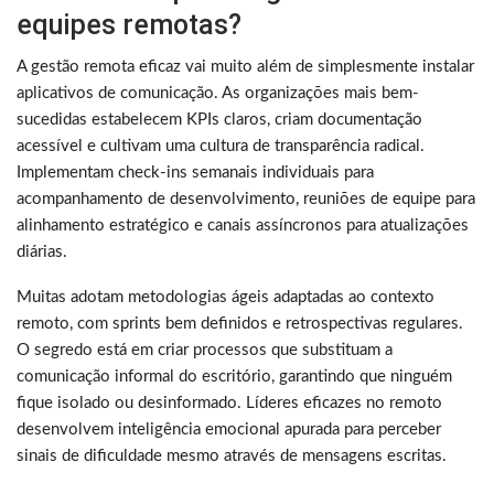
equipes remotas?
A gestão remota eficaz vai muito além de simplesmente instalar
aplicativos de comunicação. As organizações mais bem-
sucedidas estabelecem KPIs claros, criam documentação
acessível e cultivam uma cultura de transparência radical.
Implementam check-ins semanais individuais para
acompanhamento de desenvolvimento, reuniões de equipe para
alinhamento estratégico e canais assíncronos para atualizações
diárias.
Muitas adotam metodologias ágeis adaptadas ao contexto
remoto, com sprints bem definidos e retrospectivas regulares.
O segredo está em criar processos que substituam a
comunicação informal do escritório, garantindo que ninguém
fique isolado ou desinformado. Líderes eficazes no remoto
desenvolvem inteligência emocional apurada para perceber
sinais de dificuldade mesmo através de mensagens escritas.