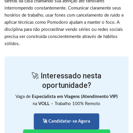
tarefas da casa chamando sua atenção até familiares
interrompendo constantemente. Comunicar claramente seus
horários de trabalho, usar fones com cancelamento de ruído e
aplicar técnicas como Pomodoro ajudam a manter o foco. A
disciplina para não procrastinar vendo séries ou redes sociais
precisa ser construída conscientemente através de hábitos
sólidos.
🚀 Interessado nesta
oportunidade?
Vaga de
Especialista em Viagens (Atendimento VIP)
na
VOLL
– Trabalho 100% Remoto
🚀 Candidatar-se Agora