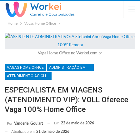
Home
Vagas Home Office
Vaga Home Office no Workei.com.br
VAGAS HOME OFFICE
ADMINISTRAÇÃO EM GERAL
ATENDIMENTO AO CLIENTE
ESPECIALISTA EM VIAGENS
(ATENDIMENTO VIP): VOLL Oferece
Vaga 100% Home Office
Em
22 de maio de 2026
Por
Vanderlei Goulart
Atualizado em
21 de maio de 2026