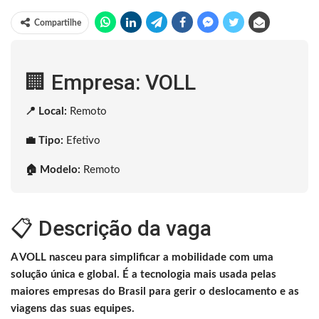
Compartilhe
🏢 Empresa: VOLL
📍 Local:
Remoto
💼 Tipo:
Efetivo
🏠 Modelo:
Remoto
📋 Descrição da vaga
A VOLL nasceu para simplificar a mobilidade com uma
solução única e global. É a tecnologia mais usada pelas
maiores empresas do Brasil para gerir o deslocamento e as
viagens das suas equipes.