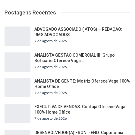
Postagens Recentes
ADVOGADO ASSOCIADO ( ATOS) – REDAÇÃO:
RMS ADVOGADOS…
7 de agosto de 2026
ANALISTA GESTÃO COMERCIAL III: Grupo
Boticário Oferece Vaga…
7 de agosto de 2026
ANALISTA DE GENTE: Motriz Oferece Vaga 100%
Home Office
7 de agosto de 2026
EXECUTIVA DE VENDAS: Contajá Oferece Vaga
100% Home Office
7 de agosto de 2026
DESENVOLVEDOR(A) FRONT-END: Cuponomia