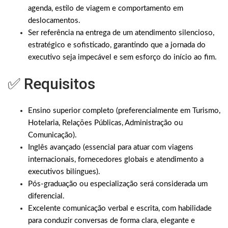
agenda, estilo de viagem e comportamento em
deslocamentos.
Ser referência na entrega de um atendimento silencioso,
estratégico e sofisticado, garantindo que a jornada do
executivo seja impecável e sem esforço do início ao fim.
✅ Requisitos
Ensino superior completo (preferencialmente em Turismo,
Hotelaria, Relações Públicas, Administração ou
Comunicação).
Inglês avançado (essencial para atuar com viagens
internacionais, fornecedores globais e atendimento a
executivos bilíngues).
Pós-graduação ou especialização será considerada um
diferencial.
Excelente comunicação verbal e escrita, com habilidade
para conduzir conversas de forma clara, elegante e