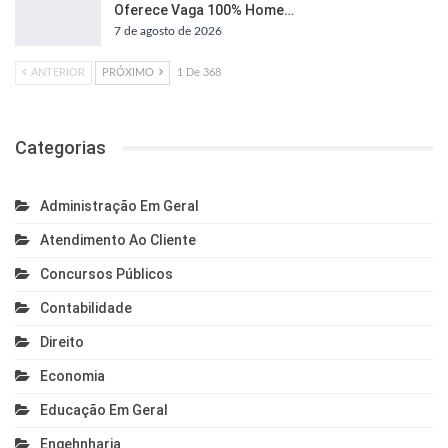
Oferece Vaga 100% Home…
7 de agosto de 2026
ANTERIOR
PRÓXIMO
1 De 368
Categorias
Administração Em Geral
Atendimento Ao Cliente
Concursos Públicos
Contabilidade
Direito
Economia
Educação Em Geral
Engehnharia