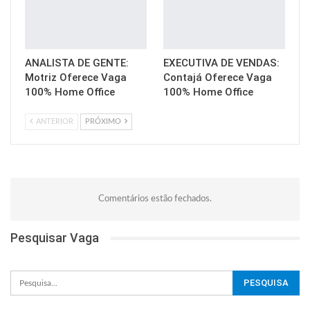
ANALISTA DE GENTE:
EXECUTIVA DE VENDAS:
Motriz Oferece Vaga
Contajá Oferece Vaga
100% Home Office
100% Home Office
ANTERIOR
PRÓXIMO
Comentários estão fechados.
Pesquisar Vaga