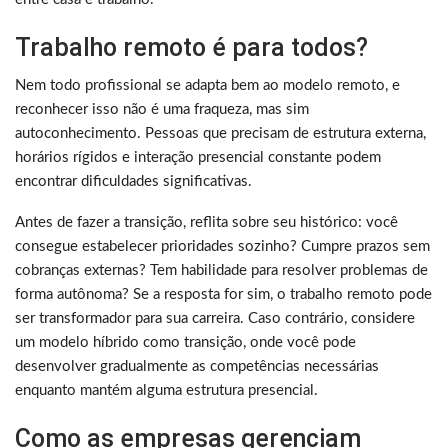
Trabalho remoto é para todos?
Nem todo profissional se adapta bem ao modelo remoto, e
reconhecer isso não é uma fraqueza, mas sim
autoconhecimento. Pessoas que precisam de estrutura externa,
horários rígidos e interação presencial constante podem
encontrar dificuldades significativas.
Antes de fazer a transição, reflita sobre seu histórico: você
consegue estabelecer prioridades sozinho? Cumpre prazos sem
cobranças externas? Tem habilidade para resolver problemas de
forma autônoma? Se a resposta for sim, o trabalho remoto pode
ser transformador para sua carreira. Caso contrário, considere
um modelo híbrido como transição, onde você pode
desenvolver gradualmente as competências necessárias
enquanto mantém alguma estrutura presencial.
Como as empresas gerenciam