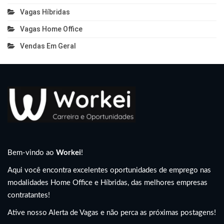
Vagas Híbridas
Vagas Home Office
Vendas Em Geral
Bem-vindo ao
Workei
!
Aqui você encontra excelentes oportunidades de emprego nas
modalidades Home Office e Híbridas, das melhores empresas
contratantes!
Ative nosso Alerta de Vagas e não perca as próximas postagens!