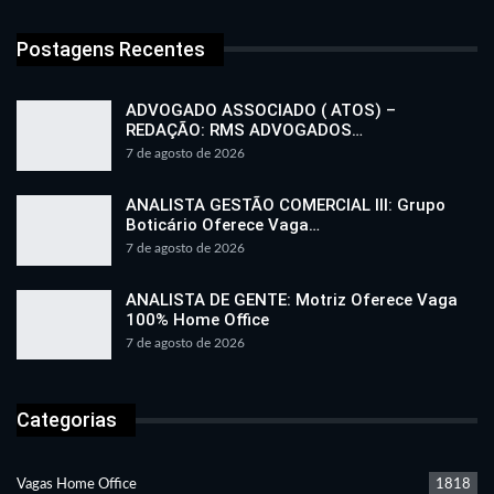
Postagens Recentes
ADVOGADO ASSOCIADO ( ATOS) –
REDAÇÃO: RMS ADVOGADOS…
7 de agosto de 2026
ANALISTA GESTÃO COMERCIAL III: Grupo
Boticário Oferece Vaga…
7 de agosto de 2026
ANALISTA DE GENTE: Motriz Oferece Vaga
100% Home Office
7 de agosto de 2026
Categorias
Vagas Home Office
1818