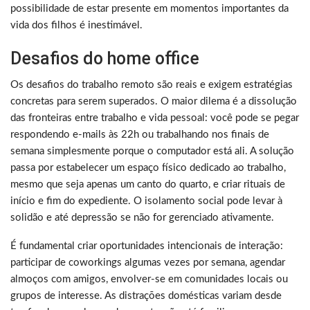
possibilidade de estar presente em momentos importantes da
vida dos filhos é inestimável.
Desafios do home office
Os desafios do trabalho remoto são reais e exigem estratégias
concretas para serem superados. O maior dilema é a dissolução
das fronteiras entre trabalho e vida pessoal: você pode se pegar
respondendo e-mails às 22h ou trabalhando nos finais de
semana simplesmente porque o computador está ali. A solução
passa por estabelecer um espaço físico dedicado ao trabalho,
mesmo que seja apenas um canto do quarto, e criar rituais de
início e fim do expediente. O isolamento social pode levar à
solidão e até depressão se não for gerenciado ativamente.
É fundamental criar oportunidades intencionais de interação:
participar de coworkings algumas vezes por semana, agendar
almoços com amigos, envolver-se em comunidades locais ou
grupos de interesse. As distrações domésticas variam desde