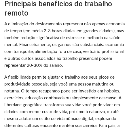
Principais benefícios do trabalho
remoto
A eliminação do deslocamento representa não apenas economia
de tempo (em média 2-3 horas diárias em grandes cidades), mas
também redução significativa de estresse e melhoria da saúde
mental. Financeiramente, os ganhos são substanciais: economia
com transporte, alimentação fora de casa, vestuário profissional
e outros custos associados ao trabalho presencial podem
representar 20-30% do salário.
A flexibilidade permite ajustar o trabalho aos seus picos de
produtividade pessoais, seja você uma pessoa matutina ou
noturna. O tempo recuperado pode ser investido em hobbies,
exercícios, educação continuada ou simplesmente descanso. A
liberdade geográfica transforma sua vida: você pode viver em
cidades com menor custo de vida, próximo à natureza, ou até
mesmo adotar um estilo de vida nômade digital, explorando
diferentes culturas enquanto mantém sua carreira. Para pais, a