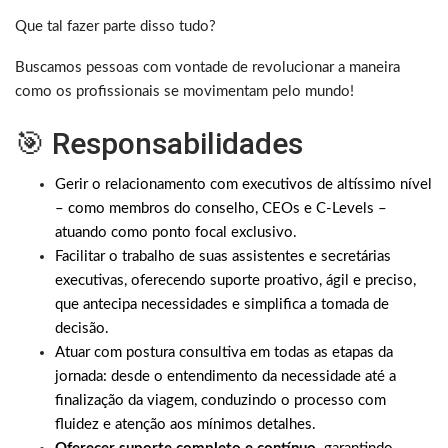
Que tal fazer parte disso tudo?
Buscamos pessoas com vontade de revolucionar a maneira
como os profissionais se movimentam pelo mundo!
🎯 Responsabilidades
Gerir o relacionamento com executivos de altíssimo nível
– como membros do conselho, CEOs e C-Levels –
atuando como ponto focal exclusivo.
Facilitar o trabalho de suas assistentes e secretárias
executivas, oferecendo suporte proativo, ágil e preciso,
que antecipa necessidades e simplifica a tomada de
decisão.
Atuar com postura consultiva em todas as etapas da
jornada: desde o entendimento da necessidade até a
finalização da viagem, conduzindo o processo com
fluidez e atenção aos mínimos detalhes.