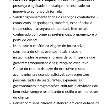
Oferecer suporte completo e contínuo,
garantindo
presença e agilidade em qualquer necessidade ou
imprevisto ao longo da jornada.
Validar rigorosamente todos os serviços contratados –
como voos, hospedagens, transfers, experiências e
fretamentos – assegurando que cada item esteja
confirmado conforme as preferências, o momento e o
perfil do cliente.
Monitorar o cenário da viagem de forma ativa,
considerando clima, eventos locais, riscos e
instabilidades, e preparar planos de contingência que
garantam tranquilidade e segurança ao executivo.
Cuidar do roteiro de lazer do executivo e seus
acompanhantes quando aplicável, com sugestões
personalizadas de restaurantes, experiências
gastronômicas, programações culturais e atividades de
bem-estar, sempre respeitando o estilo e os interesses
do cliente.
Pensar com sensibilidade e atenção em cada detalhe da