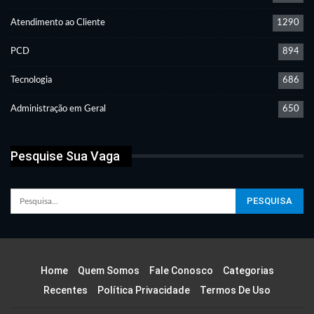
Atendimento ao Cliente
1290
PCD
894
Tecnologia
686
Administração em Geral
650
Pesquise Sua Vaga
Home
Quem Somos
Fale Conosco
Categorias
Recentes
Política Privacidade
Termos De Uso