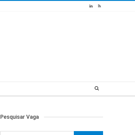
Pesquisar Vaga