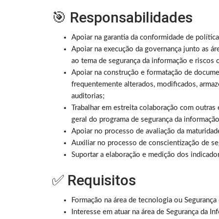
🎯 Responsabilidades
Apoiar na garantia da conformidade de políti
Apoiar na execução da governança junto as ár
ao tema de segurança da informação e riscos c
Apoiar na construção e formatação de docume
frequentemente alterados, modificados, armaz
auditorias;
Trabalhar em estreita colaboração com outras 
geral do programa de segurança da informaçã
Apoiar no processo de avaliação da maturidad
Auxiliar no processo de conscientização de se
Suportar a elaboração e medição dos indicado
✅ Requisitos
Formação na área de tecnologia ou Segurança 
Interesse em atuar na área de Segurança da In