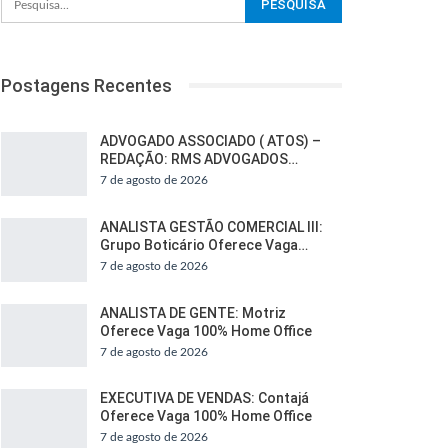
Postagens Recentes
ADVOGADO ASSOCIADO ( ATOS) –
REDAÇÃO: RMS ADVOGADOS…
7 de agosto de 2026
ANALISTA GESTÃO COMERCIAL III:
Grupo Boticário Oferece Vaga…
7 de agosto de 2026
ANALISTA DE GENTE: Motriz
Oferece Vaga 100% Home Office
7 de agosto de 2026
EXECUTIVA DE VENDAS: Contajá
Oferece Vaga 100% Home Office
7 de agosto de 2026