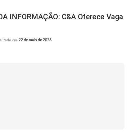
A INFORMAÇÃO: C&A Oferece Vaga
alizado em
22 de maio de 2026