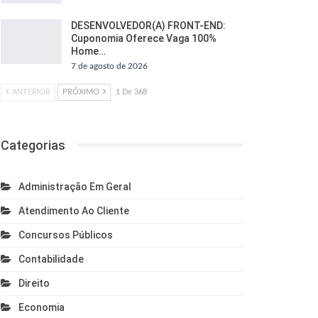
DESENVOLVEDOR(A) FRONT-END:
Cuponomia Oferece Vaga 100%
Home…
7 de agosto de 2026
ANTERIOR
PRÓXIMO
1 De 368
Categorias
Administração Em Geral
Atendimento Ao Cliente
Concursos Públicos
Contabilidade
Direito
Economia