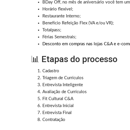
BDay Off, no mês de aniversário você tem um 
Horário flexível;
Restaurante Interno;
Benefício Refeição Flex (VA e/ou VR);
Totalpass;
Férias Semestrais;
Desconto em compras nas lojas C&A e e-com
📊 Etapas do processo
Cadastro
Triagem de Currículos
Entrevista Inteligente
Avaliação de Currículos
Fit Cultural C&A
Entrevista Inicial
Entrevista Final
Contratação