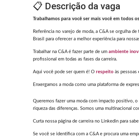
📋 Descrição da vaga
Trabalhamos para você ser mais você em todos o
Referência no varejo de moda, a C&A se orgulha de
Brasil para oferecer a melhor experiência para nossas
Trabalhar na C&A é fazer parte de um
ambiente ino
profissional em todas as fases da carreira.
Aqui você pode ser quem é! O
respeito
às pessoas 
Enxergamos a moda como uma plataforma de expres
Queremos fazer uma moda com impacto positivo, o qu
riqueza das diferenças. Somos uma multinacional com
Curta nossa página de carreira no Linkedin para sabe
Se você se identifica com a C&A e procura uma empr