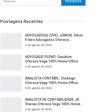
Postagens Recentes
ADVOGADO(A) CÍVEL JÚNIOR: Décio
Freire Advogados Oferece…
6 de agosto de 2026
ADVOGADO PLENO: Gaudium
Oferece Vaga 100% Home Office
6 de agosto de 2026
ANALISTA CONTÁBIL: Clicksign
Oferece Vaga 100% Home Office
6 de agosto de 2026
ANALISTA DE CONTABILIDADE JR:
Starian Oferece Vaga 100% Home…
6 de agosto de 2026