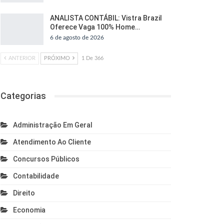
ANALISTA CONTÁBIL: Vistra Brazil
Oferece Vaga 100% Home…
6 de agosto de 2026
ANTERIOR
PRÓXIMO
1 De 366
Categorias
Administração Em Geral
Atendimento Ao Cliente
Concursos Públicos
Contabilidade
Direito
Economia