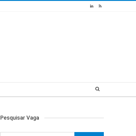
Pesquisar Vaga