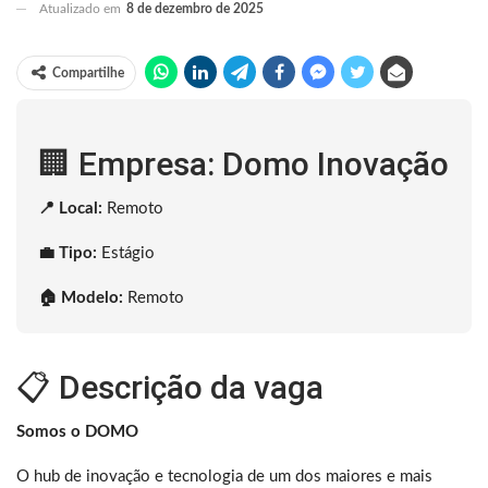
Atualizado em
8 de dezembro de 2025
Compartilhe
🏢 Empresa: Domo Inovação
📍 Local:
Remoto
💼 Tipo:
Estágio
🏠 Modelo:
Remoto
📋 Descrição da vaga
Somos o DOMO
O hub de inovação e tecnologia de um dos maiores e mais