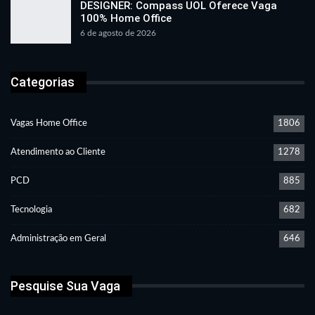
DESIGNER: Compass UOL Oferece Vaga
100% Home Office
6 de agosto de 2026
Categorias
Vagas Home Office
1806
Atendimento ao Cliente
1278
PCD
885
Tecnologia
682
Administração em Geral
646
Pesquise Sua Vaga