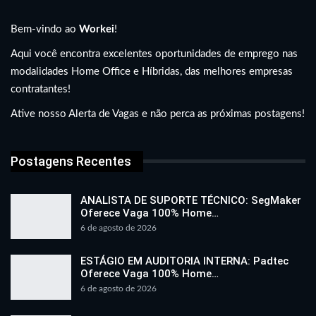
Bem-vindo ao
Workei
!
Aqui você encontra excelentes oportunidades de emprego nas
modalidades Home Office e Híbridas, das melhores empresas
contratantes!
Ative nosso Alerta de Vagas e não perca as próximas postagens!
Postagens Recentes
ANALISTA DE SUPORTE TÉCNICO: SegMaker
Oferece Vaga 100% Home…
6 de agosto de 2026
ESTÁGIO EM AUDITORIA INTERNA: Padtec
Oferece Vaga 100% Home…
6 de agosto de 2026