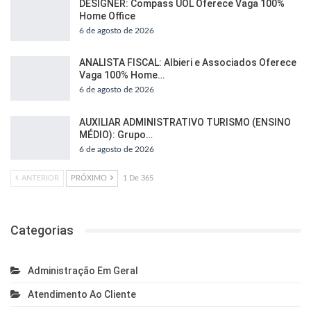
DESIGNER: Compass UOL Oferece Vaga 100%
Home Office
6 de agosto de 2026
ANALISTA FISCAL: Albieri e Associados Oferece
Vaga 100% Home…
6 de agosto de 2026
AUXILIAR ADMINISTRATIVO TURISMO (ENSINO
MÉDIO): Grupo…
6 de agosto de 2026
ANTERIOR
PRÓXIMO
1 De 365
Categorias
Administração Em Geral
Atendimento Ao Cliente