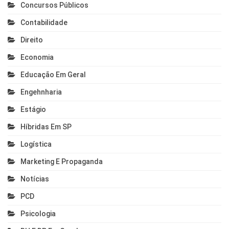
Concursos Públicos
Contabilidade
Direito
Economia
Educação Em Geral
Engehnharia
Estágio
Híbridas Em SP
Logística
Marketing E Propaganda
Notícias
PCD
Psicologia