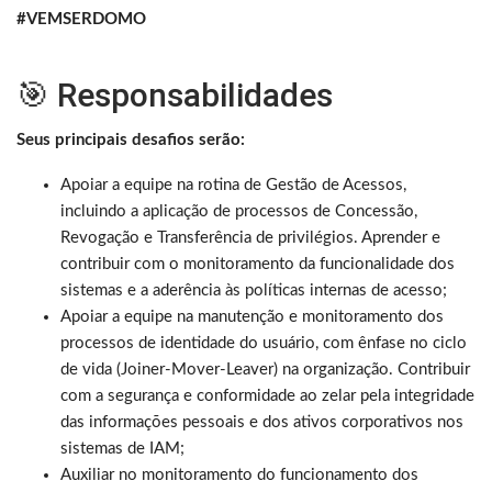
#VEMSERDOMO
🎯 Responsabilidades
Seus principais desafios serão:
Apoiar a equipe na rotina de Gestão de Acessos,
incluindo a aplicação de processos de Concessão,
Revogação e Transferência de privilégios. Aprender e
contribuir com o monitoramento da funcionalidade dos
sistemas e a aderência às políticas internas de acesso;
Apoiar a equipe na manutenção e monitoramento dos
processos de identidade do usuário, com ênfase no ciclo
de vida (Joiner-Mover-Leaver) na organização. Contribuir
com a segurança e conformidade ao zelar pela integridade
das informações pessoais e dos ativos corporativos nos
sistemas de IAM;
Auxiliar no monitoramento do funcionamento dos