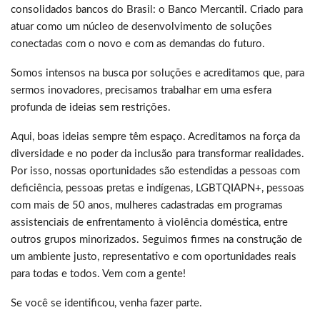
consolidados bancos do Brasil: o Banco Mercantil. Criado para
atuar como um núcleo de desenvolvimento de soluções
conectadas com o novo e com as demandas do futuro.
Somos intensos na busca por soluções e acreditamos que, para
sermos inovadores, precisamos trabalhar em uma esfera
profunda de ideias sem restrições.
Aqui, boas ideias sempre têm espaço. Acreditamos na força da
diversidade e no poder da inclusão para transformar realidades.
Por isso, nossas oportunidades são estendidas a pessoas com
deficiência, pessoas pretas e indígenas, LGBTQIAPN+, pessoas
com mais de 50 anos, mulheres cadastradas em programas
assistenciais de enfrentamento à violência doméstica, entre
outros grupos minorizados. Seguimos firmes na construção de
um ambiente justo, representativo e com oportunidades reais
para todas e todos. Vem com a gente!
Se você se identificou, venha fazer parte.