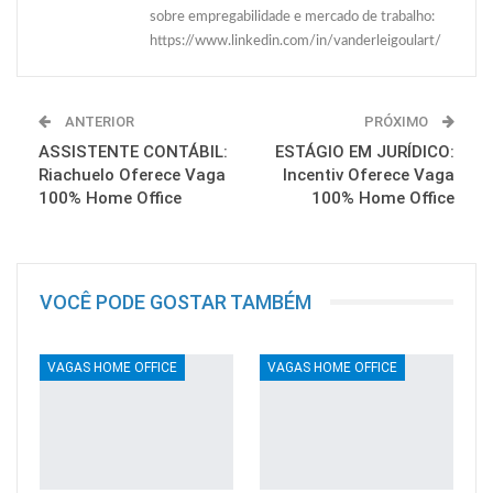
sobre empregabilidade e mercado de trabalho:
https://www.linkedin.com/in/vanderleigoulart/
ANTERIOR
PRÓXIMO
ASSISTENTE CONTÁBIL:
ESTÁGIO EM JURÍDICO:
Riachuelo Oferece Vaga
Incentiv Oferece Vaga
100% Home Office
100% Home Office
VOCÊ PODE GOSTAR TAMBÉM
VAGAS HOME OFFICE
VAGAS HOME OFFICE