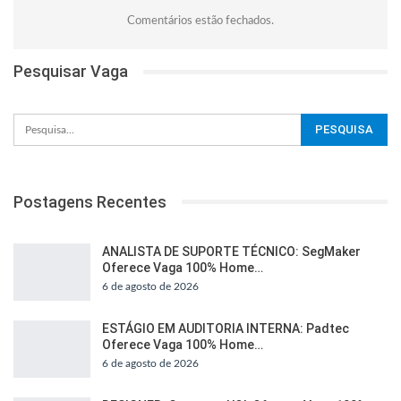
Comentários estão fechados.
Pesquisar Vaga
Postagens Recentes
ANALISTA DE SUPORTE TÉCNICO: SegMaker
Oferece Vaga 100% Home…
6 de agosto de 2026
ESTÁGIO EM AUDITORIA INTERNA: Padtec
Oferece Vaga 100% Home…
6 de agosto de 2026