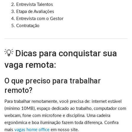
Entrevista Talentos
Etapa de Avaliações
Entrevista com o Gestor
Contratação
💡 Dicas para conquistar sua
vaga remota:
O que preciso para trabalhar
remoto?
Para trabalhar remotamente, você precisa de: internet estável
(mínimo 10MB), espaço dedicado ao trabalho, computador com
webcam, fone com microfone e disciplina. Uma cadeira
ergonômica e boa iluminação fazem toda diferença. Confira
mais
vagas home office
em nosso site.