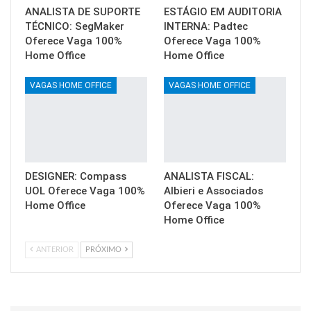
ANALISTA DE SUPORTE
ESTÁGIO EM AUDITORIA
TÉCNICO: SegMaker
INTERNA: Padtec
Oferece Vaga 100%
Oferece Vaga 100%
Home Office
Home Office
VAGAS HOME OFFICE
VAGAS HOME OFFICE
DESIGNER: Compass
ANALISTA FISCAL:
UOL Oferece Vaga 100%
Albieri e Associados
Home Office
Oferece Vaga 100%
Home Office
ANTERIOR
PRÓXIMO