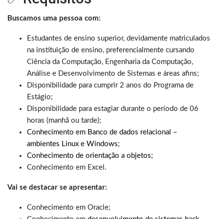
Buscamos uma pessoa com:
Estudantes de ensino superior, devidamente matriculados
na instituição de ensino, preferencialmente cursando
Ciência da Computação, Engenharia da Computação,
Análise e Desenvolvimento de Sistemas e áreas afins;
Disponibilidade para cumprir 2 anos do Programa de
Estágio;
Disponibilidade para estagiar durante o período de 06
horas (manhã ou tarde);
Conhecimento em Banco de dados relacional –
ambientes Linux e Windows;
Conhecimento de orientação a objetos;
Conhecimento em Excel.
Vai se destacar se apresentar:
Conhecimento em Oracle;