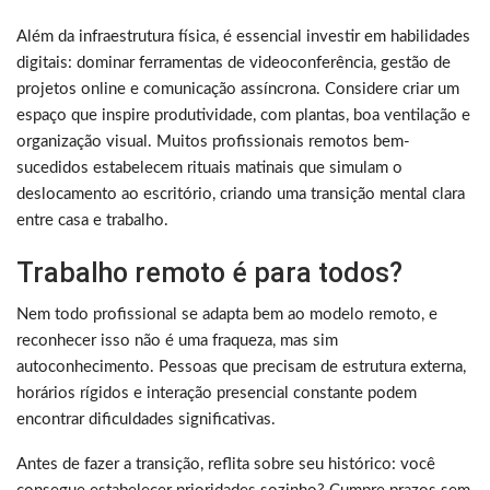
Além da infraestrutura física, é essencial investir em habilidades
digitais: dominar ferramentas de videoconferência, gestão de
projetos online e comunicação assíncrona. Considere criar um
espaço que inspire produtividade, com plantas, boa ventilação e
organização visual. Muitos profissionais remotos bem-
sucedidos estabelecem rituais matinais que simulam o
deslocamento ao escritório, criando uma transição mental clara
entre casa e trabalho.
Trabalho remoto é para todos?
Nem todo profissional se adapta bem ao modelo remoto, e
reconhecer isso não é uma fraqueza, mas sim
autoconhecimento. Pessoas que precisam de estrutura externa,
horários rígidos e interação presencial constante podem
encontrar dificuldades significativas.
Antes de fazer a transição, reflita sobre seu histórico: você