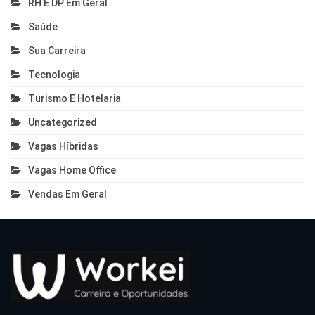
RH E DP Em Geral
Saúde
Sua Carreira
Tecnologia
Turismo E Hotelaria
Uncategorized
Vagas Híbridas
Vagas Home Office
Vendas Em Geral