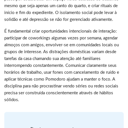
mesmo que seja apenas um canto do quarto, e criar rituais de
início e fim do expediente. O isolamento social pode levar à
solidão e até depressão se não for gerenciado ativamente.
É fundamental criar oportunidades intencionais de interação:
participar de coworkings algumas vezes por semana, agendar
almoços com amigos, envolver-se em comunidades locais ou
grupos de interesse. As distrações domésticas variam desde
tarefas da casa chamando sua atenção até familiares
interrompendo constantemente. Comunicar claramente seus
horários de trabalho, usar fones com cancelamento de ruído e
aplicar técnicas como Pomodoro ajudam a manter o foco. A
disciplina para não procrastinar vendo séries ou redes sociais
precisa ser construída conscientemente através de hábitos
sólidos.