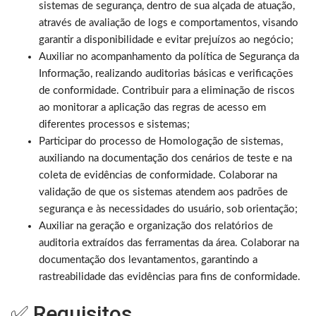
sistemas de segurança, dentro de sua alçada de atuação,
através de avaliação de logs e comportamentos, visando
garantir a disponibilidade e evitar prejuízos ao negócio;
Auxiliar no acompanhamento da política de Segurança da
Informação, realizando auditorias básicas e verificações
de conformidade. Contribuir para a eliminação de riscos
ao monitorar a aplicação das regras de acesso em
diferentes processos e sistemas;
Participar do processo de Homologação de sistemas,
auxiliando na documentação dos cenários de teste e na
coleta de evidências de conformidade. Colaborar na
validação de que os sistemas atendem aos padrões de
segurança e às necessidades do usuário, sob orientação;
Auxiliar na geração e organização dos relatórios de
auditoria extraídos das ferramentas da área. Colaborar na
documentação dos levantamentos, garantindo a
rastreabilidade das evidências para fins de conformidade.
✅ Requisitos