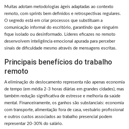
Muitas adotam metodologias ágeis adaptadas ao contexto
remoto, com sprints bem definidos e retrospectivas regulares.
O segredo está em criar processos que substituam a
comunicação informal do escritório, garantindo que ninguém
fique isolado ou desinformado. Líderes eficazes no remoto
desenvolvem inteligência emocional apurada para perceber
sinais de dificuldade mesmo através de mensagens escritas.
Principais benefícios do trabalho
remoto
A eliminação do deslocamento representa não apenas economia
de tempo (em média 2-3 horas diárias em grandes cidades), mas
também redução significativa de estresse e melhoria da saúde
mental. Financeiramente, os ganhos são substanciais: economia
com transporte, alimentação fora de casa, vestuário profissional
e outros custos associados ao trabalho presencial podem
representar 20-30% do salário.