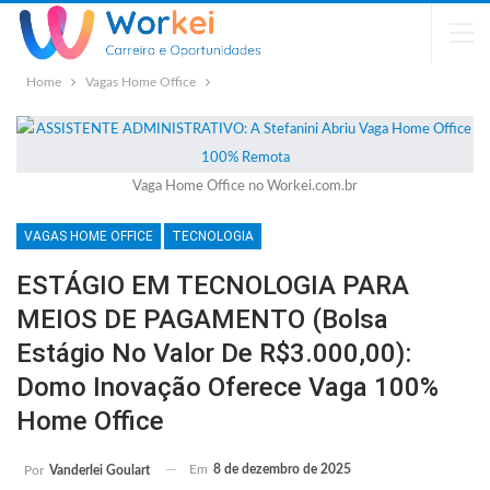
Home
Vagas Home Office
Vaga Home Office no Workei.com.br
VAGAS HOME OFFICE
TECNOLOGIA
ESTÁGIO EM TECNOLOGIA PARA
MEIOS DE PAGAMENTO (Bolsa
Estágio No Valor De R$3.000,00):
Domo Inovação Oferece Vaga 100%
Home Office
Em
8 de dezembro de 2025
Por
Vanderlei Goulart