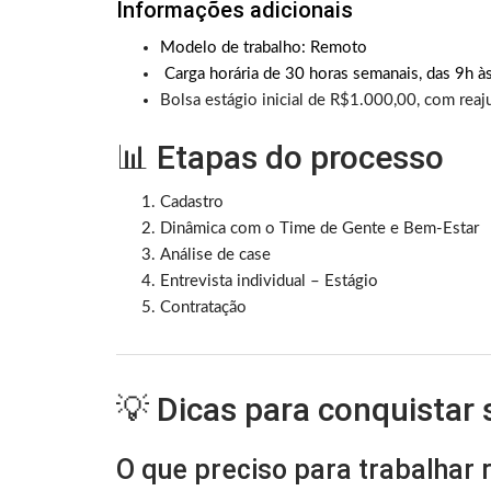
Informações adicionais
Modelo de trabalho: Remoto
Carga horária de 30 horas semanais, das 9h às
Bolsa estágio inicial de R$1.000,00, com rea
📊 Etapas do processo
Cadastro
Dinâmica com o Time de Gente e Bem-Estar
Análise de case
Entrevista individual – Estágio
Contratação
💡 Dicas para conquistar
O que preciso para trabalhar