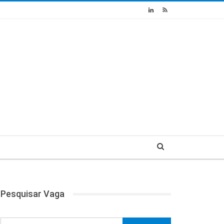
Pesquisar Vaga