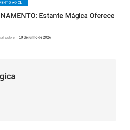
ATENDIMENTO AO CLIENTE
NAMENTO: Estante Mágica Oferece
ualizado em
18 de junho de 2026
gica