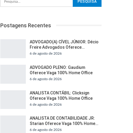
Postagens Recentes
ADVOGADO(A) CÍVEL JÚNIOR: Décio
Freire Advogados Oferece…
6 de agosto de 2026
ADVOGADO PLENO: Gaudium
Oferece Vaga 100% Home Office
6 de agosto de 2026
ANALISTA CONTÁBIL: Clicksign
Oferece Vaga 100% Home Office
6 de agosto de 2026
ANALISTA DE CONTABILIDADE JR:
Starian Oferece Vaga 100% Home…
6 de agosto de 2026