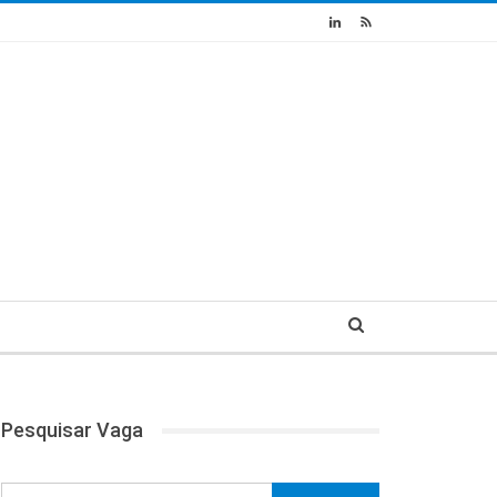
Pesquisar Vaga