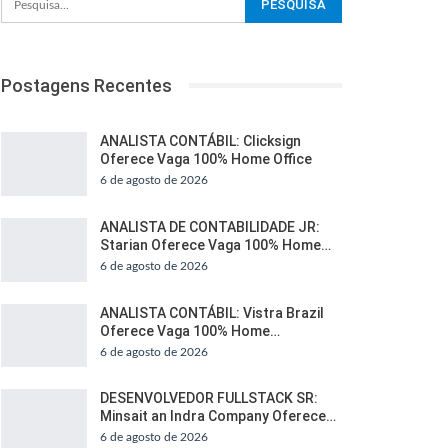
Postagens Recentes
ANALISTA CONTÁBIL: Clicksign
Oferece Vaga 100% Home Office
6 de agosto de 2026
ANALISTA DE CONTABILIDADE JR:
Starian Oferece Vaga 100% Home…
6 de agosto de 2026
ANALISTA CONTÁBIL: Vistra Brazil
Oferece Vaga 100% Home…
6 de agosto de 2026
DESENVOLVEDOR FULLSTACK SR:
Minsait an Indra Company Oferece…
6 de agosto de 2026