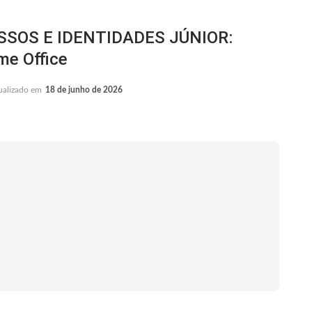
SSOS E IDENTIDADES JÚNIOR:
me Office
ualizado em
18 de junho de 2026