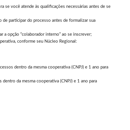
ra se você atende às qualificações necessárias antes de se
 de participar do processo antes de formalizar sua
 a opção “colaborador interno” ao se inscrever;
erativa, conforme seu Núcleo Regional:
ocessos dentro da mesma cooperativa (CNPJ) e 1 ano para
s dentro da mesma cooperativa (CNPJ) e 1 ano para