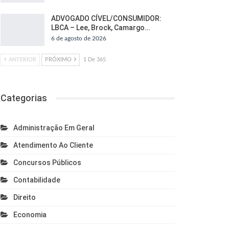
ADVOGADO CÍVEL/CONSUMIDOR:
LBCA – Lee, Brock, Camargo…
6 de agosto de 2026
ANTERIOR
PRÓXIMO
1 De 365
Categorias
Administração Em Geral
Atendimento Ao Cliente
Concursos Públicos
Contabilidade
Direito
Economia