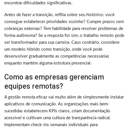
encontrar dificuldades significativas.
Antes de fazer a transição, reflita sobre seu histórico: você
consegue estabelecer prioridades sozinho? Cumpre prazos sem
cobranças externas? Tem habilidade para resolver problemas de
forma autônoma? Se a resposta for sim, o trabalho remoto pode
ser transformador para sua carreira. Caso contrário, considere
um modelo híbrido como transição, onde você pode
desenvolver gradualmente as competências necessárias
enquanto mantém alguma estrutura presencial.
Como as empresas gerenciam
equipes remotas?
A gestão remota eficaz vai muito além de simplesmente instalar
aplicativos de comunicação. As organizações mais bem-
sucedidas estabelecem KPIs claros, criam documentação
acessível e cultivam uma cultura de transparência radical.
Implementam check-ins semanais individuais para