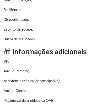
Boa comunicação;
Resiliência;
Disponibilidade;
Espírito de equipe;
Busca de resultados
🎁 Informações adicionais
VR;
Auxílio Remoto;
Assistência Médica (coparticipativa);
Auxílio Creche;
Pagamento da anuidade da OAB.