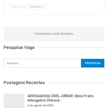
ANTERIOR
PRÓXIMO
Comentários estão fechados.
Pesquisar Vaga
Postagens Recentes
ADVOGADO(A) CÍVEL JÚNIOR: Décio Freire
Advogados Oferece…
6 de agosto de 2026