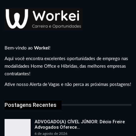
Bem-vindo ao
Workei
!
Aqui você encontra excelentes oportunidades de emprego nas
modalidades Home Office e Híbridas, das melhores empresas
contratantes!
Ative nosso Alerta de Vagas e não perca as próximas postagens!
Postagens Recentes
ADVOGADO(A) CÍVEL JÚNIOR: Décio Freire
Advogados Oferece…
6 de agosto de 2026