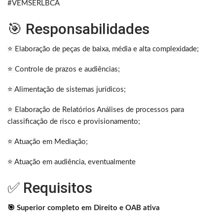
#VEMSERLBCA
🎯 Responsabilidades
⭐
Elaboração de peças de baixa, média e alta complexidade;
⭐
Controle de prazos e audiências;
⭐
Alimentação de sistemas jurídicos;
⭐
Elaboração de Relatórios Análises de processos para
classificação de risco e provisionamento;
⭐
Atuação em Mediação;
⭐
Atuação em audiência, eventualmente
✅ Requisitos
🎯
Superior completo em Direito e OAB ativa