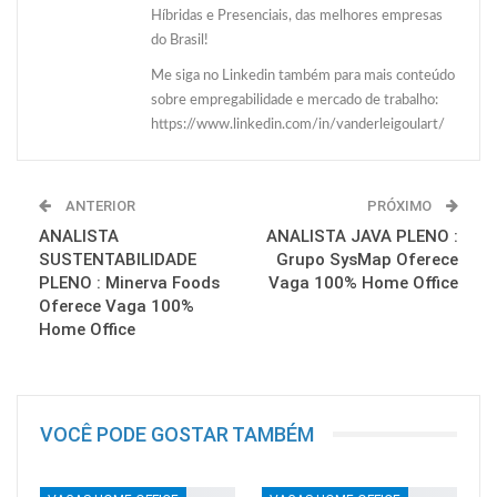
Híbridas e Presenciais, das melhores empresas
do Brasil!
Me siga no Linkedin também para mais conteúdo
sobre empregabilidade e mercado de trabalho:
https://www.linkedin.com/in/vanderleigoulart/
ANTERIOR
PRÓXIMO
ANALISTA
ANALISTA JAVA PLENO :
SUSTENTABILIDADE
Grupo SysMap Oferece
PLENO : Minerva Foods
Vaga 100% Home Office
Oferece Vaga 100%
Home Office
VOCÊ PODE GOSTAR TAMBÉM