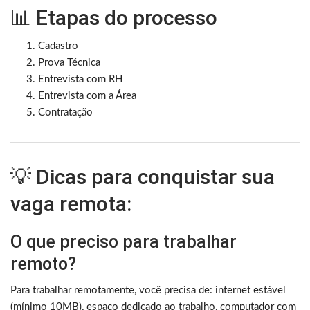
📊 Etapas do processo
Cadastro
Prova Técnica
Entrevista com RH
Entrevista com a Área
Contratação
💡 Dicas para conquistar sua
vaga remota:
O que preciso para trabalhar
remoto?
Para trabalhar remotamente, você precisa de: internet estável
(mínimo 10MB), espaço dedicado ao trabalho, computador com