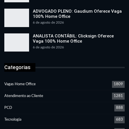
ADVOGADO PLENO: Gaudium Oferece Vaga
100% Home Office
6 de agosto de 2026
ANALISTA CONTÁBIL: Clicksign Oferece
Vaga 100% Home Office
6 de agosto de 2026
Categorias
Vagas Home Office
1809
Atendimento ao Cliente
1281
PCD
888
Tecnologia
683