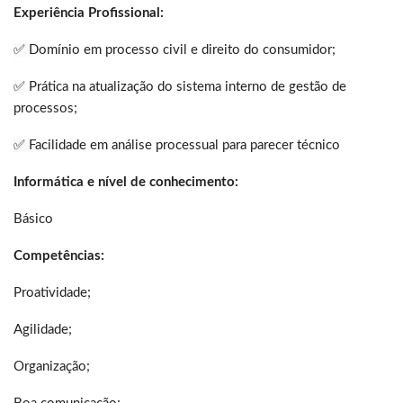
Experiência Profissional:
✅
Domínio em processo civil e direito do consumidor;
✅
Prática na atualização do sistema interno de gestão de
processos;
✅
Facilidade em análise processual para parecer técnico
Informática e nível de conhecimento:
Básico
Competências:
Proatividade;
Agilidade;
Organização;