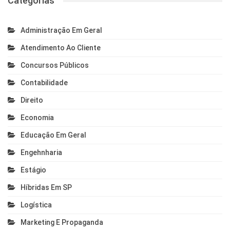
Categorias
Administração Em Geral
Atendimento Ao Cliente
Concursos Públicos
Contabilidade
Direito
Economia
Educação Em Geral
Engehnharia
Estágio
Híbridas Em SP
Logística
Marketing E Propaganda