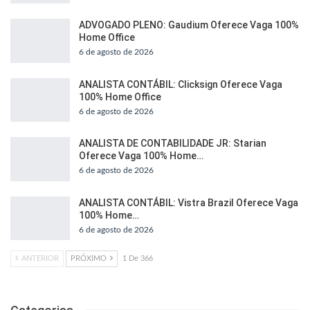
ADVOGADO PLENO: Gaudium Oferece Vaga 100%
Home Office
6 de agosto de 2026
ANALISTA CONTÁBIL: Clicksign Oferece Vaga
100% Home Office
6 de agosto de 2026
ANALISTA DE CONTABILIDADE JR: Starian
Oferece Vaga 100% Home…
6 de agosto de 2026
ANALISTA CONTÁBIL: Vistra Brazil Oferece Vaga
100% Home…
6 de agosto de 2026
ANTERIOR
PRÓXIMO
1 De 366