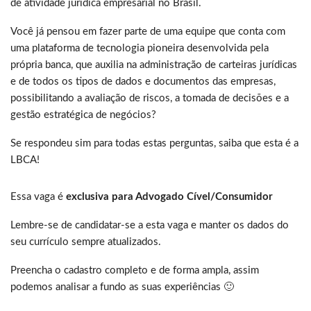
de atividade jurídica empresarial no Brasil.
Você já pensou em fazer parte de uma equipe que conta com
uma plataforma de tecnologia pioneira desenvolvida pela
própria banca, que auxilia na administração de carteiras jurídicas
e de todos os tipos de dados e documentos das empresas,
possibilitando a avaliação de riscos, a tomada de decisões e a
gestão estratégica de negócios?
Se respondeu sim para todas estas perguntas, saiba que esta é a
LBCA!
Essa vaga é
exclusiva para Advogado Cível/Consumidor
Lembre-se de candidatar-se a esta vaga e manter os dados do
seu currículo sempre atualizados.
Preencha o cadastro completo e de forma ampla, assim
podemos analisar a fundo as suas experiências 🙂