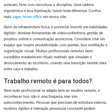
webcam, fone com microfone e disciplina. Uma cadeira
ergonômica e boa iluminação fazem toda diferença. Confira
mais
vagas home office
em nosso site.
Além da infraestrutura física, é essencial investir em habilidades
digitais: dominar ferramentas de videoconferência, gestão de
projetos online e comunicação assíncrona. Considere criar um
espaço que inspire produtividade, com plantas, boa ventilação e
organização visual. Muitos profissionais remotos bem-
sucedidos estabelecem rituais matinais que simulam o
deslocamento ao escritório, criando uma transição mental clara
entre casa e trabalho.
Trabalho remoto é para todos?
Nem todo profissional se adapta bem ao modelo remoto, e
reconhecer isso não é uma fraqueza, mas sim
autoconhecimento. Pessoas que precisam de estrutura externa,
horários rígidos e interação presencial constante podem