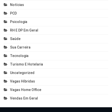
Notícias
PCD
Psicologia
RH E DP Em Geral
Saúde
Sua Carreira
Tecnologia
Turismo E Hotelaria
Uncategorized
Vagas Híbridas
Vagas Home Office
Vendas Em Geral