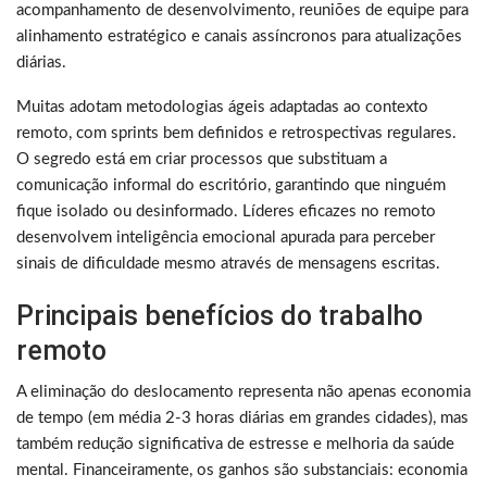
acompanhamento de desenvolvimento, reuniões de equipe para
alinhamento estratégico e canais assíncronos para atualizações
diárias.
Muitas adotam metodologias ágeis adaptadas ao contexto
remoto, com sprints bem definidos e retrospectivas regulares.
O segredo está em criar processos que substituam a
comunicação informal do escritório, garantindo que ninguém
fique isolado ou desinformado. Líderes eficazes no remoto
desenvolvem inteligência emocional apurada para perceber
sinais de dificuldade mesmo através de mensagens escritas.
Principais benefícios do trabalho
remoto
A eliminação do deslocamento representa não apenas economia
de tempo (em média 2-3 horas diárias em grandes cidades), mas
também redução significativa de estresse e melhoria da saúde
mental. Financeiramente, os ganhos são substanciais: economia