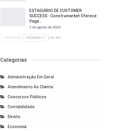
ESTAGIÁRIO DE CUSTOMER
SUCCESS : Construmarket Oferece
Vaga…
5 de agosto de 2026
ANTERIOR
PRÓXIMO
1 De 363
Categorias
Administração Em Geral
Atendimento Ao Cliente
Concursos Públicos
Contabilidade
Direito
Economia