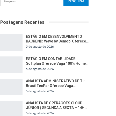
Postagens Recentes
ESTÁGIO EM DESENVOLVIMENTO
BACKEND: Wave by Bemobi Oferece…
5 de agosto de 2026
ESTÁGIO EM CONTABILIDADE:
Softplan Oferece Vaga 100% Home…
5 de agosto de 2026
ANALISTA ADMINISTRATIVO DE TI:
Brasil TecPar Oferece Vaga…
5 de agosto de 2026
ANALISTA DE OPERAÇÕES CLOUD
JÚNIOR ( SEGUNDA A SEXTA – 14H…
5 de agosto de 2026