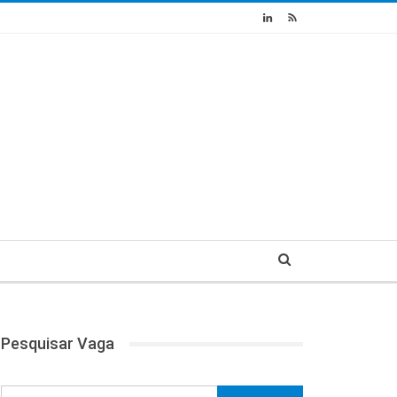
Pesquisar Vaga