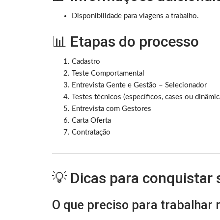
Disponibilidade para viagens a trabalho.
📊 Etapas do processo
Cadastro
Teste Comportamental
Entrevista Gente e Gestão – Selecionador
Testes técnicos (específicos, cases ou dinâmic
Entrevista com Gestores
Carta Oferta
Contratação
💡 Dicas para conquistar
O que preciso para trabalhar