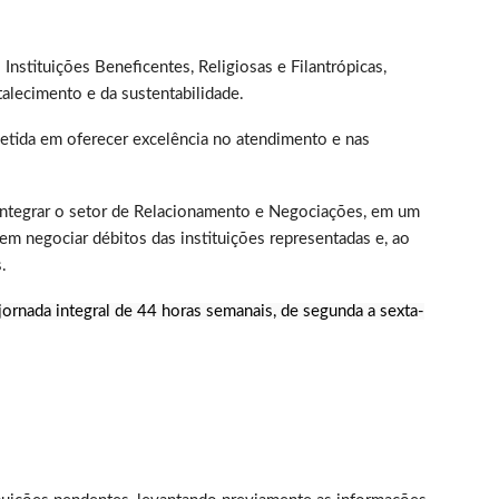
Instituições Beneficentes, Religiosas e Filantrópicas,
talecimento e da sustentabilidade.
etida em oferecer excelência no atendimento e nas
integrar o setor de Relacionamento e Negociações, em um
m negociar débitos das instituições representadas e, ao
.
ornada integral de 44 horas semanais, de segunda a sexta-