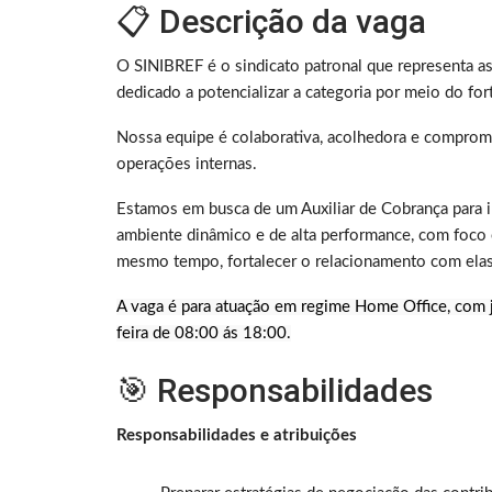
📋 Descrição da vaga
O SINIBREF é o sindicato patronal que representa as 
dedicado a potencializar a categoria por meio do for
Nossa equipe é colaborativa, acolhedora e comprom
operações internas.
Estamos em busca de um Auxiliar de Cobrança para 
ambiente dinâmico e de alta performance, com foco e
mesmo tempo, fortalecer o relacionamento com elas
A vaga é para atuação em regime Home Office, com j
feira de 08:00 ás 18:00.
🎯 Responsabilidades
Responsabilidades e atribuições