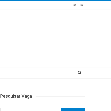
Pesquisar Vaga