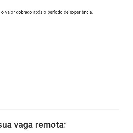
o valor dobrado após o período de experiência.
 sua vaga remota: