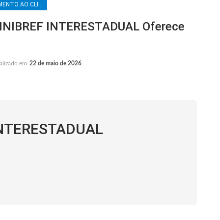
ATENDIMENTO AO CLIENTE
INIBREF INTERESTADUAL Oferece
alizado em
22 de maio de 2026
 INTERESTADUAL