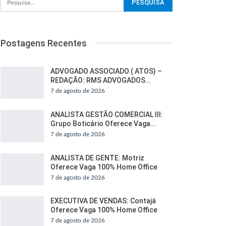
Postagens Recentes
ADVOGADO ASSOCIADO ( ATOS) –
REDAÇÃO: RMS ADVOGADOS…
7 de agosto de 2026
ANALISTA GESTÃO COMERCIAL III:
Grupo Boticário Oferece Vaga…
7 de agosto de 2026
ANALISTA DE GENTE: Motriz
Oferece Vaga 100% Home Office
7 de agosto de 2026
EXECUTIVA DE VENDAS: Contajá
Oferece Vaga 100% Home Office
7 de agosto de 2026