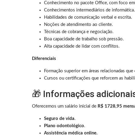
Conhecimento no pacote Office, com foco em
Conhecimentos intermediários de informática.
Habilidades de comunicação verbal e escrita.
Noções de atendimento ao cliente.
Técnicas de cobrança e negociação.
Boa capacidade de trabalho sob pressão.
Alta capacidade de lidar com conflitos.
Diferenciais
Formação superior em áreas relacionadas que
Cursos ou certificações que reforcem as habil
🎁 Informações adicionai
Oferecemos um salário inicial de
R$ 1728,95 mens
Seguro de vida
.
Plano odontológico
.
Assistência médica online.