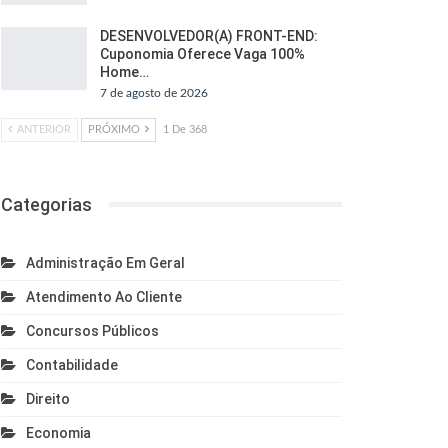
DESENVOLVEDOR(A) FRONT-END:
Cuponomia Oferece Vaga 100%
Home…
7 de agosto de 2026
ANTERIOR
PRÓXIMO
1 De 368
Categorias
Administração Em Geral
Atendimento Ao Cliente
Concursos Públicos
Contabilidade
Direito
Economia