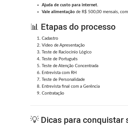
Ajuda de custo para internet
.
Vale alimentação
de R$ 500,00 mensais, com 
📊 Etapas do processo
Cadastro
Vídeo de Apresentação
Teste de Raciocínio Lógico
Teste de Português
Teste de Atenção Concentrada
Entrevista com RH
Teste de Personalidade
Entrevista final com a Gerência
Contratação
💡 Dicas para conquistar