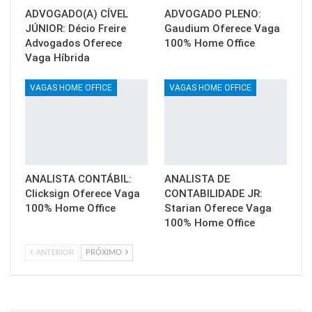
ADVOGADO(A) CÍVEL
ADVOGADO PLENO:
JÚNIOR: Décio Freire
Gaudium Oferece Vaga
Advogados Oferece
100% Home Office
Vaga Híbrida
VAGAS HOME OFFICE
VAGAS HOME OFFICE
ANALISTA CONTÁBIL:
ANALISTA DE
Clicksign Oferece Vaga
CONTABILIDADE JR:
100% Home Office
Starian Oferece Vaga
100% Home Office
ANTERIOR
PRÓXIMO