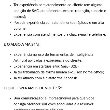
Ter experiência com atendimento ao cliente (em alguma
posição de SAC, atendimento técnico, retenção, suporte e
outros);
Possuir experiência com atendimentos rápidos e em alto
volume;
Experiência com atendimentos via chat, e-mail e telefone.
E O ALGO A MAIS?
🚀
Experiência no uso de ferramentas de Inteligência
Artificial aplicadas à experiência do cliente;
Experiência em startups e/ou SaaS (B2B);
Já ter trabalhado de forma híbrida e/ou sob home-office;
Já ter atuado com a plataforma Zendesk.
O QUE ESPERAMOS DE VOCÊ? 💡
Boa comunicação:
é imprescindível para que você
consiga oferecer soluções adequadas e a resolver