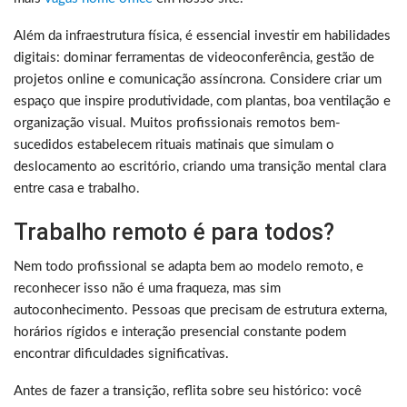
Além da infraestrutura física, é essencial investir em habilidades
digitais: dominar ferramentas de videoconferência, gestão de
projetos online e comunicação assíncrona. Considere criar um
espaço que inspire produtividade, com plantas, boa ventilação e
organização visual. Muitos profissionais remotos bem-
sucedidos estabelecem rituais matinais que simulam o
deslocamento ao escritório, criando uma transição mental clara
entre casa e trabalho.
Trabalho remoto é para todos?
Nem todo profissional se adapta bem ao modelo remoto, e
reconhecer isso não é uma fraqueza, mas sim
autoconhecimento. Pessoas que precisam de estrutura externa,
horários rígidos e interação presencial constante podem
encontrar dificuldades significativas.
Antes de fazer a transição, reflita sobre seu histórico: você