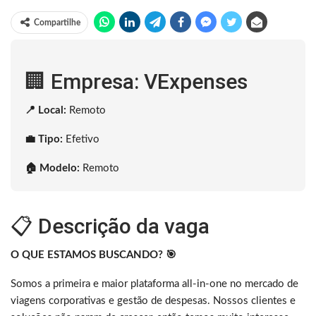
Compartilhe
🏢 Empresa: VExpenses
📍 Local:
Remoto
💼 Tipo:
Efetivo
🏠 Modelo:
Remoto
📋 Descrição da vaga
O QUE ESTAMOS BUSCANDO? 🎯
Somos a primeira e maior plataforma all-in-one no mercado de
viagens corporativas e gestão de despesas. Nossos clientes e