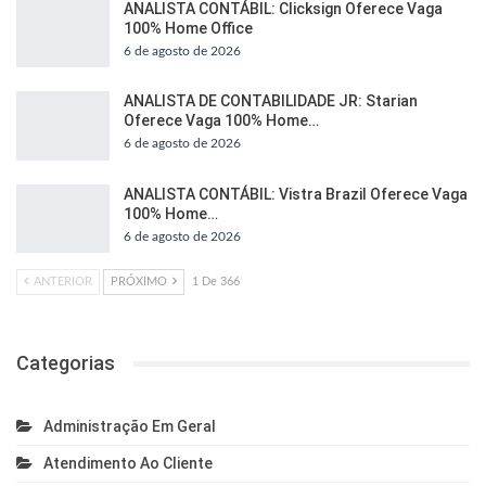
ANALISTA CONTÁBIL: Clicksign Oferece Vaga
100% Home Office
6 de agosto de 2026
ANALISTA DE CONTABILIDADE JR: Starian
Oferece Vaga 100% Home…
6 de agosto de 2026
ANALISTA CONTÁBIL: Vistra Brazil Oferece Vaga
100% Home…
6 de agosto de 2026
ANTERIOR
PRÓXIMO
1 De 366
Categorias
Administração Em Geral
Atendimento Ao Cliente