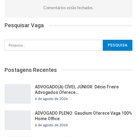
Comentários estão fechados.
Pesquisar Vaga
Postagens Recentes
ADVOGADO(A) CÍVEL JÚNIOR: Décio Freire
Advogados Oferece…
6 de agosto de 2026
ADVOGADO PLENO: Gaudium Oferece Vaga 100%
Home Office
6 de agosto de 2026