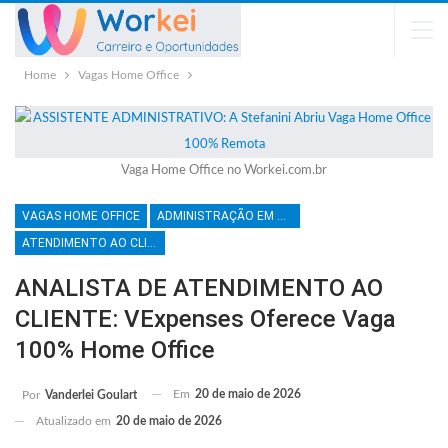
Home
Vagas Home Office
Vaga Home Office no Workei.com.br
VAGAS HOME OFFICE
ADMINISTRAÇÃO EM GERAL
ATENDIMENTO AO CLIENTE
ANALISTA DE ATENDIMENTO AO
CLIENTE: VExpenses Oferece Vaga
100% Home Office
Em
20 de maio de 2026
Por
Vanderlei Goulart
Atualizado em
20 de maio de 2026