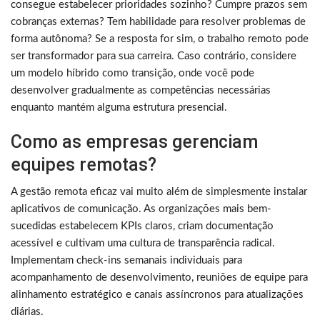
consegue estabelecer prioridades sozinho? Cumpre prazos sem
cobranças externas? Tem habilidade para resolver problemas de
forma autônoma? Se a resposta for sim, o trabalho remoto pode
ser transformador para sua carreira. Caso contrário, considere
um modelo híbrido como transição, onde você pode
desenvolver gradualmente as competências necessárias
enquanto mantém alguma estrutura presencial.
Como as empresas gerenciam
equipes remotas?
A gestão remota eficaz vai muito além de simplesmente instalar
aplicativos de comunicação. As organizações mais bem-
sucedidas estabelecem KPIs claros, criam documentação
acessível e cultivam uma cultura de transparência radical.
Implementam check-ins semanais individuais para
acompanhamento de desenvolvimento, reuniões de equipe para
alinhamento estratégico e canais assíncronos para atualizações
diárias.