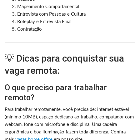
Mapeamento Comportamental
Entrevista com Pessoas e Cultura
Roleplay e Entrevista Final
Contratação
💡 Dicas para conquistar sua
vaga remota:
O que preciso para trabalhar
remoto?
Para trabalhar remotamente, você precisa de: internet estável
(mínimo 10MB), espaço dedicado ao trabalho, computador com
webcam, fone com microfone e disciplina. Uma cadeira
ergonômica e boa iluminação fazem toda diferença. Confira
mais
vagas home office
em nosso site.