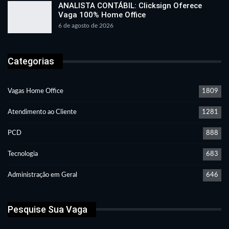
ANALISTA CONTÁBIL: Clicksign Oferece
Vaga 100% Home Office
6 de agosto de 2026
Categorias
Vagas Home Office
1809
Atendimento ao Cliente
1281
PCD
888
Tecnologia
683
Administração em Geral
646
Pesquise Sua Vaga