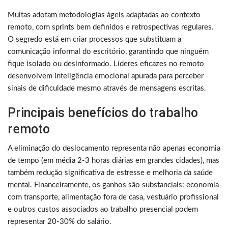
Muitas adotam metodologias ágeis adaptadas ao contexto
remoto, com sprints bem definidos e retrospectivas regulares.
O segredo está em criar processos que substituam a
comunicação informal do escritório, garantindo que ninguém
fique isolado ou desinformado. Líderes eficazes no remoto
desenvolvem inteligência emocional apurada para perceber
sinais de dificuldade mesmo através de mensagens escritas.
Principais benefícios do trabalho
remoto
A eliminação do deslocamento representa não apenas economia
de tempo (em média 2-3 horas diárias em grandes cidades), mas
também redução significativa de estresse e melhoria da saúde
mental. Financeiramente, os ganhos são substanciais: economia
com transporte, alimentação fora de casa, vestuário profissional
e outros custos associados ao trabalho presencial podem
representar 20-30% do salário.