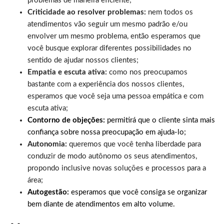
problemas de maneira eficiente;
Criticidade ao resolver problemas:
nem todos os
atendimentos vão seguir um mesmo padrão e/ou
envolver um mesmo problema, então esperamos que
você busque explorar diferentes possibilidades no
sentido de ajudar nossos clientes;
Empatia e escuta ativa:
como nos preocupamos
bastante com a experiência dos nossos clientes,
esperamos que você seja uma pessoa empática e com
escuta ativa;
Contorno de objeções:
permitirá que o cliente sinta mais
confiança sobre nossa preocupação em ajuda-lo;
Autonomia:
queremos que você tenha liberdade para
conduzir de modo autônomo os seus atendimentos,
propondo inclusive novas soluções e processos para a
área;
Autogestão:
esperamos que você consiga se organizar
bem diante de atendimentos em alto volume.