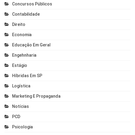
Concursos Públicos
Contabilidade
Direito
Economia
Educação Em Geral
Engehnharia
Estágio
Híbridas Em SP
Logística
Marketing E Propaganda
Notícias
PCD
Psicologia