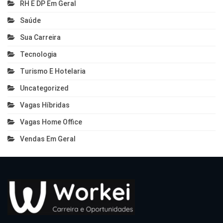
RH E DP Em Geral
Saúde
Sua Carreira
Tecnologia
Turismo E Hotelaria
Uncategorized
Vagas Híbridas
Vagas Home Office
Vendas Em Geral