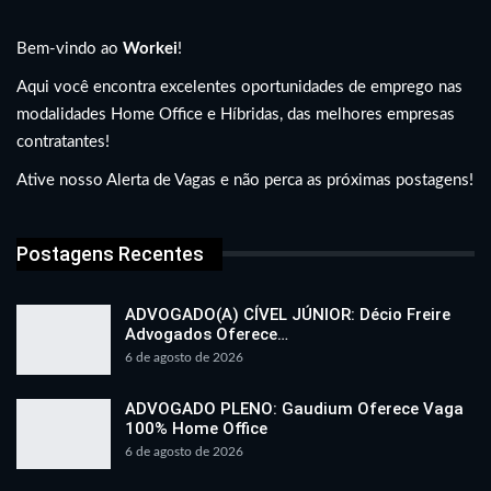
Bem-vindo ao
Workei
!
Aqui você encontra excelentes oportunidades de emprego nas
modalidades Home Office e Híbridas, das melhores empresas
contratantes!
Ative nosso Alerta de Vagas e não perca as próximas postagens!
Postagens Recentes
ADVOGADO(A) CÍVEL JÚNIOR: Décio Freire
Advogados Oferece…
6 de agosto de 2026
ADVOGADO PLENO: Gaudium Oferece Vaga
100% Home Office
6 de agosto de 2026