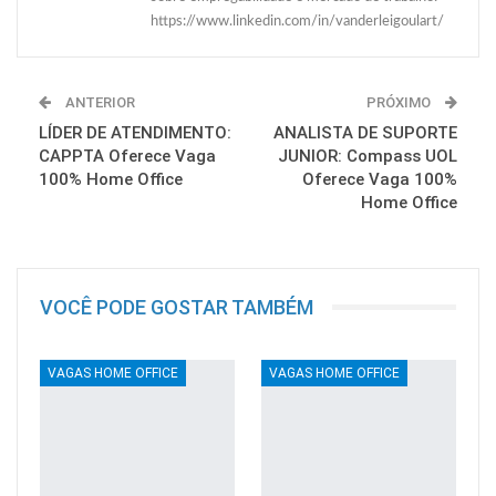
https://www.linkedin.com/in/vanderleigoulart/
ANTERIOR
PRÓXIMO
LÍDER DE ATENDIMENTO:
ANALISTA DE SUPORTE
CAPPTA Oferece Vaga
JUNIOR: Compass UOL
100% Home Office
Oferece Vaga 100%
Home Office
VOCÊ PODE GOSTAR TAMBÉM
VAGAS HOME OFFICE
VAGAS HOME OFFICE