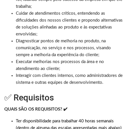
trabalha;
Cuidar de atendimentos críticos, entendendo as
dificuldades dos nossos clientes e propondo alternativas
de soluções alinhadas ao produto e às expectativas
envolvidas;
Diagnosticar pontos de melhoria no produto, na
comunicação, no serviço e nos processos, visando
sempre a melhoria da experiência do cliente;
Executar melhorias nos processos da área e no
atendimento ao cliente;
Interagir com clientes internos, como administradores de
sistema e outras equipes de desenvolvimento.
✅ Requisitos
QUAIS SÃO OS REQUISITOS? ✔️
Ter disponibilidade para trabalhar 40 horas semanais
(dentro de alguma das escalas apresentadas mais abaixo)