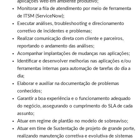
aplicações web em ambiente produtivo;
Monitorar a fila de atendimento por meio de ferramenta
de ITSM (ServiceNow);
Executar análises, troubleshooting e direcionamento
corretivo de incidentes e problemas;
Realizar comunicação direta com cliente e parceiros,
reportando o andamento das análises;
Acompanhar implantações de mudanças nas aplicações;
Identificar e desenvolver melhorias nas aplicações e/ou
ferramentas internas para automação de tarefas do dia a
dia;
Elaborar e auxiliar na documentação de problemas
conhecidos;
Garantir a boa experiência e o funcionamento adequado
do negócio, assegurando o cumprimento do SLA de cada
assunto;
Atuar em regime de plantão no modelo de sobreaviso;
Atuar em time de Sustentação de projeto de grande porte,
realizando manutenção corretiva e evolutiva de sistemas