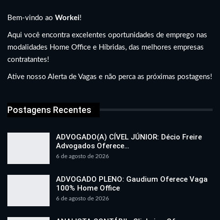
Bem-vindo ao
Workei
!
Aqui você encontra excelentes oportunidades de emprego nas
modalidades Home Office e Híbridas, das melhores empresas
contratantes!
Ative nosso Alerta de Vagas e não perca as próximas postagens!
Postagens Recentes
ADVOGADO(A) CÍVEL JÚNIOR: Décio Freire
Advogados Oferece…
6 de agosto de 2026
ADVOGADO PLENO: Gaudium Oferece Vaga
100% Home Office
6 de agosto de 2026