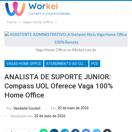
Home
Vagas Home Office
Vaga Home Office no Workei.com.br
VAGAS HOME OFFICE
ATENDIMENTO AO CLIENTE
PCD
ANALISTA DE SUPORTE JUNIOR:
Compass UOL Oferece Vaga 100%
Home Office
Em
20 de maio de 2026
Por
Vanderlei Goulart
Atualizado em
20 de maio de 2026