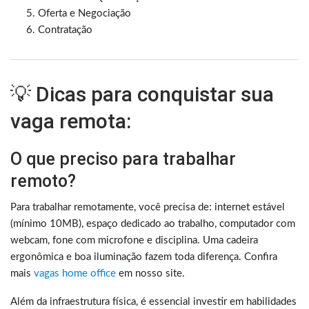
Oferta e Negociação
Contratação
💡 Dicas para conquistar sua
vaga remota:
O que preciso para trabalhar
remoto?
Para trabalhar remotamente, você precisa de: internet estável
(mínimo 10MB), espaço dedicado ao trabalho, computador com
webcam, fone com microfone e disciplina. Uma cadeira
ergonômica e boa iluminação fazem toda diferença. Confira
mais
vagas home office
em nosso site.
Além da infraestrutura física, é essencial investir em habilidades