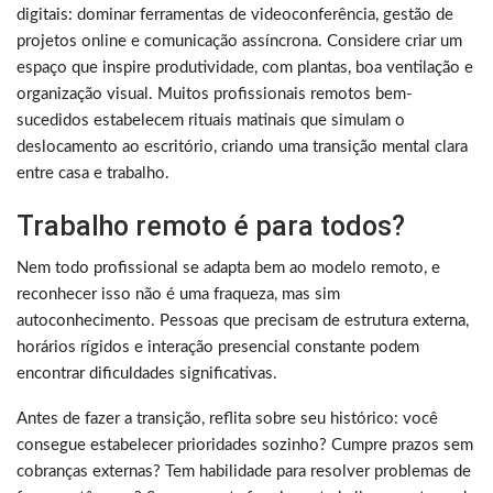
digitais: dominar ferramentas de videoconferência, gestão de
projetos online e comunicação assíncrona. Considere criar um
espaço que inspire produtividade, com plantas, boa ventilação e
organização visual. Muitos profissionais remotos bem-
sucedidos estabelecem rituais matinais que simulam o
deslocamento ao escritório, criando uma transição mental clara
entre casa e trabalho.
Trabalho remoto é para todos?
Nem todo profissional se adapta bem ao modelo remoto, e
reconhecer isso não é uma fraqueza, mas sim
autoconhecimento. Pessoas que precisam de estrutura externa,
horários rígidos e interação presencial constante podem
encontrar dificuldades significativas.
Antes de fazer a transição, reflita sobre seu histórico: você
consegue estabelecer prioridades sozinho? Cumpre prazos sem
cobranças externas? Tem habilidade para resolver problemas de