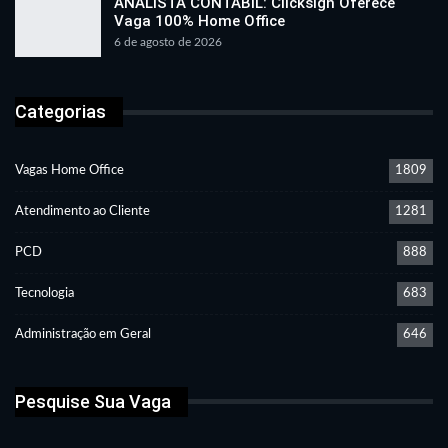
ANALISTA CONTÁBIL: Clicksign Oferece
Vaga 100% Home Office
6 de agosto de 2026
Categorias
Vagas Home Office
1809
Atendimento ao Cliente
1281
PCD
888
Tecnologia
683
Administração em Geral
646
Pesquise Sua Vaga