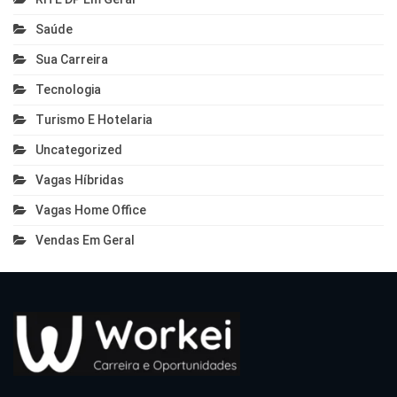
Saúde
Sua Carreira
Tecnologia
Turismo E Hotelaria
Uncategorized
Vagas Híbridas
Vagas Home Office
Vendas Em Geral