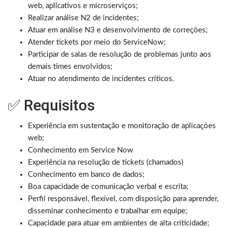
web, aplicativos e microserviços;
Realizar análise N2 de incidentes;
Atuar em análise N3 e desenvolvimento de correções;
Atender tickets por meio do ServiceNow;
Participar de salas de resolução de problemas junto aos
demais times envolvidos;
Atuar no atendimento de incidentes críticos.
✅ Requisitos
Experiência em sustentação e monitoração de aplicações
web;
Conhecimento em Service Now
Experiência na resolução de tickets (chamados)
Conhecimento em banco de dados;
Boa capacidade de comunicação verbal e escrita;
Perfil responsável, flexível, com disposição para aprender,
disseminar conhecimento e trabalhar em equipe;
Capacidade para atuar em ambientes de alta criticidade;