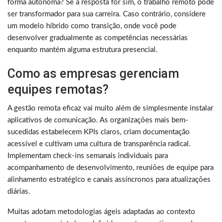
forma autônoma? Se a resposta for sim, o trabalho remoto pode
ser transformador para sua carreira. Caso contrário, considere
um modelo híbrido como transição, onde você pode
desenvolver gradualmente as competências necessárias
enquanto mantém alguma estrutura presencial.
Como as empresas gerenciam
equipes remotas?
A gestão remota eficaz vai muito além de simplesmente instalar
aplicativos de comunicação. As organizações mais bem-
sucedidas estabelecem KPIs claros, criam documentação
acessível e cultivam uma cultura de transparência radical.
Implementam check-ins semanais individuais para
acompanhamento de desenvolvimento, reuniões de equipe para
alinhamento estratégico e canais assíncronos para atualizações
diárias.
Muitas adotam metodologias ágeis adaptadas ao contexto