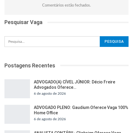
Comentários estão fechados.
Pesquisar Vaga
Postagens Recentes
ADVOGADO(A) CÍVEL JÚNIOR: Décio Freire
Advogados Oferece…
6 de agosto de 2026
ADVOGADO PLENO: Gaudium Oferece Vaga 100%
Home Office
6 de agosto de 2026
ANALISTA CONTÁBIL: Clicksign Oferece Vaga