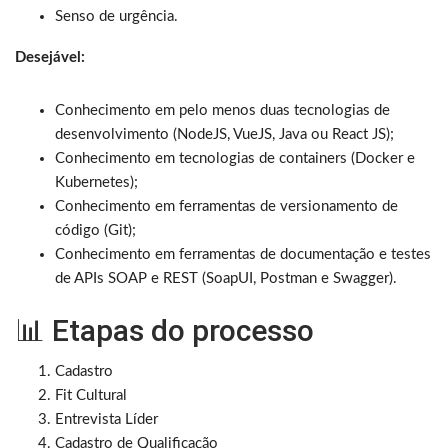
Senso de urgência.
Desejável:
Conhecimento em pelo menos duas tecnologias de
desenvolvimento (NodeJS, VueJS, Java ou React JS);
Conhecimento em tecnologias de containers (Docker e
Kubernetes);
Conhecimento em ferramentas de versionamento de
código (Git);
Conhecimento em ferramentas de documentação e testes
de APIs SOAP e REST (SoapUI, Postman e Swagger).
📊 Etapas do processo
Cadastro
Fit Cultural
Entrevista Líder
Cadastro de Qualificação