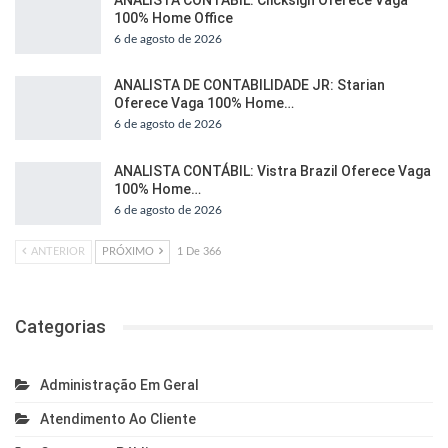
100% Home Office
6 de agosto de 2026
ANALISTA DE CONTABILIDADE JR: Starian
Oferece Vaga 100% Home…
6 de agosto de 2026
ANALISTA CONTÁBIL: Vistra Brazil Oferece Vaga
100% Home…
6 de agosto de 2026
ANTERIOR
PRÓXIMO
1 De 366
Categorias
Administração Em Geral
Atendimento Ao Cliente