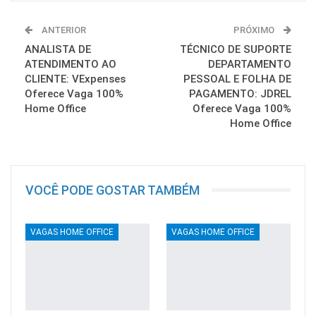
ANTERIOR
PRÓXIMO
ANALISTA DE
TÉCNICO DE SUPORTE
ATENDIMENTO AO
DEPARTAMENTO
CLIENTE: VExpenses
PESSOAL E FOLHA DE
Oferece Vaga 100%
PAGAMENTO: JDREL
Home Office
Oferece Vaga 100%
Home Office
VOCÊ PODE GOSTAR TAMBÉM
VAGAS HOME OFFICE
VAGAS HOME OFFICE