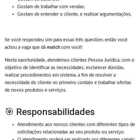
Gostam de trabalhar com vendas;
Gostam de entender o cliente, e realizar argumentações.
Se você respondeu sim para essas três questões então você
achou a vaga que dá
match
com você!
Nesta oportunidade, atendemos clientes Pessoa Jurídica, com o
objetivo de identificar as necessidades, esclarecer dúvidas,
realizar procedimentos em sistema, a fim de resolver a
necessidade do cliente no primeiro contato e trabalhar ofertas
de novos produtos e serviços.
🎯 Responsabilidades
Atendimento aos nossos clientes com diferentes tipos de
solicitações relacionadas ao seu produto ou serviço;
O atendimento poderá ser realizado por diferentes canais: