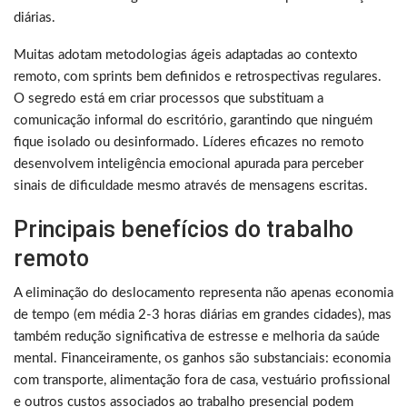
diárias.
Muitas adotam metodologias ágeis adaptadas ao contexto
remoto, com sprints bem definidos e retrospectivas regulares.
O segredo está em criar processos que substituam a
comunicação informal do escritório, garantindo que ninguém
fique isolado ou desinformado. Líderes eficazes no remoto
desenvolvem inteligência emocional apurada para perceber
sinais de dificuldade mesmo através de mensagens escritas.
Principais benefícios do trabalho
remoto
A eliminação do deslocamento representa não apenas economia
de tempo (em média 2-3 horas diárias em grandes cidades), mas
também redução significativa de estresse e melhoria da saúde
mental. Financeiramente, os ganhos são substanciais: economia
com transporte, alimentação fora de casa, vestuário profissional
e outros custos associados ao trabalho presencial podem