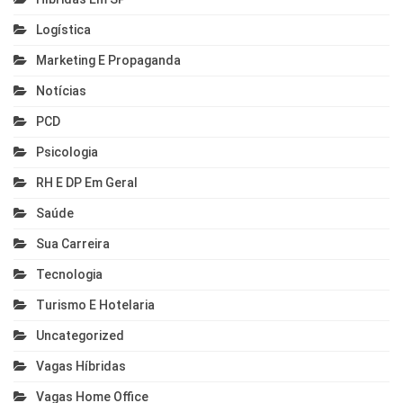
Logística
Marketing E Propaganda
Notícias
PCD
Psicologia
RH E DP Em Geral
Saúde
Sua Carreira
Tecnologia
Turismo E Hotelaria
Uncategorized
Vagas Híbridas
Vagas Home Office