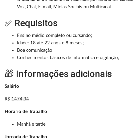
Voz, Chat, E-mail, Mídias Sociais ou Multicanal.
✅ Requisitos
Ensino médio completo ou cursando;
Idade: 18 até 22 anos e 8 meses;
Boa comunicação;
Conhecimentos básicos de informática e digitação;
🎁 Informações adicionais
Salário
R$
1474,34
Horário de Trabalho
Manhã e tarde
Jornada de Trabalho