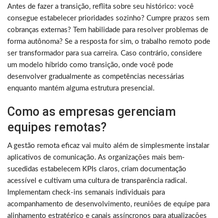
Antes de fazer a transição, reflita sobre seu histórico: você
consegue estabelecer prioridades sozinho? Cumpre prazos sem
cobranças externas? Tem habilidade para resolver problemas de
forma autônoma? Se a resposta for sim, o trabalho remoto pode
ser transformador para sua carreira. Caso contrário, considere
um modelo híbrido como transição, onde você pode
desenvolver gradualmente as competências necessárias
enquanto mantém alguma estrutura presencial.
Como as empresas gerenciam
equipes remotas?
A gestão remota eficaz vai muito além de simplesmente instalar
aplicativos de comunicação. As organizações mais bem-
sucedidas estabelecem KPIs claros, criam documentação
acessível e cultivam uma cultura de transparência radical.
Implementam check-ins semanais individuais para
acompanhamento de desenvolvimento, reuniões de equipe para
alinhamento estratégico e canais assíncronos para atualizações