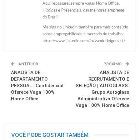
Aqui repassarei sempre vagas Home Office,
Híbridas e Presenciais, das melhores empresas
do Brasil!
Me siga no Linkedin também para mais conteúdo
sobre empregabilidade e mercado de trabalho:
https://www.linkedin.com/in/vanderleigoulart/
ANTERIOR
PRÓXIMO
ANALISTA DE
ANALISTA DE
DEPARTAMENTO
RECRUTAMENTO E
PESSOAL : Confidencial
SELEÇÃO | AUTOGLASS:
Oferece Vaga 100%
Grupo Autoglass
Home Office
Administrativo Oferece
Vaga 100% Home Office
VOCÊ PODE GOSTAR TAMBÉM