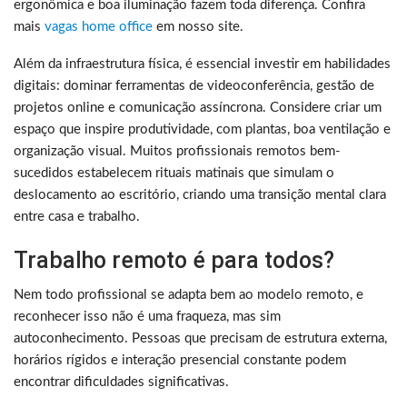
ergonômica e boa iluminação fazem toda diferença. Confira
mais
vagas home office
em nosso site.
Além da infraestrutura física, é essencial investir em habilidades
digitais: dominar ferramentas de videoconferência, gestão de
projetos online e comunicação assíncrona. Considere criar um
espaço que inspire produtividade, com plantas, boa ventilação e
organização visual. Muitos profissionais remotos bem-
sucedidos estabelecem rituais matinais que simulam o
deslocamento ao escritório, criando uma transição mental clara
entre casa e trabalho.
Trabalho remoto é para todos?
Nem todo profissional se adapta bem ao modelo remoto, e
reconhecer isso não é uma fraqueza, mas sim
autoconhecimento. Pessoas que precisam de estrutura externa,
horários rígidos e interação presencial constante podem
encontrar dificuldades significativas.