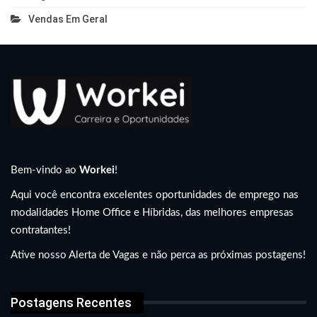
Vendas Em Geral
Bem-vindo ao
Workei
!
Aqui você encontra excelentes oportunidades de emprego nas
modalidades Home Office e Híbridas, das melhores empresas
contratantes!
Ative nosso Alerta de Vagas e não perca as próximas postagens!
Postagens Recentes