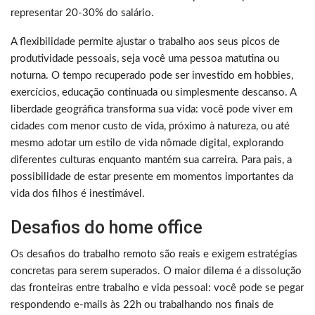
representar 20-30% do salário.
A flexibilidade permite ajustar o trabalho aos seus picos de
produtividade pessoais, seja você uma pessoa matutina ou
noturna. O tempo recuperado pode ser investido em hobbies,
exercícios, educação continuada ou simplesmente descanso. A
liberdade geográfica transforma sua vida: você pode viver em
cidades com menor custo de vida, próximo à natureza, ou até
mesmo adotar um estilo de vida nômade digital, explorando
diferentes culturas enquanto mantém sua carreira. Para pais, a
possibilidade de estar presente em momentos importantes da
vida dos filhos é inestimável.
Desafios do home office
Os desafios do trabalho remoto são reais e exigem estratégias
concretas para serem superados. O maior dilema é a dissolução
das fronteiras entre trabalho e vida pessoal: você pode se pegar
respondendo e-mails às 22h ou trabalhando nos finais de