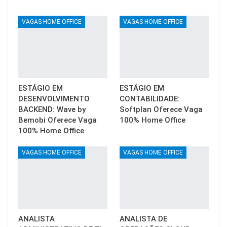
VAGAS HOME OFFICE
VAGAS HOME OFFICE
ESTÁGIO EM
ESTÁGIO EM
DESENVOLVIMENTO
CONTABILIDADE:
BACKEND: Wave by
Softplan Oferece Vaga
Bemobi Oferece Vaga
100% Home Office
100% Home Office
VAGAS HOME OFFICE
VAGAS HOME OFFICE
ANALISTA
ANALISTA DE