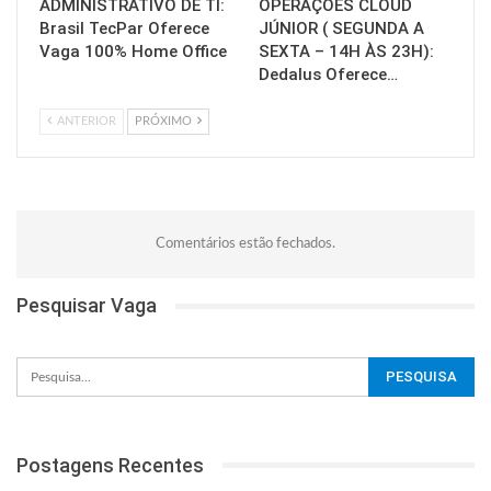
ADMINISTRATIVO DE TI:
OPERAÇÕES CLOUD
Brasil TecPar Oferece
JÚNIOR ( SEGUNDA A
Vaga 100% Home Office
SEXTA – 14H ÀS 23H):
Dedalus Oferece…
ANTERIOR
PRÓXIMO
Comentários estão fechados.
Pesquisar Vaga
Postagens Recentes