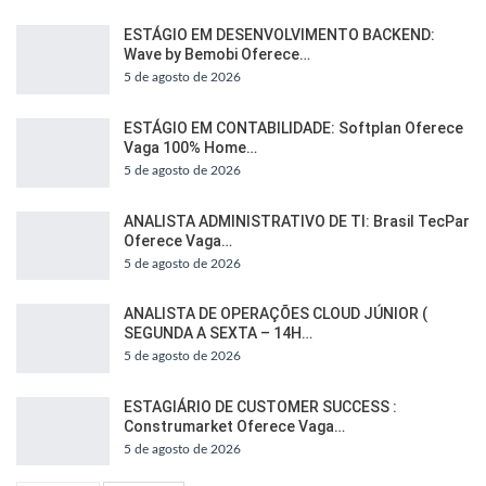
ESTÁGIO EM DESENVOLVIMENTO BACKEND:
Wave by Bemobi Oferece…
5 de agosto de 2026
ESTÁGIO EM CONTABILIDADE: Softplan Oferece
Vaga 100% Home…
5 de agosto de 2026
ANALISTA ADMINISTRATIVO DE TI: Brasil TecPar
Oferece Vaga…
5 de agosto de 2026
ANALISTA DE OPERAÇÕES CLOUD JÚNIOR (
SEGUNDA A SEXTA – 14H…
5 de agosto de 2026
ESTAGIÁRIO DE CUSTOMER SUCCESS :
Construmarket Oferece Vaga…
5 de agosto de 2026