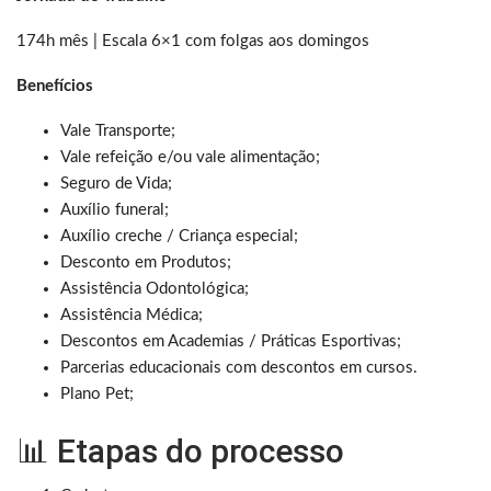
174h mês | Escala 6×1 com folgas aos domingos
Benefícios
Vale Transporte;
Vale refeição e/ou vale alimentação;
Seguro de Vida;
Auxílio funeral;
Auxílio creche / Criança especial;
Desconto em Produtos;
Assistência Odontológica;
Assistência Médica;
Descontos em Academias / Práticas Esportivas;
Parcerias educacionais com descontos em cursos.
Plano Pet;
📊 Etapas do processo