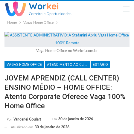
Home
Vagas Home Office
Vaga Home Office no Workei.com.br
VAGAS HOME OFFICE
ATENDIMENTO AO CLIENTE
ESTÁGIO
JOVEM APRENDIZ (CALL CENTER)
ENSINO MÉDIO – HOME OFFICE:
Atento Corporate Oferece Vaga 100%
Home Office
Em
30 de janeiro de 2026
Por
Vanderlei Goulart
Atualizado em
30 de janeiro de 2026