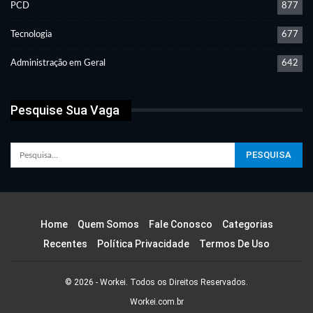
PCD
877
Tecnologia
677
Administração em Geral
642
Pesquise Sua Vaga
Home
Quem Somos
Fale Conosco
Categorias
Recentes
Política Privacidade
Termos De Uso
© 2026 - Workei. Todos os Direitos Reservados.
Workei.com.br