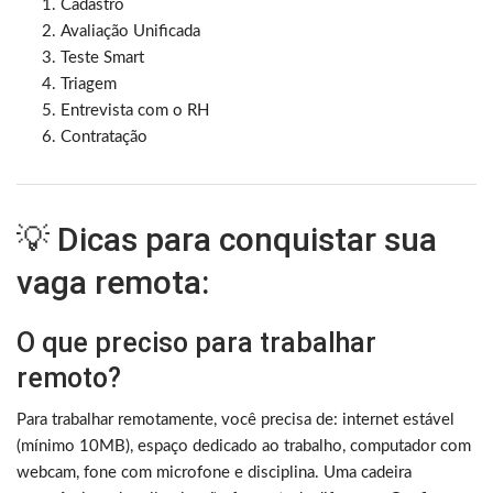
Cadastro
Avaliação Unificada
Teste Smart
Triagem
Entrevista com o RH
Contratação
💡 Dicas para conquistar sua
vaga remota:
O que preciso para trabalhar
remoto?
Para trabalhar remotamente, você precisa de: internet estável
(mínimo 10MB), espaço dedicado ao trabalho, computador com
webcam, fone com microfone e disciplina. Uma cadeira