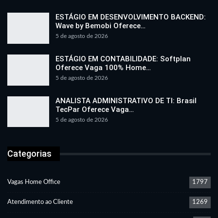
ESTÁGIO EM DESENVOLVIMENTO BACKEND:
Wave by Bemobi Oferece…
5 de agosto de 2026
ESTÁGIO EM CONTABILIDADE: Softplan
Oferece Vaga 100% Home…
5 de agosto de 2026
ANALISTA ADMINISTRATIVO DE TI: Brasil
TecPar Oferece Vaga…
5 de agosto de 2026
Categorias
Vagas Home Office
1797
Atendimento ao Cliente
1269