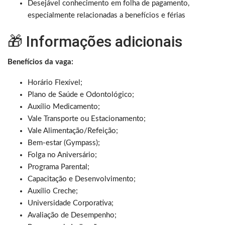
Desejável conhecimento em folha de pagamento,
especialmente relacionadas a benefícios e férias
🎁 Informações adicionais
Benefícios da vaga:
Horário Flexível;
Plano de Saúde e Odontológico;
Auxílio Medicamento;
Vale Transporte ou Estacionamento;
Vale Alimentação/Refeição;
Bem-estar (Gympass);
Folga no Aniversário;
Programa Parental;
Capacitação e Desenvolvimento;
Auxílio Creche;
Universidade Corporativa;
Avaliação de Desempenho;