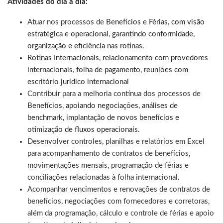
Atividades do dia a dia:
Atuar nos processos de
Benefícios e Férias, com visão
estratégica e operacional, garantindo conformidade,
organização e eficiência nas rotinas.
Rotinas Internacionais, relacionamento com provedores
internacionais, folha de pagamento, reuniões com
escritório jurídico internacional
Contribuir para a melhoria contínua dos processos de
Benefícios, apoiando negociações, análises de
benchmark, implantação de novos benefícios e
otimização de fluxos operacionais.
Desenvolver controles, planilhas e relatórios em Excel
para acompanhamento de contratos de benefícios,
movimentações mensais, programação de férias e
conciliações relacionadas à folha internacional.
Acompanhar vencimentos e renovações de contratos de
benefícios, negociações com fornecedores e corretoras,
além da programação, cálculo e controle de férias e apoio