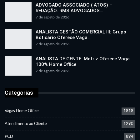
ADVOGADO ASSOCIADO ( ATOS) –
REDAÇÃO: RMS ADVOGADOS…
7 de agosto de 2026
ANALISTA GESTÃO COMERCIAL III: Grupo
Boticário Oferece Vaga…
7 de agosto de 2026
ANALISTA DE GENTE: Motriz Oferece Vaga
100% Home Office
7 de agosto de 2026
Categorias
Vagas Home Office
1818
Atendimento ao Cliente
1290
PCD
894