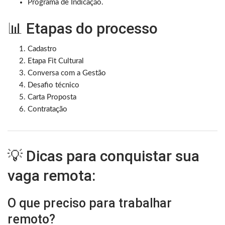
Programa de Indicação.
📊 Etapas do processo
Cadastro
Etapa Fit Cultural
Conversa com a Gestão
Desafio técnico
Carta Proposta
Contratação
💡 Dicas para conquistar sua
vaga remota:
O que preciso para trabalhar
remoto?