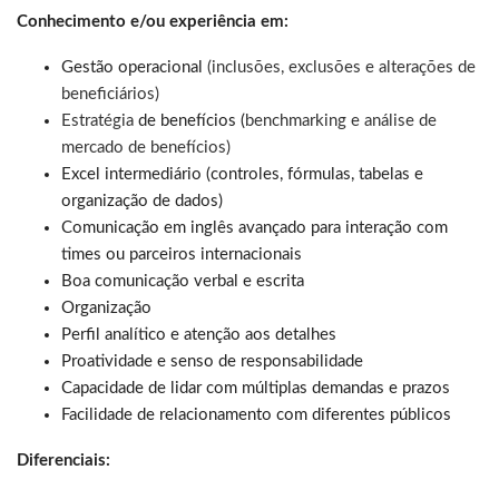
Conhecimento e/ou experiência em:
Gestão operacional
(inclusões, exclusões e alterações de
beneficiários)
Estratégia
de benefícios (
benchmarking e análise de
mercado de benefícios)
Excel intermediário (controles, fórmulas, tabelas e
organização de dados)
Comunicação em inglês avançado para interação com
times ou parceiros internacionais
Boa comunicação verbal e escrita
Organização
Perfil analítico e atenção aos detalhes
Proatividade e senso de responsabilidade
Capacidade de lidar com múltiplas demandas e prazos
Facilidade de relacionamento com diferentes públicos
Diferenciais: