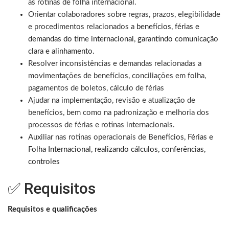
às rotinas de folha internacional.
Orientar colaboradores sobre regras, prazos, elegibilidade
e procedimentos relacionados a
benefícios, férias e
demandas do time internacional, garantindo comunicação
clara e alinhamento.
Resolver inconsistências e demandas relacionadas a
movimentações de benefícios, conciliações em folha,
pagamentos de boletos, cálculo de férias
Ajudar na implementação, revisão e atualização de
benefícios, bem como na padronização e melhoria dos
processos de férias e rotinas internacionais.
Auxiliar nas rotinas operacionais de
Benefícios, Férias e
Folha Internacional, realizando cálculos, conferências,
controles
✅ Requisitos
Requisitos e qualificações