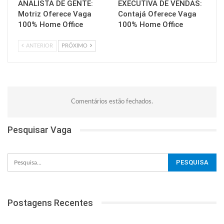
ANALISTA DE GENTE:
EXECUTIVA DE VENDAS:
Motriz Oferece Vaga
Contajá Oferece Vaga
100% Home Office
100% Home Office
ANTERIOR
PRÓXIMO
Comentários estão fechados.
Pesquisar Vaga
Postagens Recentes