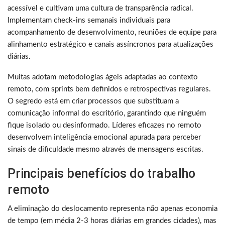
acessível e cultivam uma cultura de transparência radical.
Implementam check-ins semanais individuais para
acompanhamento de desenvolvimento, reuniões de equipe para
alinhamento estratégico e canais assíncronos para atualizações
diárias.
Muitas adotam metodologias ágeis adaptadas ao contexto
remoto, com sprints bem definidos e retrospectivas regulares.
O segredo está em criar processos que substituam a
comunicação informal do escritório, garantindo que ninguém
fique isolado ou desinformado. Líderes eficazes no remoto
desenvolvem inteligência emocional apurada para perceber
sinais de dificuldade mesmo através de mensagens escritas.
Principais benefícios do trabalho
remoto
A eliminação do deslocamento representa não apenas economia
de tempo (em média 2-3 horas diárias em grandes cidades), mas