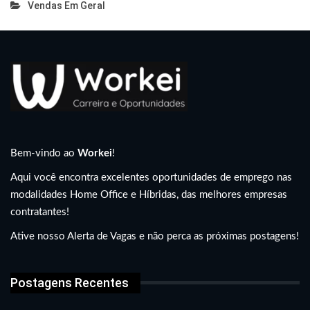
Vendas Em Geral
Bem-vindo ao
Workei
!
Aqui você encontra excelentes oportunidades de emprego nas
modalidades Home Office e Híbridas, das melhores empresas
contratantes!
Ative nosso Alerta de Vagas e não perca as próximas postagens!
Postagens Recentes