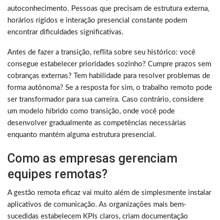
autoconhecimento. Pessoas que precisam de estrutura externa,
horários rígidos e interação presencial constante podem
encontrar dificuldades significativas.
Antes de fazer a transição, reflita sobre seu histórico: você
consegue estabelecer prioridades sozinho? Cumpre prazos sem
cobranças externas? Tem habilidade para resolver problemas de
forma autônoma? Se a resposta for sim, o trabalho remoto pode
ser transformador para sua carreira. Caso contrário, considere
um modelo híbrido como transição, onde você pode
desenvolver gradualmente as competências necessárias
enquanto mantém alguma estrutura presencial.
Como as empresas gerenciam
equipes remotas?
A gestão remota eficaz vai muito além de simplesmente instalar
aplicativos de comunicação. As organizações mais bem-
sucedidas estabelecem KPIs claros, criam documentação