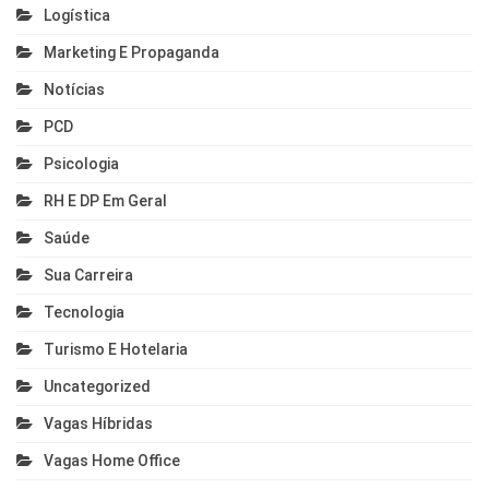
Logística
Marketing E Propaganda
Notícias
PCD
Psicologia
RH E DP Em Geral
Saúde
Sua Carreira
Tecnologia
Turismo E Hotelaria
Uncategorized
Vagas Híbridas
Vagas Home Office