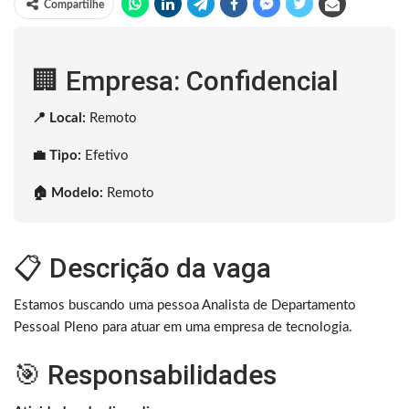
Compartilhe
🏢 Empresa: Confidencial
📍 Local:
Remoto
💼 Tipo:
Efetivo
🏠 Modelo:
Remoto
📋 Descrição da vaga
Estamos buscando uma pessoa Analista de Departamento
Pessoal Pleno para atuar em uma empresa de tecnologia.
🎯 Responsabilidades