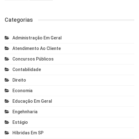
Categorias
Administração Em Geral
Atendimento Ao Cliente
Concursos Públicos
Contabilidade
Direito
Economia
Educação Em Geral
Engehnharia
Estágio
Híbridas Em SP