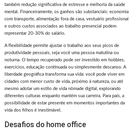
também redução significativa de estresse e melhoria da saúde
mental. Financeiramente, os ganhos são substanciais: economia
com transporte, alimentação fora de casa, vestuário profissional
e outros custos associados ao trabalho presencial podem
representar 20-30% do salário.
A flexibilidade permite ajustar o trabalho aos seus picos de
produtividade pessoais, seja você uma pessoa matutina ou
noturna. O tempo recuperado pode ser investido em hobbies,
exercícios, educação continuada ou simplesmente descanso. A
liberdade geográfica transforma sua vida: você pode viver em
cidades com menor custo de vida, próximo à natureza, ou até
mesmo adotar um estilo de vida nômade digital, explorando
diferentes culturas enquanto mantém sua carreira. Para pais, a
possibilidade de estar presente em momentos importantes da
vida dos filhos é inestimável.
Desafios do home office