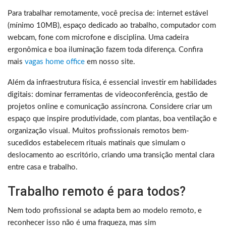
Para trabalhar remotamente, você precisa de: internet estável
(mínimo 10MB), espaço dedicado ao trabalho, computador com
webcam, fone com microfone e disciplina. Uma cadeira
ergonômica e boa iluminação fazem toda diferença. Confira
mais
vagas home office
em nosso site.
Além da infraestrutura física, é essencial investir em habilidades
digitais: dominar ferramentas de videoconferência, gestão de
projetos online e comunicação assíncrona. Considere criar um
espaço que inspire produtividade, com plantas, boa ventilação e
organização visual. Muitos profissionais remotos bem-
sucedidos estabelecem rituais matinais que simulam o
deslocamento ao escritório, criando uma transição mental clara
entre casa e trabalho.
Trabalho remoto é para todos?
Nem todo profissional se adapta bem ao modelo remoto, e
reconhecer isso não é uma fraqueza, mas sim