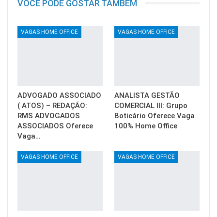
VOCÊ PODE GOSTAR TAMBÉM
VAGAS HOME OFFICE
VAGAS HOME OFFICE
ADVOGADO ASSOCIADO
ANALISTA GESTÃO
( ATOS) – REDAÇÃO:
COMERCIAL III: Grupo
RMS ADVOGADOS
Boticário Oferece Vaga
ASSOCIADOS Oferece
100% Home Office
Vaga…
VAGAS HOME OFFICE
VAGAS HOME OFFICE