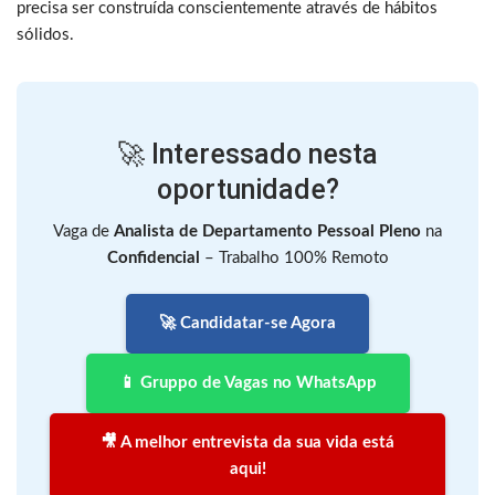
precisa ser construída conscientemente através de hábitos
sólidos.
🚀 Interessado nesta
oportunidade?
Vaga de
Analista de Departamento Pessoal Pleno
na
Confidencial
– Trabalho 100% Remoto
🚀 Candidatar-se Agora
📱 Gruppo de Vagas no WhatsApp
🎥 A melhor entrevista da sua vida está
aqui!