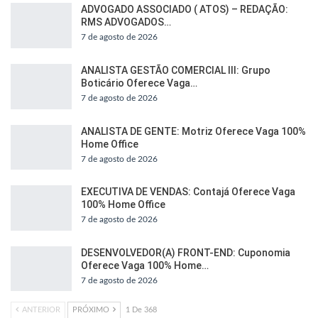
ADVOGADO ASSOCIADO ( ATOS) – REDAÇÃO:
RMS ADVOGADOS…
7 de agosto de 2026
ANALISTA GESTÃO COMERCIAL III: Grupo
Boticário Oferece Vaga…
7 de agosto de 2026
ANALISTA DE GENTE: Motriz Oferece Vaga 100%
Home Office
7 de agosto de 2026
EXECUTIVA DE VENDAS: Contajá Oferece Vaga
100% Home Office
7 de agosto de 2026
DESENVOLVEDOR(A) FRONT-END: Cuponomia
Oferece Vaga 100% Home…
7 de agosto de 2026
ANTERIOR
PRÓXIMO
1 De 368