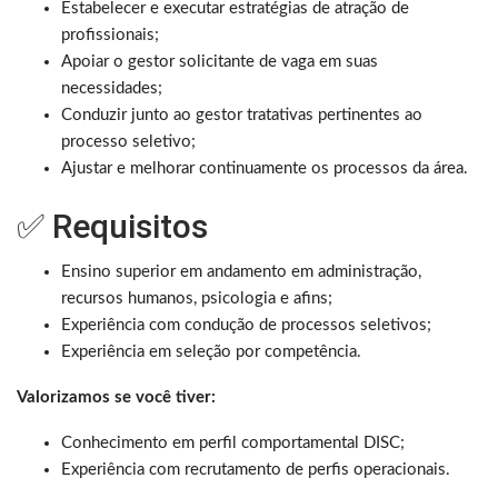
Estabelecer e executar estratégias de atração de
profissionais;
Apoiar o gestor solicitante de vaga em suas
necessidades;
Conduzir junto ao gestor tratativas pertinentes ao
processo seletivo;
Ajustar e melhorar continuamente os processos da área.
✅ Requisitos
Ensino superior em andamento em administração,
recursos humanos, psicologia e afins;
Experiência com condução de processos seletivos;
Experiência em seleção por competência.
Valorizamos se você tiver:
Conhecimento em perfil comportamental DISC;
Experiência com recrutamento de perfis operacionais.