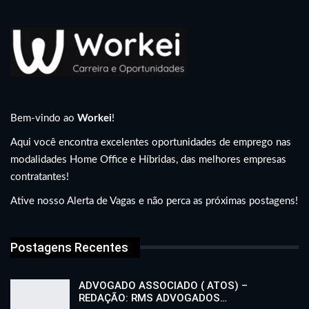
Bem-vindo ao
Workei
!
Aqui você encontra excelentes oportunidades de emprego nas
modalidades Home Office e Híbridas, das melhores empresas
contratantes!
Ative nosso Alerta de Vagas e não perca as próximas postagens!
Postagens Recentes
ADVOGADO ASSOCIADO ( ATOS) –
REDAÇÃO: RMS ADVOGADOS…