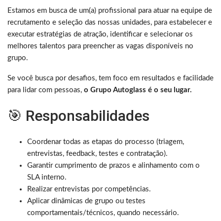
Estamos em busca de um(a) profissional para atuar na equipe de
recrutamento e seleção das nossas unidades, para estabelecer e
executar estratégias de atração, identificar e selecionar os
melhores talentos para preencher as vagas disponíveis no
grupo.
Se você busca por desafios, tem foco em resultados e facilidade
para lidar com pessoas,
o Grupo Autoglass é o seu lugar.
🎯 Responsabilidades
Coordenar todas as etapas do processo (triagem,
entrevistas, feedback, testes e contratação).
Garantir cumprimento de prazos e alinhamento com o
SLA interno.
Realizar entrevistas por competências.
Aplicar dinâmicas de grupo ou testes
comportamentais/técnicos, quando necessário.