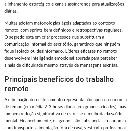
alinhamento estratégico e canais assíncronos para atualizações
diárias.
Muitas adotam metodologias ágeis adaptadas ao contexto
remoto, com sprints bem definidos e retrospectivas regulares.
O segredo está em criar processos que substituam a
comunicação informal do escritório, garantindo que ninguém
fique isolado ou desinformado. Líderes eficazes no remoto
desenvolvem inteligência emocional apurada para perceber
sinais de dificuldade mesmo através de mensagens escritas.
Principais benefícios do trabalho
remoto
A eliminação do deslocamento representa não apenas economia
de tempo (em média 2-3 horas diárias em grandes cidades), mas
também redução significativa de estresse e melhoria da saúde
mental. Financeiramente, os ganhos são substanciais: economia
com transporte, alimentação fora de casa, vestuário profissional