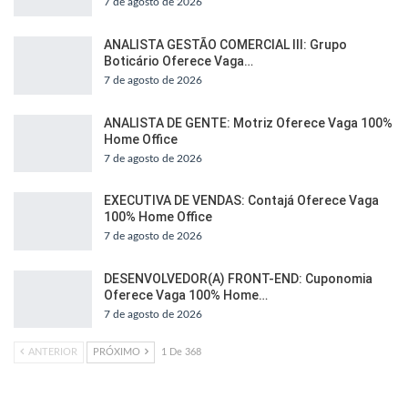
7 de agosto de 2026
ANALISTA GESTÃO COMERCIAL III: Grupo
Boticário Oferece Vaga…
7 de agosto de 2026
ANALISTA DE GENTE: Motriz Oferece Vaga 100%
Home Office
7 de agosto de 2026
EXECUTIVA DE VENDAS: Contajá Oferece Vaga
100% Home Office
7 de agosto de 2026
DESENVOLVEDOR(A) FRONT-END: Cuponomia
Oferece Vaga 100% Home…
7 de agosto de 2026
ANTERIOR
PRÓXIMO
1 De 368