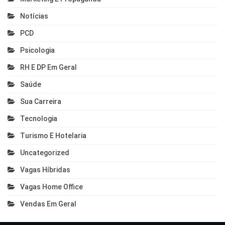
Notícias
PCD
Psicologia
RH E DP Em Geral
Saúde
Sua Carreira
Tecnologia
Turismo E Hotelaria
Uncategorized
Vagas Híbridas
Vagas Home Office
Vendas Em Geral