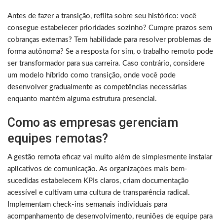
Antes de fazer a transição, reflita sobre seu histórico: você
consegue estabelecer prioridades sozinho? Cumpre prazos sem
cobranças externas? Tem habilidade para resolver problemas de
forma autônoma? Se a resposta for sim, o trabalho remoto pode
ser transformador para sua carreira. Caso contrário, considere
um modelo híbrido como transição, onde você pode
desenvolver gradualmente as competências necessárias
enquanto mantém alguma estrutura presencial.
Como as empresas gerenciam
equipes remotas?
A gestão remota eficaz vai muito além de simplesmente instalar
aplicativos de comunicação. As organizações mais bem-
sucedidas estabelecem KPIs claros, criam documentação
acessível e cultivam uma cultura de transparência radical.
Implementam check-ins semanais individuais para
acompanhamento de desenvolvimento, reuniões de equipe para