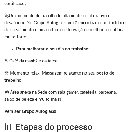
certificado;
🚀Um ambiente de trabalhado altamente colaborativo e
desafiador. No Grupo Autoglass, você encontrará oportunidade
de crescimento e uma cultura de inovação e melhoria contínua
muito forte!
Para melhorar o seu dia no trabalho:
☕ Café da manhã e da tarde;
💆‍️ Momento relax: Massagem relaxante no seu
posto de
trabalho
;
🎮 Área anexa na Sede com sala gamer, cafeteria, barbearia,
salão de beleza e muito mais!
Vem ser Grupo Autoglass!
📊 Etapas do processo