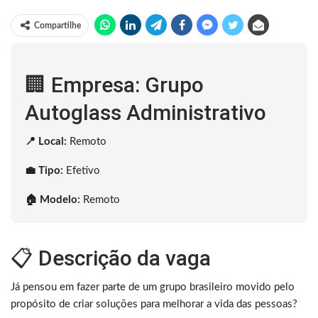
Compartilhe
🏢 Empresa: Grupo
Autoglass Administrativo
📍 Local:
Remoto
💼 Tipo:
Efetivo
🏠 Modelo:
Remoto
📋 Descrição da vaga
Já pensou em fazer parte de um grupo brasileiro movido pelo
propósito de criar soluções para melhorar a vida das pessoas?