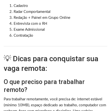
Cadastro
Radar Comportamental
Redação + Painel em Grupo Online
Entrevista com o RH
Exame Admissional
Contratação
💡 Dicas para conquistar sua
vaga remota:
O que preciso para trabalhar
remoto?
Para trabalhar remotamente, você precisa de: internet estável
(mínimo 10MB), espaço dedicado ao trabalho, computador com