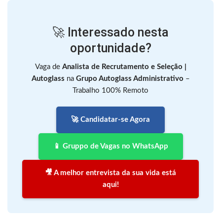
🚀 Interessado nesta
oportunidade?
Vaga de
Analista de Recrutamento e Seleção |
Autoglass
na
Grupo Autoglass Administrativo
–
Trabalho 100% Remoto
🚀 Candidatar-se Agora
📱 Gruppo de Vagas no WhatsApp
🎥 A melhor entrevista da sua vida está
aqui!