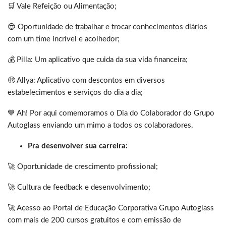
🛒 Vale Refeição ou Alimentação;
😎 Oportunidade de trabalhar e trocar conhecimentos diários
com um time incrível e acolhedor;
💰 Pilla: Um aplicativo que cuida da sua vida financeira;
🤑 Allya: Aplicativo com descontos em diversos
estabelecimentos e serviços do dia a dia;
💙 Ah! Por aqui comemoramos o Dia do Colaborador do Grupo
Autoglass enviando um mimo a todos os colaboradores.
Pra desenvolver sua carreira:
🚀 Oportunidade de crescimento profissional;
🚀 Cultura de feedback e desenvolvimento;
🚀 Acesso ao Portal de Educação Corporativa Grupo Autoglass
com mais de 200 cursos gratuitos e com emissão de