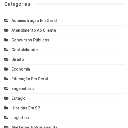
Categorias
Administração Em Geral
Atendimento Ao Cliente
Concursos Públicos
Contabilidade
Direito
Economia
Educação Em Geral
Engehnharia
Estágio
Híbridas Em SP
Logística
Marketing E Propaganda