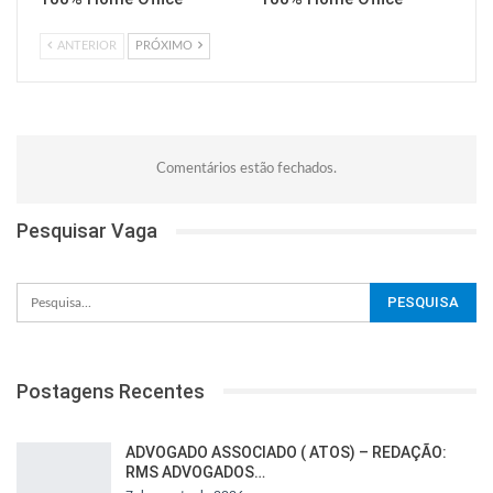
ANTERIOR
PRÓXIMO
Comentários estão fechados.
Pesquisar Vaga
Postagens Recentes
ADVOGADO ASSOCIADO ( ATOS) – REDAÇÃO:
RMS ADVOGADOS…