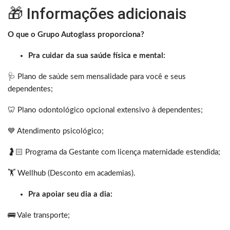
🎁 Informações adicionais
O que o Grupo Autoglass proporciona?
Pra cuidar da sua saúde física e mental:
🩺 Plano de saúde sem mensalidade para você e seus
dependentes;
🦷 Plano odontológico opcional extensivo à dependentes;
💙 Atendimento psicológico;
🤰🏻 Programa da Gestante com licença maternidade estendida;
🏋️‍
Wellhub
(Desconto em academias).
Pra apoiar seu dia a dia:
🚌 Vale transporte;