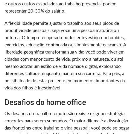
e outros custos associados ao trabalho presencial podem
representar 20-30% do salário.
A flexibilidade permite ajustar o trabalho aos seus picos de
produtividade pessoais, seja você uma pessoa matutina ou
noturna. O tempo recuperado pode ser investido em hobbies,
exercícios, educação continuada ou simplesmente descanso. A
liberdade geográfica transforma sua vida: você pode viver em
cidades com menor custo de vida, próximo à natureza, ou até
mesmo adotar um estilo de vida nômade digital, explorando
diferentes culturas enquanto mantém sua carreira. Para pais, a
possibilidade de estar presente em momentos importantes da
vida dos filhos é inestimável.
Desafios do home office
Os desafios do trabalho remoto são reais e exigem estratégias
concretas para serem superados. O maior dilema é a dissolução
das fronteiras entre trabalho e vida pessoal: você pode se pegar