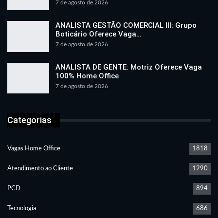
7 de agosto de 2026
ANALISTA GESTÃO COMERCIAL III: Grupo
Boticário Oferece Vaga…
7 de agosto de 2026
ANALISTA DE GENTE: Motriz Oferece Vaga
100% Home Office
7 de agosto de 2026
Categorias
Vagas Home Office
1818
Atendimento ao Cliente
1290
PCD
894
Tecnologia
686