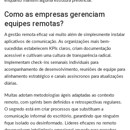
enquanto mantém alguma estrutura presencial.
Como as empresas gerenciam
equipes remotas?
A gestão remota eficaz vai muito além de simplesmente instalar
aplicativos de comunicação. As organizações mais bem-
sucedidas estabelecem KPIs claros, criam documentação
acessível e cultivam uma cultura de transparência radical.
Implementam check-ins semanais individuais para
acompanhamento de desenvolvimento, reuniões de equipe para
alinhamento estratégico e canais assíncronos para atualizações
diárias.
Muitas adotam metodologias ágeis adaptadas ao contexto
remoto, com sprints bem definidos e retrospectivas regulares.
O segredo está em criar processos que substituam a
comunicação informal do escritório, garantindo que ninguém
fique isolado ou desinformado. Líderes eficazes no remoto