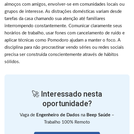
almoços com amigos, envolver-se em comunidades locais ou
grupos de interesse. As distrações domésticas variam desde
tarefas da casa chamando sua atenção até familiares
interrompendo constantemente. Comunicar claramente seus
horários de trabalho, usar fones com cancelamento de ruído e
aplicar técnicas como Pomodoro ajudam a manter o foco. A
disciplina para não procrastinar vendo séries ou redes sociais
precisa ser construída conscientemente através de hábitos
sólidos.
🚀 Interessado nesta
oportunidade?
Vaga de
Engenheiro de Dados
na
Beep Saúde
–
Trabalho 100% Remoto