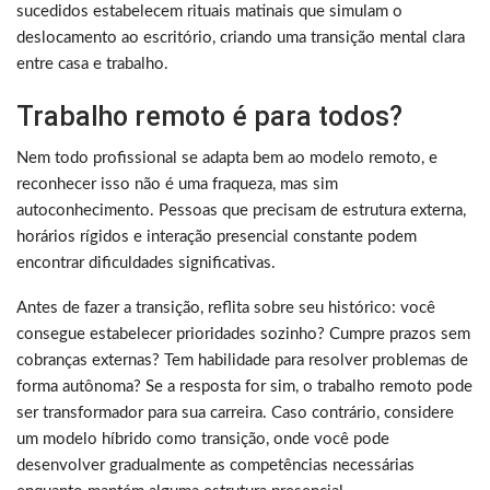
sucedidos estabelecem rituais matinais que simulam o
deslocamento ao escritório, criando uma transição mental clara
entre casa e trabalho.
Trabalho remoto é para todos?
Nem todo profissional se adapta bem ao modelo remoto, e
reconhecer isso não é uma fraqueza, mas sim
autoconhecimento. Pessoas que precisam de estrutura externa,
horários rígidos e interação presencial constante podem
encontrar dificuldades significativas.
Antes de fazer a transição, reflita sobre seu histórico: você
consegue estabelecer prioridades sozinho? Cumpre prazos sem
cobranças externas? Tem habilidade para resolver problemas de
forma autônoma? Se a resposta for sim, o trabalho remoto pode
ser transformador para sua carreira. Caso contrário, considere
um modelo híbrido como transição, onde você pode
desenvolver gradualmente as competências necessárias