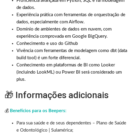
Proficiência avançada em Python, SQL e na modelagem
de dados.
Experiência prática com ferramentas de orquestração de
dados, especialmente com Airflow.
Domínio de ambientes de dados em nuvem, com
experiência comprovada em Google BigQuery.
Conhecimento e uso do Github
Vivência com ferramentas de modelagem como dbt (data
build tool) é um forte diferencial.
Conhecimento em plataformas de BI como Looker
(incluindo LookML) ou Power BI será considerado um
plus.
🎁 Informações adicionais
💰
Benefícios para os Beepers:
Para sua saúde e de seus dependentes – Plano de Saúde
e Odontológico | Sulamérica;