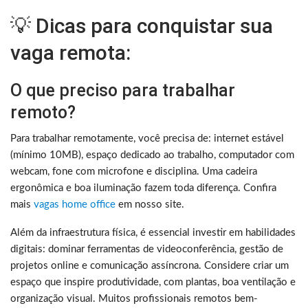
💡 Dicas para conquistar sua
vaga remota:
O que preciso para trabalhar
remoto?
Para trabalhar remotamente, você precisa de: internet estável
(mínimo 10MB), espaço dedicado ao trabalho, computador com
webcam, fone com microfone e disciplina. Uma cadeira
ergonômica e boa iluminação fazem toda diferença. Confira
mais
vagas home office
em nosso site.
Além da infraestrutura física, é essencial investir em habilidades
digitais: dominar ferramentas de videoconferência, gestão de
projetos online e comunicação assíncrona. Considere criar um
espaço que inspire produtividade, com plantas, boa ventilação e
organização visual. Muitos profissionais remotos bem-