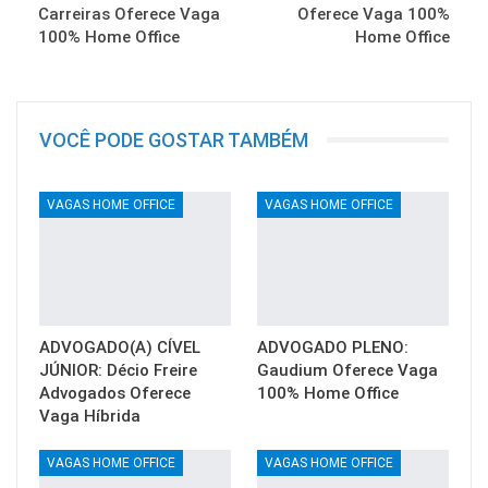
Carreiras Oferece Vaga
Oferece Vaga 100%
100% Home Office
Home Office
VOCÊ PODE GOSTAR TAMBÉM
VAGAS HOME OFFICE
VAGAS HOME OFFICE
ADVOGADO(A) CÍVEL
ADVOGADO PLENO:
JÚNIOR: Décio Freire
Gaudium Oferece Vaga
Advogados Oferece
100% Home Office
Vaga Híbrida
VAGAS HOME OFFICE
VAGAS HOME OFFICE