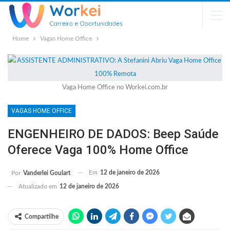
Home
Vagas Home Office
Vaga Home Office no Workei.com.br
VAGAS HOME OFFICE
ENGENHEIRO DE DADOS: Beep Saúde
Oferece Vaga 100% Home Office
Em
12 de janeiro de 2026
Por
Vanderlei Goulart
Atualizado em
12 de janeiro de 2026
Compartilhe