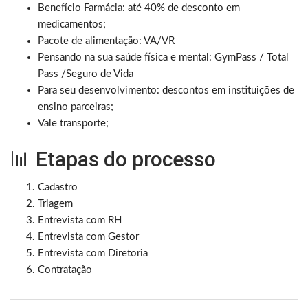
Benefício Farmácia: até 40% de desconto em
medicamentos;
Pacote de alimentação: VA/VR
Pensando na sua saúde física e mental: GymPass / Total
Pass /Seguro de Vida
Para seu desenvolvimento: descontos em instituições de
ensino parceiras;
Vale transporte;
📊 Etapas do processo
Cadastro
Triagem
Entrevista com RH
Entrevista com Gestor
Entrevista com Diretoria
Contratação