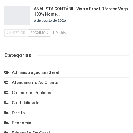
ANALISTA CONTÁBIL: Vistra Brazil Oferece Vaga
100% Home…
6 de agosto de 2026
ANTERIOR
PRÓXIMO
1 De 366
Categorias
Administração Em Geral
Atendimento Ao Cliente
Concursos Públicos
Contabilidade
Direito
Economia