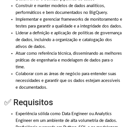
Construir e manter modelos de dados analíticos,
performáticos e bem documentados no BigQuery.
Implementar e gerenciar frameworks de monitoramento e
testes para garantir a qualidade e a integridade dos dados.
Liderar a definição e aplicação de políticas de governança
de dados, incluindo a organização e catalogação dos
ativos de dados.
Atuar como referência técnica, disseminando as melhores
práticas de engenharia e modelagem de dados para o
time.
Colaborar com as áreas de negócio para entender suas
necessidades e garantir que os dados estejam acessíveis
e documentados.
✅ Requisitos
Experiência sólida como Data Engineer ou Analytics
Engineer em um ambiente de alta volumetria de dados.