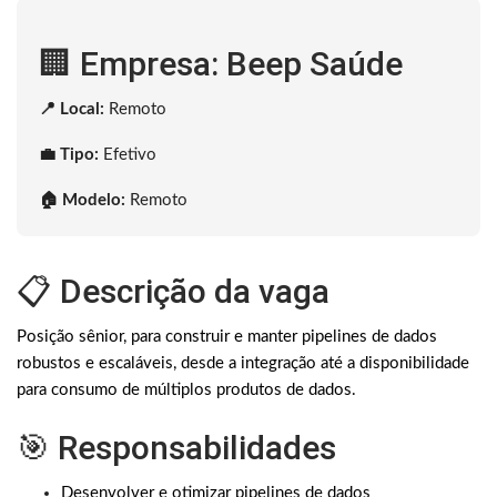
🏢 Empresa: Beep Saúde
📍 Local:
Remoto
💼 Tipo:
Efetivo
🏠 Modelo:
Remoto
📋 Descrição da vaga
Posição sênior, para construir e manter pipelines de dados
robustos e escaláveis, desde a integração até a disponibilidade
para consumo de múltiplos produtos de dados.
🎯 Responsabilidades
Desenvolver e otimizar pipelines de dados