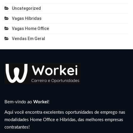
Uncategorized
Vagas Híbridas
Vagas Home Office
Vendas Em Geral
Bem-vindo ao
Workei
!
Aqui você encontra excelentes oportunidades de emprego nas
modalidades Home Office e Híbridas, das melhores empresas
contratantes!