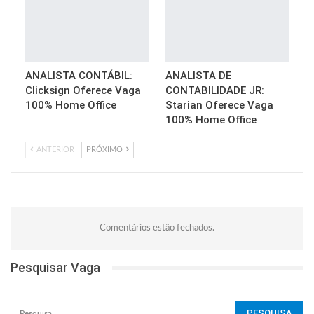
ANALISTA CONTÁBIL:
ANALISTA DE
Clicksign Oferece Vaga
CONTABILIDADE JR:
100% Home Office
Starian Oferece Vaga
100% Home Office
ANTERIOR
PRÓXIMO
Comentários estão fechados.
Pesquisar Vaga