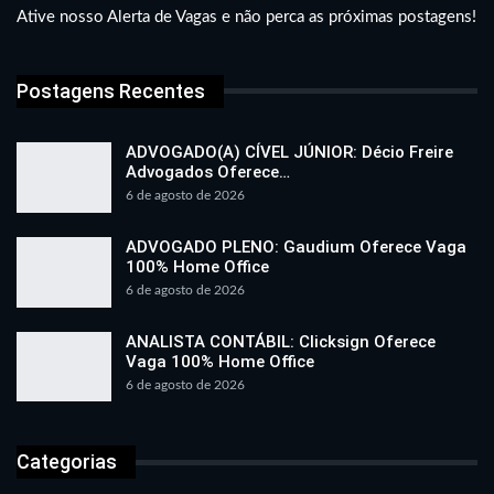
Ative nosso Alerta de Vagas e não perca as próximas postagens!
Postagens Recentes
ADVOGADO(A) CÍVEL JÚNIOR: Décio Freire
Advogados Oferece…
6 de agosto de 2026
ADVOGADO PLENO: Gaudium Oferece Vaga
100% Home Office
6 de agosto de 2026
ANALISTA CONTÁBIL: Clicksign Oferece
Vaga 100% Home Office
6 de agosto de 2026
Categorias