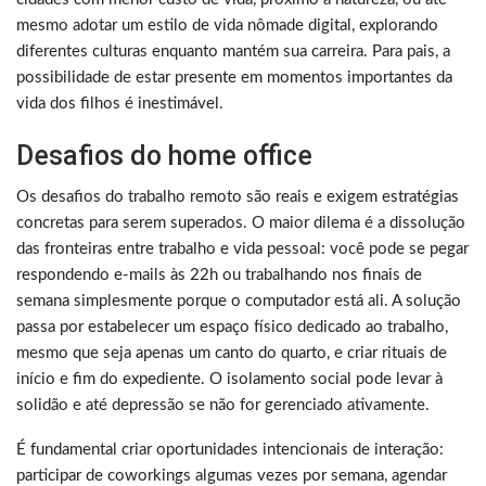
mesmo adotar um estilo de vida nômade digital, explorando
diferentes culturas enquanto mantém sua carreira. Para pais, a
possibilidade de estar presente em momentos importantes da
vida dos filhos é inestimável.
Desafios do home office
Os desafios do trabalho remoto são reais e exigem estratégias
concretas para serem superados. O maior dilema é a dissolução
das fronteiras entre trabalho e vida pessoal: você pode se pegar
respondendo e-mails às 22h ou trabalhando nos finais de
semana simplesmente porque o computador está ali. A solução
passa por estabelecer um espaço físico dedicado ao trabalho,
mesmo que seja apenas um canto do quarto, e criar rituais de
início e fim do expediente. O isolamento social pode levar à
solidão e até depressão se não for gerenciado ativamente.
É fundamental criar oportunidades intencionais de interação:
participar de coworkings algumas vezes por semana, agendar