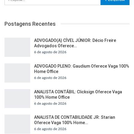
Postagens Recentes
ADVOGADO(A) CÍVEL JÚNIOR: Décio Freire
Advogados Oferece…
6 de agosto de 2026
ADVOGADO PLENO: Gaudium Oferece Vaga 100%
Home Office
6 de agosto de 2026
ANALISTA CONTÁBIL: Clicksign Oferece Vaga
100% Home Office
6 de agosto de 2026
ANALISTA DE CONTABILIDADE JR: Starian
Oferece Vaga 100% Home…
6 de agosto de 2026