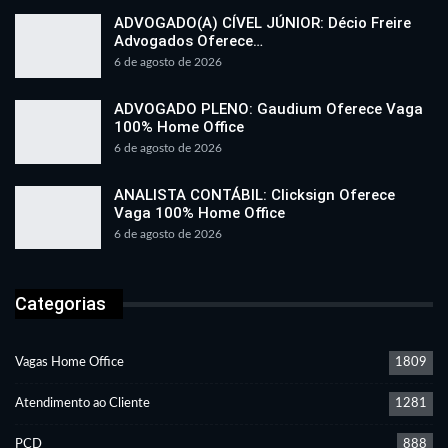
ADVOGADO(A) CÍVEL JÚNIOR: Décio Freire
Advogados Oferece…
6 de agosto de 2026
ADVOGADO PLENO: Gaudium Oferece Vaga
100% Home Office
6 de agosto de 2026
ANALISTA CONTÁBIL: Clicksign Oferece
Vaga 100% Home Office
6 de agosto de 2026
Categorias
Vagas Home Office
1809
Atendimento ao Cliente
1281
PCD
888