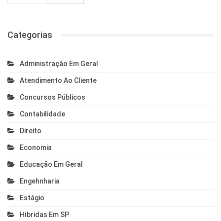
Categorias
Administração Em Geral
Atendimento Ao Cliente
Concursos Públicos
Contabilidade
Direito
Economia
Educação Em Geral
Engehnharia
Estágio
Híbridas Em SP