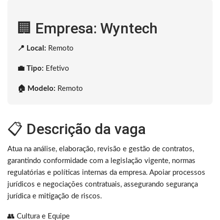
🏢 Empresa: Wyntech
📍 Local:
Remoto
💼 Tipo:
Efetivo
🏠 Modelo:
Remoto
📋 Descrição da vaga
Atua na análise, elaboração, revisão e gestão de contratos,
garantindo conformidade com a legislação vigente, normas
regulatórias e políticas internas da empresa. Apoiar processos
jurídicos e negociações contratuais, assegurando segurança
jurídica e mitigação de riscos.
👥 Cultura e Equipe