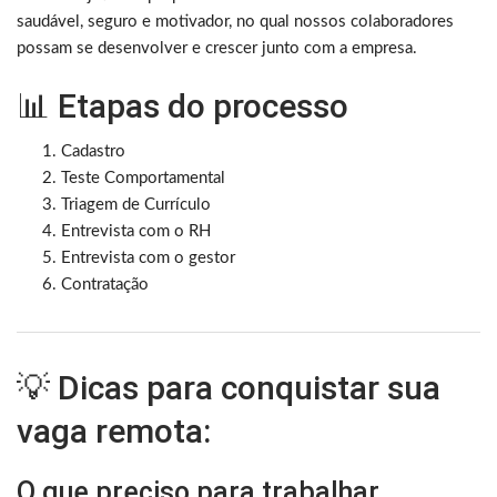
saudável, seguro e motivador, no qual nossos colaboradores
possam se desenvolver e crescer junto com a empresa.
📊 Etapas do processo
Cadastro
Teste Comportamental
Triagem de Currículo
Entrevista com o RH
Entrevista com o gestor
Contratação
💡 Dicas para conquistar sua
vaga remota:
O que preciso para trabalhar