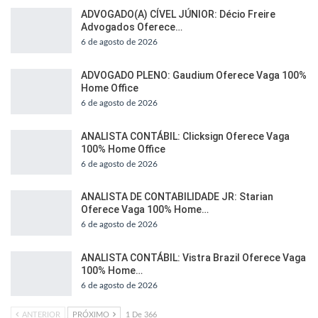
ADVOGADO(A) CÍVEL JÚNIOR: Décio Freire
Advogados Oferece…
6 de agosto de 2026
ADVOGADO PLENO: Gaudium Oferece Vaga 100%
Home Office
6 de agosto de 2026
ANALISTA CONTÁBIL: Clicksign Oferece Vaga
100% Home Office
6 de agosto de 2026
ANALISTA DE CONTABILIDADE JR: Starian
Oferece Vaga 100% Home…
6 de agosto de 2026
ANALISTA CONTÁBIL: Vistra Brazil Oferece Vaga
100% Home…
6 de agosto de 2026
ANTERIOR
PRÓXIMO
1 De 366