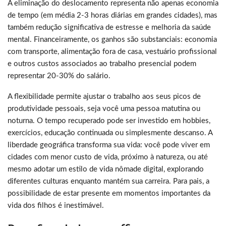
A eliminação do deslocamento representa não apenas economia
de tempo (em média 2-3 horas diárias em grandes cidades), mas
também redução significativa de estresse e melhoria da saúde
mental. Financeiramente, os ganhos são substanciais: economia
com transporte, alimentação fora de casa, vestuário profissional
e outros custos associados ao trabalho presencial podem
representar 20-30% do salário.
A flexibilidade permite ajustar o trabalho aos seus picos de
produtividade pessoais, seja você uma pessoa matutina ou
noturna. O tempo recuperado pode ser investido em hobbies,
exercícios, educação continuada ou simplesmente descanso. A
liberdade geográfica transforma sua vida: você pode viver em
cidades com menor custo de vida, próximo à natureza, ou até
mesmo adotar um estilo de vida nômade digital, explorando
diferentes culturas enquanto mantém sua carreira. Para pais, a
possibilidade de estar presente em momentos importantes da
vida dos filhos é inestimável.