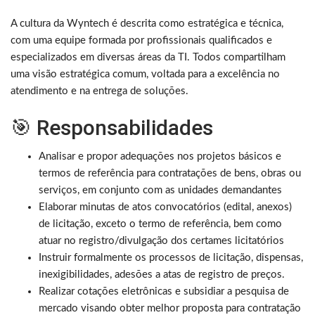
A cultura da Wyntech é descrita como estratégica e técnica,
com uma equipe formada por profissionais qualificados e
especializados em diversas áreas da TI. Todos compartilham
uma visão estratégica comum, voltada para a excelência no
atendimento e na entrega de soluções.
🎯 Responsabilidades
Analisar e propor adequações nos projetos básicos e
termos de referência para contratações de bens, obras ou
serviços, em conjunto com as unidades demandantes
Elaborar minutas de atos convocatórios (edital, anexos)
de licitação, exceto o termo de referência, bem como
atuar no registro/divulgação dos certames licitatórios
Instruir formalmente os processos de licitação, dispensas,
inexigibilidades, adesões a atas de registro de preços.
Realizar cotações eletrônicas e subsidiar a pesquisa de
mercado visando obter melhor proposta para contratação