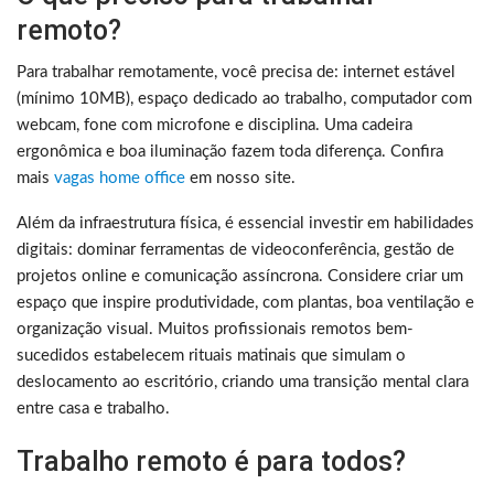
remoto?
Para trabalhar remotamente, você precisa de: internet estável
(mínimo 10MB), espaço dedicado ao trabalho, computador com
webcam, fone com microfone e disciplina. Uma cadeira
ergonômica e boa iluminação fazem toda diferença. Confira
mais
vagas home office
em nosso site.
Além da infraestrutura física, é essencial investir em habilidades
digitais: dominar ferramentas de videoconferência, gestão de
projetos online e comunicação assíncrona. Considere criar um
espaço que inspire produtividade, com plantas, boa ventilação e
organização visual. Muitos profissionais remotos bem-
sucedidos estabelecem rituais matinais que simulam o
deslocamento ao escritório, criando uma transição mental clara
entre casa e trabalho.
Trabalho remoto é para todos?