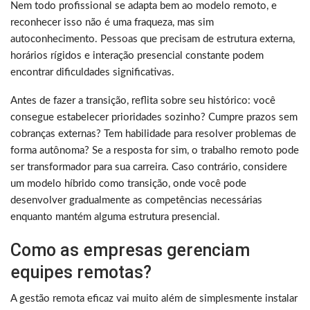
Nem todo profissional se adapta bem ao modelo remoto, e
reconhecer isso não é uma fraqueza, mas sim
autoconhecimento. Pessoas que precisam de estrutura externa,
horários rígidos e interação presencial constante podem
encontrar dificuldades significativas.
Antes de fazer a transição, reflita sobre seu histórico: você
consegue estabelecer prioridades sozinho? Cumpre prazos sem
cobranças externas? Tem habilidade para resolver problemas de
forma autônoma? Se a resposta for sim, o trabalho remoto pode
ser transformador para sua carreira. Caso contrário, considere
um modelo híbrido como transição, onde você pode
desenvolver gradualmente as competências necessárias
enquanto mantém alguma estrutura presencial.
Como as empresas gerenciam
equipes remotas?
A gestão remota eficaz vai muito além de simplesmente instalar