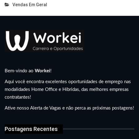
Vendas Em Geral
Bem-vindo ao
Workei
!
Aqui você encontra excelentes oportunidades de emprego nas
modalidades Home Office e Híbridas, das melhores empresas
contratantes!
Ative nosso Alerta de Vagas e não perca as próximas postagens!
Postagens Recentes