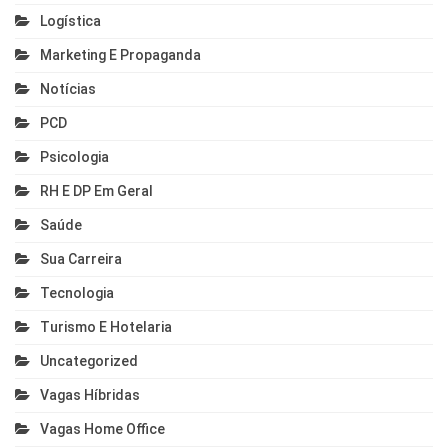
Logística
Marketing E Propaganda
Notícias
PCD
Psicologia
RH E DP Em Geral
Saúde
Sua Carreira
Tecnologia
Turismo E Hotelaria
Uncategorized
Vagas Híbridas
Vagas Home Office