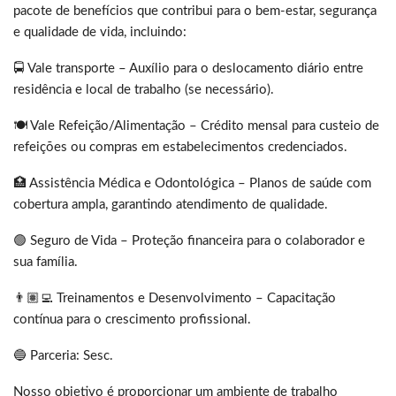
pacote de benefícios que contribui para o bem-estar, segurança
e qualidade de vida, incluindo:
🚍 Vale transporte – Auxílio para o deslocamento diário entre
residência e local de trabalho (se necessário).
🍽️ Vale Refeição/Alimentação – Crédito mensal para custeio de
refeições ou compras em estabelecimentos credenciados.
🏥 Assistência Médica e Odontológica – Planos de saúde com
cobertura ampla, garantindo atendimento de qualidade.
🟢 Seguro de Vida – Proteção financeira para o colaborador e
sua família.
👨🏽‍💻 Treinamentos e Desenvolvimento – Capacitação
contínua para o crescimento profissional.
🔵 Parceria: Sesc.
Nosso objetivo é proporcionar um ambiente de trabalho