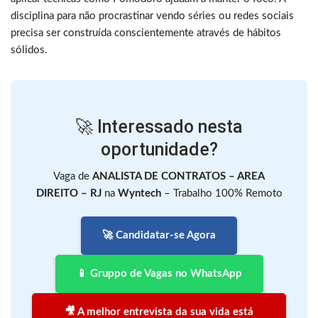
disciplina para não procrastinar vendo séries ou redes sociais
precisa ser construída conscientemente através de hábitos
sólidos.
🚀 Interessado nesta
oportunidade?
Vaga de
ANALISTA DE CONTRATOS – AREA
DIREITO – RJ
na
Wyntech
– Trabalho 100% Remoto
🚀 Candidatar-se Agora
📱 Gruppo de Vagas no WhatsApp
🎥 A melhor entrevista da sua vida está