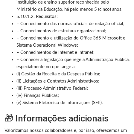
instituição de ensino superior reconhecida pelo
Ministério da Educação, há pelo menos 5 (cinco) anos.
5.10.1.2. Requisitos:
– Conhecimento das normas oficiais de redação oficial;
– Conhecimentos de estrutura organizacional;
– Conhecimento e utilização do Office 365 Microsoft e
Sistema Operacional Windows;
– Conhecimentos de Internet e Intranet;
– Conhecer a legislação que rege a Administração Pública,
especialmente no que tange a:
(i) Gestão da Receita e da Despesa Pública;
(ii) Licitações e Contratos Administrativos;
(iii) Processo Administrativo Federal;
(iv) Finanças Públicas;
(v) Sistema Eletrônico de Informações (SEI!).
🎁 Informações adicionais
Valorizamos nossos colaboradores e, por isso, oferecemos um