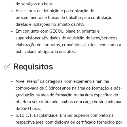
de serviços ou bens.
Assessorar na definição e padronização de
procedimentos e fluxos de trabalho para contratação
diretas e licitações no âmbito da ANS.
Em conjunto com GECOL, planejar, orientar e
supervisionar atividades de aquisição de bens/serviços,
elaboração de contratos, convênios, ajustes, bem como a
publicidade obrigatória dos atos.
✅ Requisitos
Nível Pleno” da categoria, com experiência mínima
comprovada de 5 (cinco) anos na área de formação e pós-
graduação na área de formação ou na área específica do
objeto a ser contratado, ambos com carga horária mínima
de 360 horas;
5.10.1.1. Escolaridade: Ensino Superior completo na
respectiva área, com diploma ou certificado fornecido por