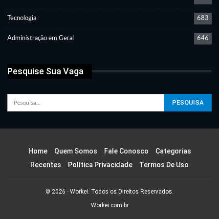
Tecnologia
683
Administração em Geral
646
Pesquise Sua Vaga
Home
Quem Somos
Fale Conosco
Categorias
Recentes
Política Privacidade
Termos De Uso
© 2026 - Workei. Todos os Direitos Reservados.
Workei.com.br