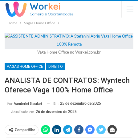
Home
Vagas Home Office
Vaga Home Office no Workei.com.br
VAGAS HOME OFFICE
DIREITO
ANALISTA DE CONTRATOS: Wyntech
Oferece Vaga 100% Home Office
Em
25 de dezembro de 2025
Por
Vanderlei Goulart
Atualizado em
26 de dezembro de 2025
Compartilhe