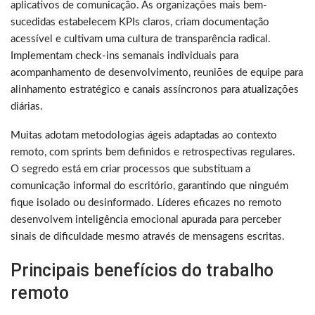
aplicativos de comunicação. As organizações mais bem-
sucedidas estabelecem KPIs claros, criam documentação
acessível e cultivam uma cultura de transparência radical.
Implementam check-ins semanais individuais para
acompanhamento de desenvolvimento, reuniões de equipe para
alinhamento estratégico e canais assíncronos para atualizações
diárias.
Muitas adotam metodologias ágeis adaptadas ao contexto
remoto, com sprints bem definidos e retrospectivas regulares.
O segredo está em criar processos que substituam a
comunicação informal do escritório, garantindo que ninguém
fique isolado ou desinformado. Líderes eficazes no remoto
desenvolvem inteligência emocional apurada para perceber
sinais de dificuldade mesmo através de mensagens escritas.
Principais benefícios do trabalho
remoto