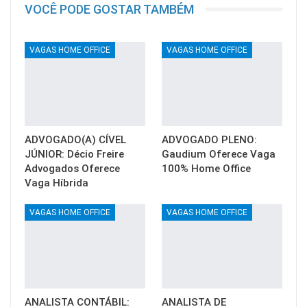
VOCÊ PODE GOSTAR TAMBÉM
VAGAS HOME OFFICE
VAGAS HOME OFFICE
ADVOGADO(A) CÍVEL
ADVOGADO PLENO:
JÚNIOR: Décio Freire
Gaudium Oferece Vaga
Advogados Oferece
100% Home Office
Vaga Híbrida
VAGAS HOME OFFICE
VAGAS HOME OFFICE
ANALISTA CONTÁBIL:
ANALISTA DE