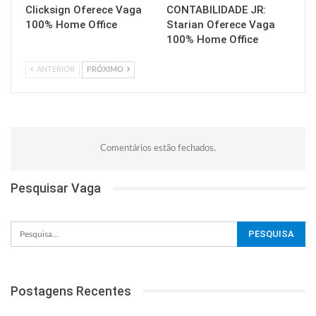
Clicksign Oferece Vaga
CONTABILIDADE JR:
100% Home Office
Starian Oferece Vaga
100% Home Office
ANTERIOR
PRÓXIMO
Comentários estão fechados.
Pesquisar Vaga
Postagens Recentes