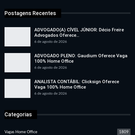
Postagens Recentes
ADVOGADO(A) CÍVEL JÚNIOR: Décio Freire
Advogados Oferece…
6 de agosto de 2026
ADVOGADO PLENO: Gaudium Oferece Vaga
100% Home Office
6 de agosto de 2026
ANALISTA CONTÁBIL: Clicksign Oferece
Vaga 100% Home Office
6 de agosto de 2026
Categorias
Vagas Home Office
1809