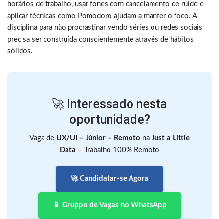
horários de trabalho, usar fones com cancelamento de ruído e
aplicar técnicas como Pomodoro ajudam a manter o foco. A
disciplina para não procrastinar vendo séries ou redes sociais
precisa ser construída conscientemente através de hábitos
sólidos.
🚀 Interessado nesta
oportunidade?
Vaga de
UX/UI – Júnior – Remoto
na
Just a Little
Data
– Trabalho 100% Remoto
🚀 Candidatar-se Agora
📱 Gruppo de Vagas no WhatsApp