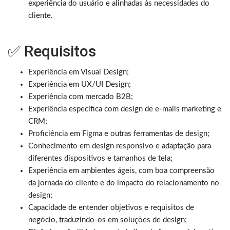
experiência do usuário e alinhadas às necessidades do
cliente.
✅ Requisitos
Experiência em Visual Design;
Experiência em UX/UI Design;
Experiência com mercado B2B;
Experiência específica com design de e-mails marketing e
CRM;
Proficiência em Figma e outras ferramentas de design;
Conhecimento em design responsivo e adaptação para
diferentes dispositivos e tamanhos de tela;
Experiência em ambientes ágeis, com boa compreensão
da jornada do cliente e do impacto do relacionamento no
design;
Capacidade de entender objetivos e requisitos de
negócio, traduzindo-os em soluções de design;