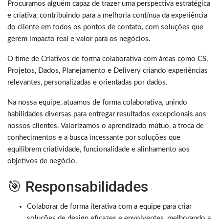
Procuramos alguém capaz de trazer uma perspectiva estratégica
e criativa, contribuindo para a melhoria contínua da experiência
do cliente em todos os pontos de contato, com soluções que
gerem impacto real e valor para os negócios.
O time de Criativos de forma colaborativa com áreas como CS,
Projetos, Dados, Planejamento e Delivery criando experiências
relevantes, personalizadas e orientadas por dados.
Na nossa equipe, atuamos de forma colaborativa, unindo
habilidades diversas para entregar resultados excepcionais aos
nossos clientes. Valorizamos o aprendizado mútuo, a troca de
conhecimentos e a busca incessante por soluções que
equilibrem criatividade, funcionalidade e alinhamento aos
objetivos de negócio.
🎯 Responsabilidades
Colaborar de forma iterativa com a equipe para criar
soluções de design eficazes e envolventes, melhorando a