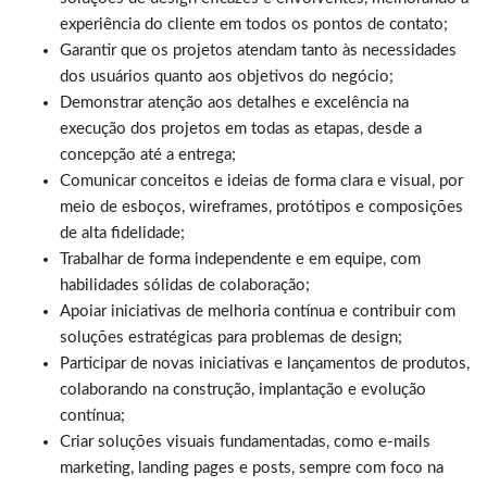
experiência do cliente em todos os pontos de contato;
Garantir que os projetos atendam tanto às necessidades
dos usuários quanto aos objetivos do negócio;
Demonstrar atenção aos detalhes e excelência na
execução dos projetos em todas as etapas, desde a
concepção até a entrega;
Comunicar conceitos e ideias de forma clara e visual, por
meio de esboços, wireframes, protótipos e composições
de alta fidelidade;
Trabalhar de forma independente e em equipe, com
habilidades sólidas de colaboração;
Apoiar iniciativas de melhoria contínua e contribuir com
soluções estratégicas para problemas de design;
Participar de novas iniciativas e lançamentos de produtos,
colaborando na construção, implantação e evolução
contínua;
Criar soluções visuais fundamentadas, como e-mails
marketing, landing pages e posts, sempre com foco na