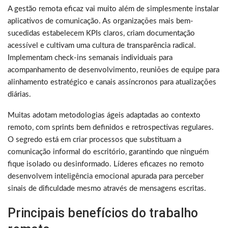
A gestão remota eficaz vai muito além de simplesmente instalar
aplicativos de comunicação. As organizações mais bem-
sucedidas estabelecem KPIs claros, criam documentação
acessível e cultivam uma cultura de transparência radical.
Implementam check-ins semanais individuais para
acompanhamento de desenvolvimento, reuniões de equipe para
alinhamento estratégico e canais assíncronos para atualizações
diárias.
Muitas adotam metodologias ágeis adaptadas ao contexto
remoto, com sprints bem definidos e retrospectivas regulares.
O segredo está em criar processos que substituam a
comunicação informal do escritório, garantindo que ninguém
fique isolado ou desinformado. Líderes eficazes no remoto
desenvolvem inteligência emocional apurada para perceber
sinais de dificuldade mesmo através de mensagens escritas.
Principais benefícios do trabalho