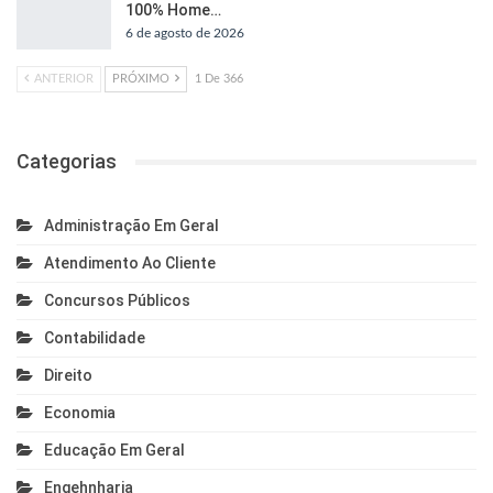
100% Home…
6 de agosto de 2026
ANTERIOR
PRÓXIMO
1 De 366
Categorias
Administração Em Geral
Atendimento Ao Cliente
Concursos Públicos
Contabilidade
Direito
Economia
Educação Em Geral
Engehnharia