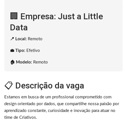
🏢 Empresa: Just a Little
Data
📍 Local:
Remoto
💼 Tipo:
Efetivo
🏠 Modelo:
Remoto
📋 Descrição da vaga
Estamos em busca de um profissional comprometido com
design orientado por dados, que compartilhe nossa paixão por
aprendizado constante, curiosidade e inovação para atuar no
time de Criativos.