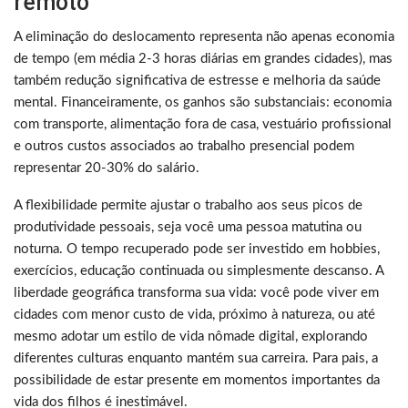
remoto
A eliminação do deslocamento representa não apenas economia
de tempo (em média 2-3 horas diárias em grandes cidades), mas
também redução significativa de estresse e melhoria da saúde
mental. Financeiramente, os ganhos são substanciais: economia
com transporte, alimentação fora de casa, vestuário profissional
e outros custos associados ao trabalho presencial podem
representar 20-30% do salário.
A flexibilidade permite ajustar o trabalho aos seus picos de
produtividade pessoais, seja você uma pessoa matutina ou
noturna. O tempo recuperado pode ser investido em hobbies,
exercícios, educação continuada ou simplesmente descanso. A
liberdade geográfica transforma sua vida: você pode viver em
cidades com menor custo de vida, próximo à natureza, ou até
mesmo adotar um estilo de vida nômade digital, explorando
diferentes culturas enquanto mantém sua carreira. Para pais, a
possibilidade de estar presente em momentos importantes da
vida dos filhos é inestimável.