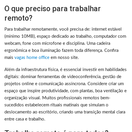
O que preciso para trabalhar
remoto?
Para trabalhar remotamente, você precisa de: internet estável
(mínimo 10MB), espaço dedicado ao trabalho, computador com
webcam, fone com microfone e disciplina. Uma cadeira
ergonômica e boa iluminação fazem toda diferença. Confira
mais
vagas home office
em nosso site.
Além da infraestrutura física, é essencial investir em habilidades
digitais: dominar ferramentas de videoconferência, gestão de
projetos online e comunicação assíncrona. Considere criar um
espaço que inspire produtividade, com plantas, boa ventilação e
organização visual. Muitos profissionais remotos bem-
sucedidos estabelecem rituais matinais que simulam o
deslocamento ao escritório, criando uma transição mental clara
entre casa e trabalho.