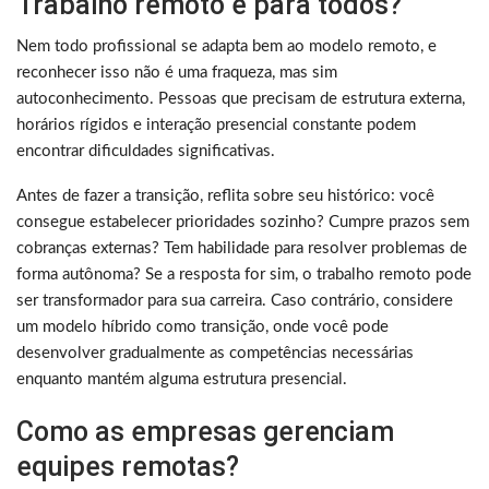
Trabalho remoto é para todos?
Nem todo profissional se adapta bem ao modelo remoto, e
reconhecer isso não é uma fraqueza, mas sim
autoconhecimento. Pessoas que precisam de estrutura externa,
horários rígidos e interação presencial constante podem
encontrar dificuldades significativas.
Antes de fazer a transição, reflita sobre seu histórico: você
consegue estabelecer prioridades sozinho? Cumpre prazos sem
cobranças externas? Tem habilidade para resolver problemas de
forma autônoma? Se a resposta for sim, o trabalho remoto pode
ser transformador para sua carreira. Caso contrário, considere
um modelo híbrido como transição, onde você pode
desenvolver gradualmente as competências necessárias
enquanto mantém alguma estrutura presencial.
Como as empresas gerenciam
equipes remotas?