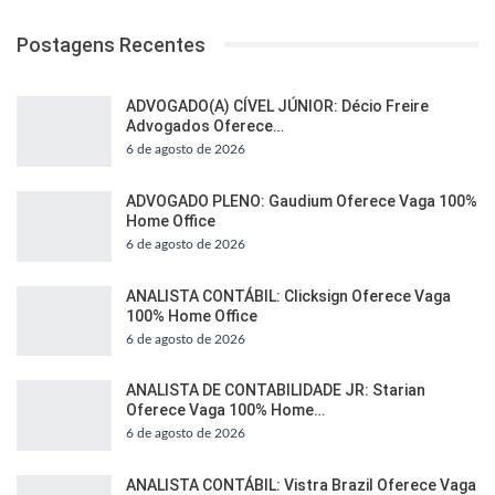
Postagens Recentes
ADVOGADO(A) CÍVEL JÚNIOR: Décio Freire
Advogados Oferece…
6 de agosto de 2026
ADVOGADO PLENO: Gaudium Oferece Vaga 100%
Home Office
6 de agosto de 2026
ANALISTA CONTÁBIL: Clicksign Oferece Vaga
100% Home Office
6 de agosto de 2026
ANALISTA DE CONTABILIDADE JR: Starian
Oferece Vaga 100% Home…
6 de agosto de 2026
ANALISTA CONTÁBIL: Vistra Brazil Oferece Vaga