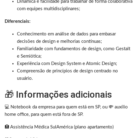
Dinâmica e facilidade para trabalhar de forma colaborativa
com equipes multidisciplinares;
Diferenciais:
Conhecimento em análise de dados para embasar
decisões de design e melhorias contínuas;
Familiaridade com fundamentos de design, como Gestalt
e Semiótica;
Experiência com Design System e Atomic Design;
Compreensão de princípios de design centrado no
usuário.
🎁 Informações adicionais
💻 Notebook da empresa para quem está em SP, ou 💸 auxílio
home office, para quem está fora de SP.
🏥 Assistência Médica SulAmérica (plano apartamento)