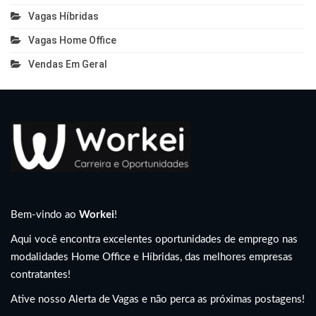
Vagas Híbridas
Vagas Home Office
Vendas Em Geral
Bem-vindo ao
Workei
!
Aqui você encontra excelentes oportunidades de emprego nas
modalidades Home Office e Híbridas, das melhores empresas
contratantes!
Ative nosso Alerta de Vagas e não perca as próximas postagens!