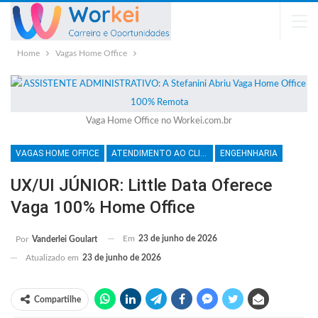
Home
Vagas Home Office
Vaga Home Office no Workei.com.br
VAGAS HOME OFFICE
ATENDIMENTO AO CLIENTE
ENGEHNHARIA
UX/UI JÚNIOR: Little Data Oferece
Vaga 100% Home Office
Em
23 de junho de 2026
Por
Vanderlei Goulart
Atualizado em
23 de junho de 2026
Compartilhe