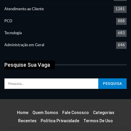
Atendimento ao Cliente
1281
PCD
888
Tecnologia
683
Administração em Geral
646
Pesquise Sua Vaga
Home
Quem Somos
Fale Conosco
Categorias
Recentes
Política Privacidade
Termos De Uso