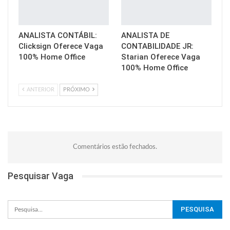
ANALISTA CONTÁBIL:
ANALISTA DE
Clicksign Oferece Vaga
CONTABILIDADE JR:
100% Home Office
Starian Oferece Vaga
100% Home Office
ANTERIOR
PRÓXIMO
Comentários estão fechados.
Pesquisar Vaga