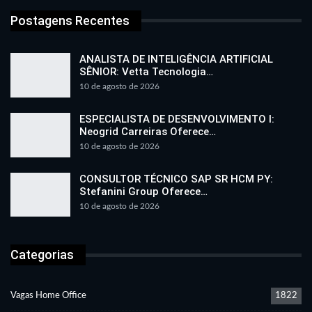
Postagens Recentes
ANALISTA DE INTELIGÊNCIA ARTIFICIAL
SÊNIOR: Vetta Tecnologia…
10 de agosto de 2026
ESPECIALISTA DE DESENVOLVIMENTO I:
Neogrid Carreiras Oferece…
10 de agosto de 2026
CONSULTOR TÉCNICO SAP SR HCM PY:
Stefanini Group Oferece…
10 de agosto de 2026
Categorias
Vagas Home Office
1822