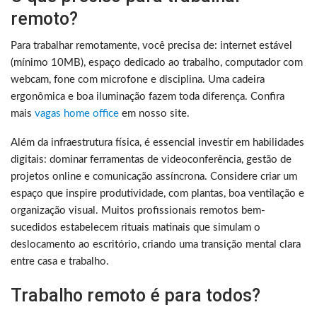
remoto?
Para trabalhar remotamente, você precisa de: internet estável
(mínimo 10MB), espaço dedicado ao trabalho, computador com
webcam, fone com microfone e disciplina. Uma cadeira
ergonômica e boa iluminação fazem toda diferença. Confira
mais
vagas home office
em nosso site.
Além da infraestrutura física, é essencial investir em habilidades
digitais: dominar ferramentas de videoconferência, gestão de
projetos online e comunicação assíncrona. Considere criar um
espaço que inspire produtividade, com plantas, boa ventilação e
organização visual. Muitos profissionais remotos bem-
sucedidos estabelecem rituais matinais que simulam o
deslocamento ao escritório, criando uma transição mental clara
entre casa e trabalho.
Trabalho remoto é para todos?