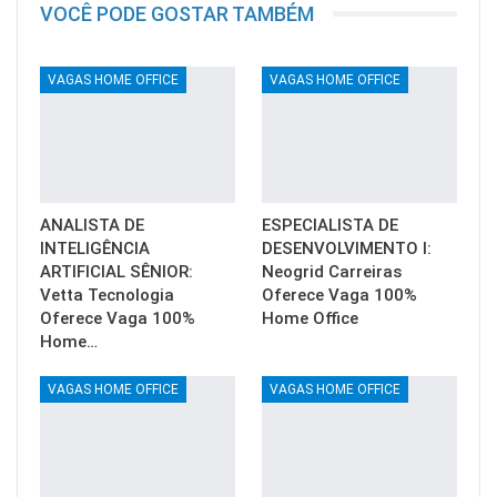
VOCÊ PODE GOSTAR TAMBÉM
VAGAS HOME OFFICE
VAGAS HOME OFFICE
ANALISTA DE
ESPECIALISTA DE
INTELIGÊNCIA
DESENVOLVIMENTO I:
ARTIFICIAL SÊNIOR:
Neogrid Carreiras
Vetta Tecnologia
Oferece Vaga 100%
Oferece Vaga 100%
Home Office
Home…
VAGAS HOME OFFICE
VAGAS HOME OFFICE