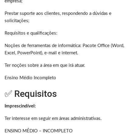
empresa;
Prestar suporte aos clientes, respondendo a dúvidas e
solicitações;
Requisitos e qualificações:
Noções de ferramentas de informática: Pacote Office (Word,
Excel, PowerPoint), e-mail e internet.
Ter noções sobre a área em que irá atuar.
Ensino Médio Incompleto
✅ Requisitos
Imprescindível:
Ter interesse em seguir em áreas administrativas.
ENSINO MÉDIO – INCOMPLETO