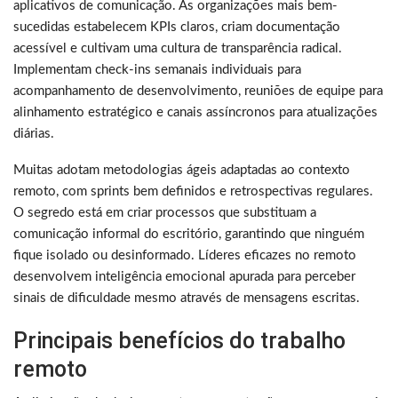
aplicativos de comunicação. As organizações mais bem-
sucedidas estabelecem KPIs claros, criam documentação
acessível e cultivam uma cultura de transparência radical.
Implementam check-ins semanais individuais para
acompanhamento de desenvolvimento, reuniões de equipe para
alinhamento estratégico e canais assíncronos para atualizações
diárias.
Muitas adotam metodologias ágeis adaptadas ao contexto
remoto, com sprints bem definidos e retrospectivas regulares.
O segredo está em criar processos que substituam a
comunicação informal do escritório, garantindo que ninguém
fique isolado ou desinformado. Líderes eficazes no remoto
desenvolvem inteligência emocional apurada para perceber
sinais de dificuldade mesmo através de mensagens escritas.
Principais benefícios do trabalho
remoto