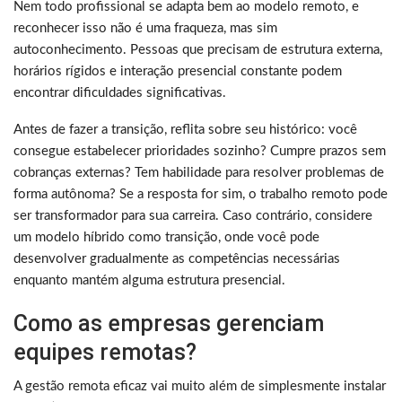
Nem todo profissional se adapta bem ao modelo remoto, e
reconhecer isso não é uma fraqueza, mas sim
autoconhecimento. Pessoas que precisam de estrutura externa,
horários rígidos e interação presencial constante podem
encontrar dificuldades significativas.
Antes de fazer a transição, reflita sobre seu histórico: você
consegue estabelecer prioridades sozinho? Cumpre prazos sem
cobranças externas? Tem habilidade para resolver problemas de
forma autônoma? Se a resposta for sim, o trabalho remoto pode
ser transformador para sua carreira. Caso contrário, considere
um modelo híbrido como transição, onde você pode
desenvolver gradualmente as competências necessárias
enquanto mantém alguma estrutura presencial.
Como as empresas gerenciam
equipes remotas?
A gestão remota eficaz vai muito além de simplesmente instalar