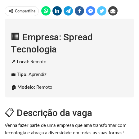
Compartilhe
🏢 Empresa: Spread
Tecnologia
📍 Local:
Remoto
💼 Tipo:
Aprendiz
🏠 Modelo:
Remoto
📋 Descrição da vaga
Venha fazer parte de uma empresa que ama transformar com
tecnologia e abraça a diversidade em todas as suas formas!