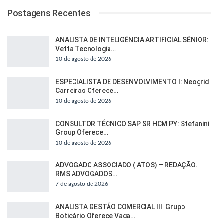
Postagens Recentes
ANALISTA DE INTELIGÊNCIA ARTIFICIAL SÊNIOR:
Vetta Tecnologia…
10 de agosto de 2026
ESPECIALISTA DE DESENVOLVIMENTO I: Neogrid
Carreiras Oferece…
10 de agosto de 2026
CONSULTOR TÉCNICO SAP SR HCM PY: Stefanini
Group Oferece…
10 de agosto de 2026
ADVOGADO ASSOCIADO ( ATOS) – REDAÇÃO:
RMS ADVOGADOS…
7 de agosto de 2026
ANALISTA GESTÃO COMERCIAL III: Grupo
Boticário Oferece Vaga…