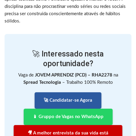
disciplina para não procrastinar vendo séries ou redes sociais
precisa ser construída conscientemente através de hábitos
sólidos.
🚀 Interessado nesta
oportunidade?
Vaga de
JOVEM APRENDIZ (PCD) – RHA2278
na
Spread Tecnologia
– Trabalho 100% Remoto
🚀 Candidatar-se Agora
📱 Gruppo de Vagas no WhatsApp
🎥 A melhor entrevista da sua vida está