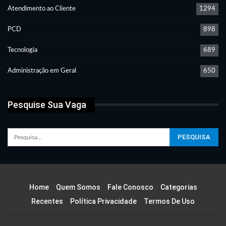
Atendimento ao Cliente
1294
PCD
898
Tecnologia
689
Administração em Geral
650
Pesquise Sua Vaga
Home
Quem Somos
Fale Conosco
Categorias
Recentes
Política Privacidade
Termos De Uso