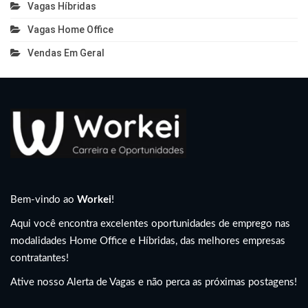
Vagas Híbridas
Vagas Home Office
Vendas Em Geral
Bem-vindo ao
Workei
!
Aqui você encontra excelentes oportunidades de emprego nas
modalidades Home Office e Híbridas, das melhores empresas
contratantes!
Ative nosso Alerta de Vagas e não perca as próximas postagens!