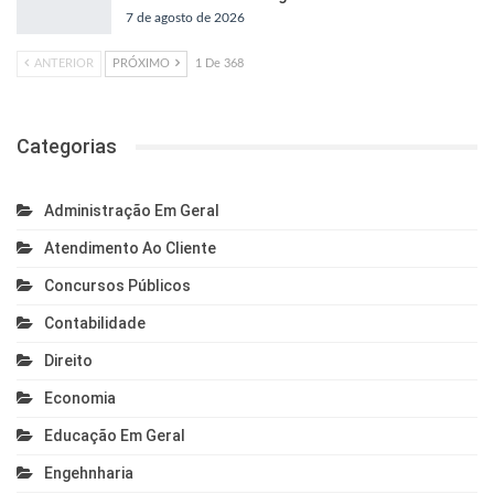
7 de agosto de 2026
ANTERIOR
PRÓXIMO
1 De 368
Categorias
Administração Em Geral
Atendimento Ao Cliente
Concursos Públicos
Contabilidade
Direito
Economia
Educação Em Geral
Engehnharia