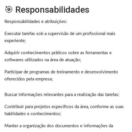
🎯 Responsabilidades
Responsabilidades e atribuições:
Executar tarefas sob a supervisão de um profissional mais
experiente;
Adquirir conhecimentos práticos sobre as ferramentas e
softwares utilizados na área de atuação;
Participar de programas de treinamento e desenvolvimento
oferecidos pela empresa;
Buscar informações relevantes para a realização das tarefas;
Contribuir para projetos específicos da área, conforme as suas
habilidades e conhecimentos;
Manter a organização dos documentos e informações da