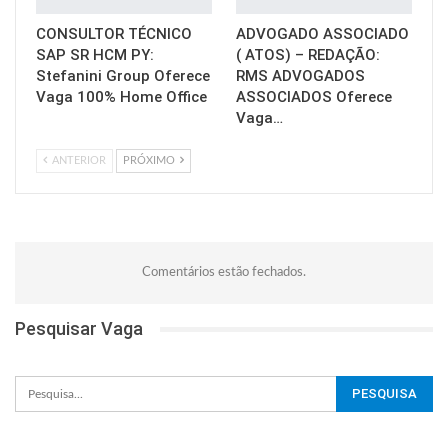
CONSULTOR TÉCNICO
ADVOGADO ASSOCIADO
SAP SR HCM PY:
( ATOS) – REDAÇÃO:
Stefanini Group Oferece
RMS ADVOGADOS
Vaga 100% Home Office
ASSOCIADOS Oferece
Vaga…
ANTERIOR
PRÓXIMO
Comentários estão fechados.
Pesquisar Vaga