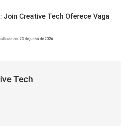
oin Creative Tech Oferece Vaga
ualizado em
23 de junho de 2026
tive Tech