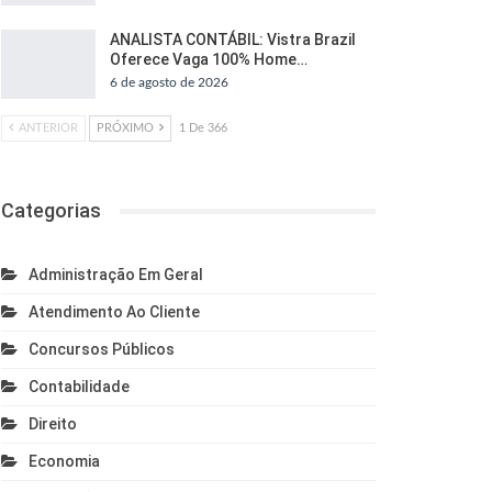
ANALISTA CONTÁBIL: Vistra Brazil
Oferece Vaga 100% Home…
6 de agosto de 2026
ANTERIOR
PRÓXIMO
1 De 366
Categorias
Administração Em Geral
Atendimento Ao Cliente
Concursos Públicos
Contabilidade
Direito
Economia