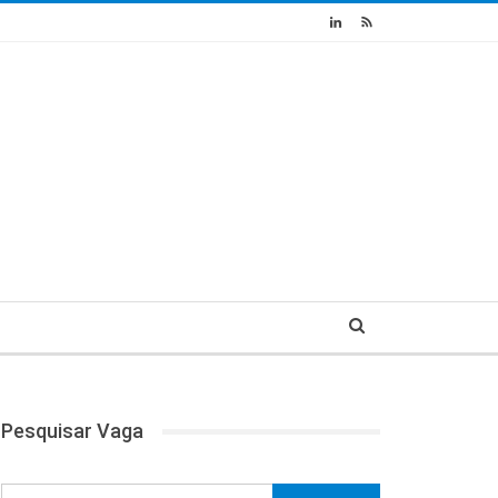
Pesquisar Vaga