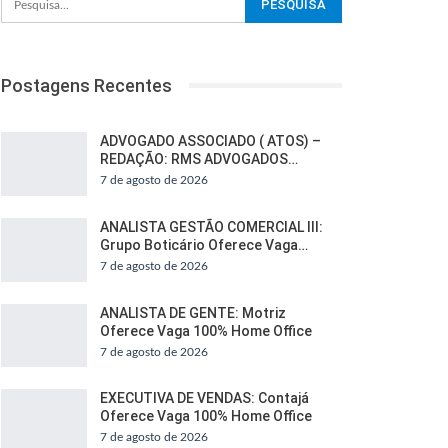
Postagens Recentes
ADVOGADO ASSOCIADO ( ATOS) –
REDAÇÃO: RMS ADVOGADOS…
7 de agosto de 2026
ANALISTA GESTÃO COMERCIAL III:
Grupo Boticário Oferece Vaga…
7 de agosto de 2026
ANALISTA DE GENTE: Motriz
Oferece Vaga 100% Home Office
7 de agosto de 2026
EXECUTIVA DE VENDAS: Contajá
Oferece Vaga 100% Home Office
7 de agosto de 2026