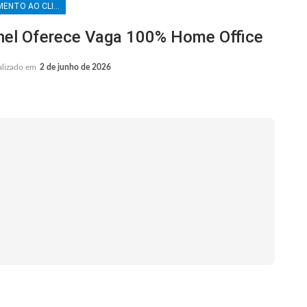
ATENDIMENTO AO CLIENTE
l Oferece Vaga 100% Home Office
alizado em
2 de junho de 2026