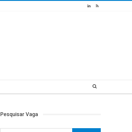
Pesquisar Vaga