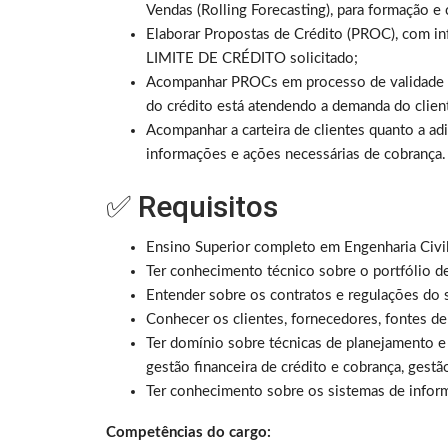
Vendas (Rolling Forecasting), para formação e
Elaborar Propostas de Crédito (PROC), com in
LIMITE DE CRÉDITO solicitado;
Acompanhar PROCs em processo de validade 
do crédito está atendendo a demanda do clien
Acompanhar a carteira de clientes quanto a ad
informações e ações necessárias de cobrança.
✅ Requisitos
Ensino Superior completo em Engenharia Civil,
Ter conhecimento técnico sobre o portfólio d
Entender sobre os contratos e regulações do 
Conhecer os clientes, fornecedores, fontes d
Ter domínio sobre técnicas de planejamento e 
gestão financeira de crédito e cobrança, gestã
Ter conhecimento sobre os sistemas de inform
Competências do cargo: