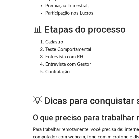
Premiação Trimestral;
Participação nos Lucros.
📊 Etapas do processo
Cadastro
Teste Comportamental
Entrevista com RH
Entrevista com Gestor
Contratação
💡 Dicas para conquistar
O que preciso para trabalhar
Para trabalhar remotamente, você precisa de: intern
computador com webcam, fone com microfone e disc