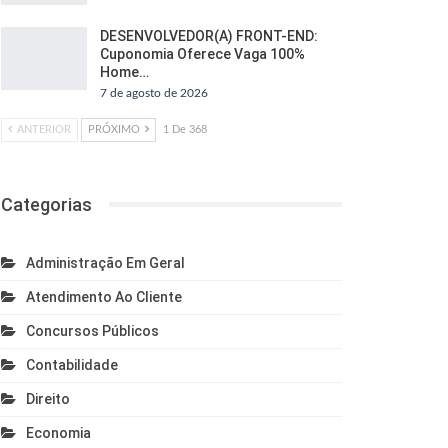
DESENVOLVEDOR(A) FRONT-END:
Cuponomia Oferece Vaga 100%
Home…
7 de agosto de 2026
ANTERIOR
PRÓXIMO
1 De 368
Categorias
Administração Em Geral
Atendimento Ao Cliente
Concursos Públicos
Contabilidade
Direito
Economia