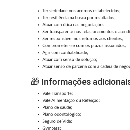
Ter seriedade nos acordos estabelecidos;
Ter resiliência na busca por resultados;
Atuar com ética nas negociações;
Ser transparente nos relacionamentos e atend
Ser responsável nos retornos aos clientes;
Comprometer-se com os prazos assumidos;
Agir com confiabilidade;
Atuar com senso de solução;
Atuar senso de parceria com a cadeia de negóc
🎁 Informações adicionai
Vale Transporte;
Vale Alimentação ou Refeição;
Plano de saúde;
Plano odontológico;
Seguro de Vida;
Gympass;