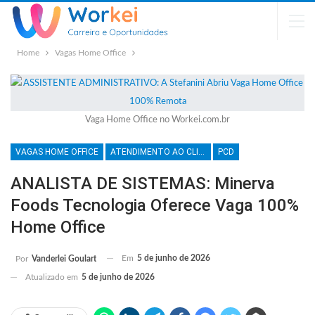
Home
Vagas Home Office
Vaga Home Office no Workei.com.br
VAGAS HOME OFFICE
ATENDIMENTO AO CLIENTE
PCD
ANALISTA DE SISTEMAS: Minerva
Foods Tecnologia Oferece Vaga 100%
Home Office
Em
5 de junho de 2026
Por
Vanderlei Goulart
Atualizado em
5 de junho de 2026