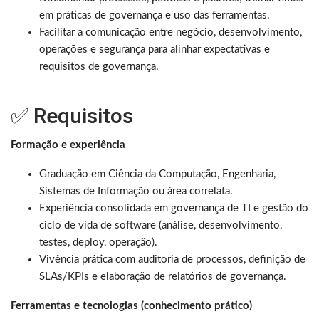
em práticas de governança e uso das ferramentas.
Facilitar a comunicação entre negócio, desenvolvimento,
operações e segurança para alinhar expectativas e
requisitos de governança.
✅ Requisitos
Formação e experiência
Graduação em Ciência da Computação, Engenharia,
Sistemas de Informação ou área correlata.
Experiência consolidada em governança de TI e gestão do
ciclo de vida de software (análise, desenvolvimento,
testes, deploy, operação).
Vivência prática com auditoria de processos, definição de
SLAs/KPIs e elaboração de relatórios de governança.
Ferramentas e tecnologias (conhecimento prático)