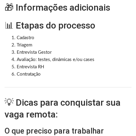
🎁 Informações adicionais
📊 Etapas do processo
Cadastro
Triagem
Entrevista Gestor
Avaliação: testes, dinâmicas e/ou cases
Entrevista RH
Contratação
💡 Dicas para conquistar sua
vaga remota:
O que preciso para trabalhar