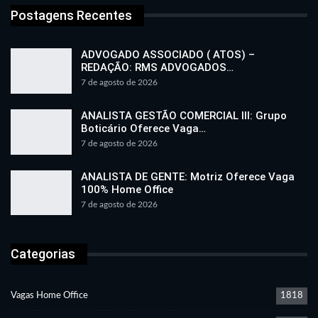
Postagens Recentes
ADVOGADO ASSOCIADO ( ATOS) –
REDAÇÃO: RMS ADVOGADOS…
7 de agosto de 2026
ANALISTA GESTÃO COMERCIAL III: Grupo
Boticário Oferece Vaga…
7 de agosto de 2026
ANALISTA DE GENTE: Motriz Oferece Vaga
100% Home Office
7 de agosto de 2026
Categorias
Vagas Home Office
1818