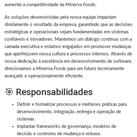
aumente a competitividade da Minerva Foods.
As soluções desenvolvidas pela nossa equipe impactam
diretamente o resultado da empresa, garantindo que as decisões
estratégicas e operacionais sejam fundamentadas em sistemas
confiáveis e inovadores. Mantemos um diálogo contínuo com a
camada executiva e estamos engajados em promover mudanças
que aperfeiçoem nossa cultura e processos internos. Através de
nossa dedicação à excelência em desenvolvimento de software,
direcionamos a Minerva Foods para um futuro tecnicamente
avançado e operacionalmente eficiente.
🎯 Responsabilidades
Definir e formalizar processos e melhores práticas para
desenvolvimento, integração, entrega e operação de
sistemas.
Implantar frameworks de governança, modelos de
decisão e controles de mudança e release.