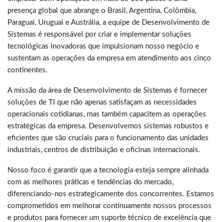
presença global que abrange o Brasil, Argentina, Colômbia,
Paraguai, Uruguai e Austrália, a equipe de Desenvolvimento de
Sistemas é responsável por criar e implementar soluções
tecnológicas inovadoras que impulsionam nosso negócio e
sustentam as operações da empresa em atendimento aos cinco
continentes.
A missão da área de Desenvolvimento de Sistemas é fornecer
soluções de TI que não apenas satisfaçam as necessidades
operacionais cotidianas, mas também capacitem as operações
estratégicas da empresa. Desenvolvemos sistemas robustos e
eficientes que são cruciais para o funcionamento das unidades
industriais, centros de distribuição e oficinas internacionais.
Nosso foco é garantir que a tecnologia esteja sempre alinhada
com as melhores práticas e tendências do mercado,
diferenciando-nos estrategicamente dos concorrentes. Estamos
comprometidos em melhorar continuamente nossos processos
e produtos para fornecer um suporte técnico de excelência que