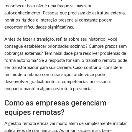
reconhecer isso não é uma fraqueza, mas sim
autoconhecimento. Pessoas que precisam de estrutura externa,
horários rígidos e interação presencial constante podem
encontrar dificuldades significativas.
Antes de fazer a transição, reflita sobre seu histórico: você
consegue estabelecer prioridades sozinho? Cumpre prazos sem
cobranças externas? Tem habilidade para resolver problemas de
forma autônoma? Se a resposta for sim, o trabalho remoto pode
ser transformador para sua carreira. Caso contrário, considere
um modelo híbrido como transição, onde você pode
desenvolver gradualmente as competências necessárias
enquanto mantém alguma estrutura presencial.
Como as empresas gerenciam
equipes remotas?
A gestão remota eficaz vai muito além de simplesmente instalar
aplicativos de comunicação. As organizações mais bem-