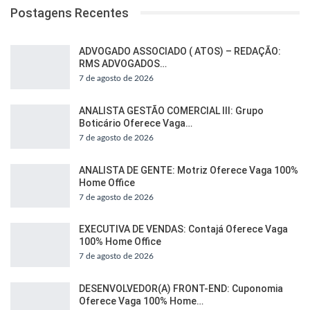
Postagens Recentes
ADVOGADO ASSOCIADO ( ATOS) – REDAÇÃO:
RMS ADVOGADOS…
7 de agosto de 2026
ANALISTA GESTÃO COMERCIAL III: Grupo
Boticário Oferece Vaga…
7 de agosto de 2026
ANALISTA DE GENTE: Motriz Oferece Vaga 100%
Home Office
7 de agosto de 2026
EXECUTIVA DE VENDAS: Contajá Oferece Vaga
100% Home Office
7 de agosto de 2026
DESENVOLVEDOR(A) FRONT-END: Cuponomia
Oferece Vaga 100% Home…