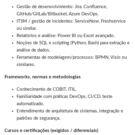
Gestão de desenvolvimento: Jira, Confluence,
GitHub/GitLab/Bitbucket, Azure DevOps.
ITSM / gestão de incidentes: ServiceNow, Freshservice
ou similar.
Relatórios e análise: Power BI ou Excel avançado.
Noções de SQL e scripting (Python, Bash) para extração e
análise de dados.
Ferramentas de modelagem/processos: BPMN, Visio ou
similares.
Frameworks, normas e metodologias
Conhecimento de COBIT, ITIL.
Familiaridade com práticas DevOps, CI/CD, teste
automatizado.
Entendimento de arquitetura de sistemas, integração e
padrões de segurança.
Cursos e certificações (exigidos / diferenciais)