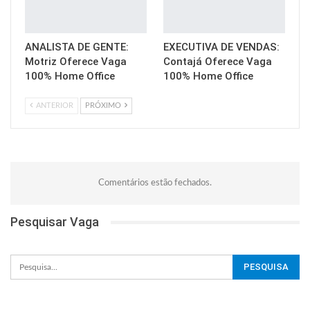
ANALISTA DE GENTE:
EXECUTIVA DE VENDAS:
Motriz Oferece Vaga
Contajá Oferece Vaga
100% Home Office
100% Home Office
ANTERIOR
PRÓXIMO
Comentários estão fechados.
Pesquisar Vaga