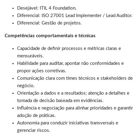
Desejável: ITIL 4 Foundation.
Diferencial: ISO 27001 Lead Implementer / Lead Auditor.
Diferencial: Gestão de projetos.
Competências comportamentais e técnicas
Capacidade de definir processos e métricas claras e
mensuráveis.
Habilidade para auditar, apontar não conformidades e
propor ações corretivas.
Comunicação clara com times técnicos e stakeholders de
negócio.
Orientação a dados e a resultados; atenção a detalhes e
tomada de decisão baseada em evidências.
Influência e negociação para alinhar prioridades e garantir
adoção de práticas.
Autonomia para conduzir iniciativas transversais e
gerenciar riscos.