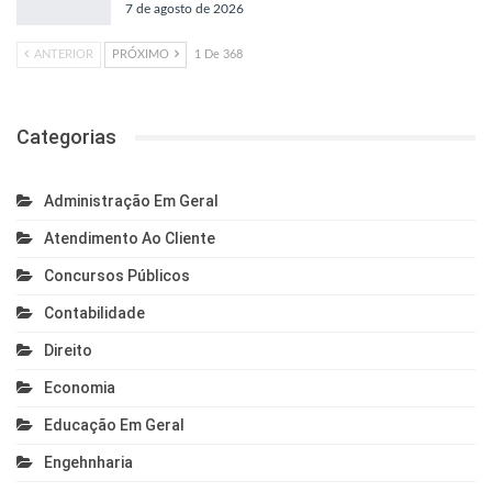
7 de agosto de 2026
ANTERIOR
PRÓXIMO
1 De 368
Categorias
Administração Em Geral
Atendimento Ao Cliente
Concursos Públicos
Contabilidade
Direito
Economia
Educação Em Geral
Engehnharia