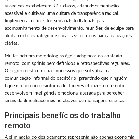
sucedidas estabelecem KPIs claros, criam documentação
acessível e cultivam uma cultura de transparência radical.
Implementam check-ins semanais individuais para
acompanhamento de desenvolvimento, reuniões de equipe para
alinhamento estratégico e canais assíncronos para atualizações
diárias.
Muitas adotam metodologias ágeis adaptadas ao contexto
remoto, com sprints bem definidos e retrospectivas regulares.
O segredo está em criar processos que substituam a
comunicação informal do escritório, garantindo que ninguém
fique isolado ou desinformado. Líderes eficazes no remoto
desenvolvem inteligência emocional apurada para perceber
sinais de dificuldade mesmo através de mensagens escritas.
Principais benefícios do trabalho
remoto
A eliminação do deslocamento representa não apenas economia