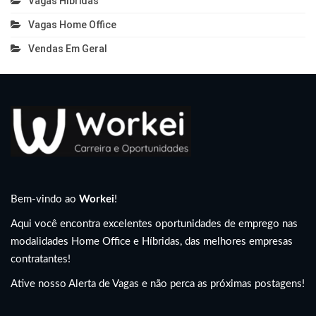
Vagas Híbridas
Vagas Home Office
Vendas Em Geral
Bem-vindo ao
Workei
!
Aqui você encontra excelentes oportunidades de emprego nas
modalidades Home Office e Híbridas, das melhores empresas
contratantes!
Ative nosso Alerta de Vagas e não perca as próximas postagens!