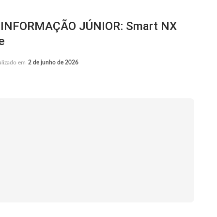
INFORMAÇÃO JÚNIOR: Smart NX
e
alizado em
2 de junho de 2026