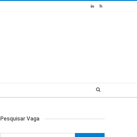
Pesquisar Vaga