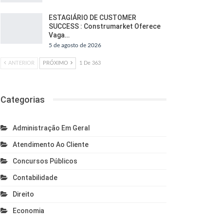
ESTAGIÁRIO DE CUSTOMER
SUCCESS : Construmarket Oferece
Vaga…
5 de agosto de 2026
ANTERIOR
PRÓXIMO
1 De 363
Categorias
Administração Em Geral
Atendimento Ao Cliente
Concursos Públicos
Contabilidade
Direito
Economia