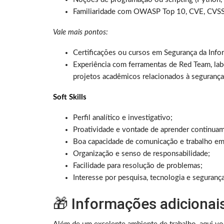
Familiaridade com OWASP Top 10, CVE, CVSS e
Vale mais pontos:
Certificações ou cursos em Segurança da Infor
Experiência com ferramentas de Red Team, lab
projetos acadêmicos relacionados à segurança
Soft Skills
Perfil analítico e investigativo;
Proatividade e vontade de aprender continua
Boa capacidade de comunicação e trabalho em
Organização e senso de responsabilidade;
Facilidade para resolução de problemas;
Interesse por pesquisa, tecnologia e seguranç
🎁 Informações adicionai