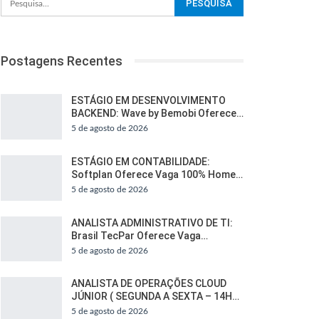
Postagens Recentes
ESTÁGIO EM DESENVOLVIMENTO
BACKEND: Wave by Bemobi Oferece…
5 de agosto de 2026
ESTÁGIO EM CONTABILIDADE:
Softplan Oferece Vaga 100% Home…
5 de agosto de 2026
ANALISTA ADMINISTRATIVO DE TI:
Brasil TecPar Oferece Vaga…
5 de agosto de 2026
ANALISTA DE OPERAÇÕES CLOUD
JÚNIOR ( SEGUNDA A SEXTA – 14H…
5 de agosto de 2026