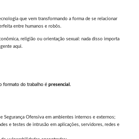
cnologia que vem transformando a forma de se relacionar
rfeita entre humanos e robôs.
onômica, religião ou orientação sexual: nada disso importa
gente aqui.
 o formato do trabalho é
presencial
.
 e Segurança Ofensiva em ambientes internos e externos;
ades e testes de intrusão em aplicações, servidores, redes e