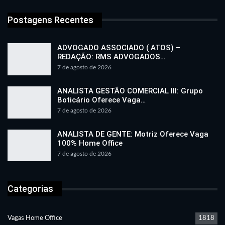
Postagens Recentes
ADVOGADO ASSOCIADO ( ATOS) –
REDAÇÃO: RMS ADVOGADOS…
7 de agosto de 2026
ANALISTA GESTÃO COMERCIAL III: Grupo
Boticário Oferece Vaga…
7 de agosto de 2026
ANALISTA DE GENTE: Motriz Oferece Vaga
100% Home Office
7 de agosto de 2026
Categorias
Vagas Home Office
1818