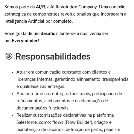
Somos parte da
AI/R
, a AI Revolution Company. Uma conexão
estratégica de componentes revolucionários que incorporam a
Inteligência Artificial por completo.
Você gosta de um
desafio
? Junte-se a nós, venha ser
um
Everyminder!
🎯 Responsabilidades
Atuar em comunicação constante com clientes e
lideranças internas, garantindo alinhamento, transparência
e qualidade nas entregas.
Apoiar o time nas entregas funcionais, participando de
refinamentos, alinhamentos e na elaboração de
documentações funcionais.
Realizar customizações declarativas na plataforma
Salesforce, como: flows (Flow Builder), criação e
manutenção de usuários, definição de perfis, papéis e