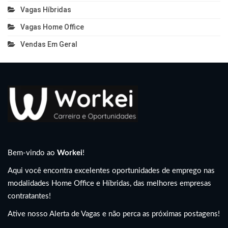
Vagas Híbridas
Vagas Home Office
Vendas Em Geral
Bem-vindo ao
Workei
!
Aqui você encontra excelentes oportunidades de emprego nas
modalidades Home Office e Híbridas, das melhores empresas
contratantes!
Ative nosso Alerta de Vagas e não perca as próximas postagens!