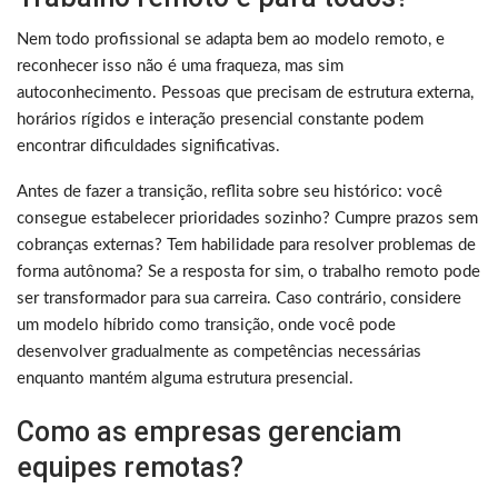
Nem todo profissional se adapta bem ao modelo remoto, e
reconhecer isso não é uma fraqueza, mas sim
autoconhecimento. Pessoas que precisam de estrutura externa,
horários rígidos e interação presencial constante podem
encontrar dificuldades significativas.
Antes de fazer a transição, reflita sobre seu histórico: você
consegue estabelecer prioridades sozinho? Cumpre prazos sem
cobranças externas? Tem habilidade para resolver problemas de
forma autônoma? Se a resposta for sim, o trabalho remoto pode
ser transformador para sua carreira. Caso contrário, considere
um modelo híbrido como transição, onde você pode
desenvolver gradualmente as competências necessárias
enquanto mantém alguma estrutura presencial.
Como as empresas gerenciam
equipes remotas?