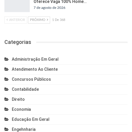
Oferece Vaga 100% Home…
7 de agosto de 2026
ANTERIOR
PRÓXIMO
1 De 368
Categorias
Administração Em Geral
Atendimento Ao Cliente
Concursos Públicos
Contabilidade
Direito
Economia
Educação Em Geral
Engehnharia