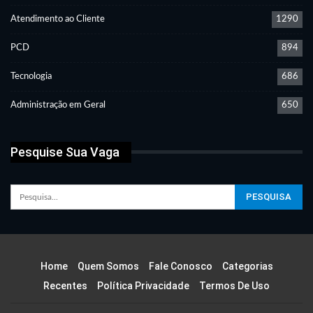
Atendimento ao Cliente
1290
PCD
894
Tecnologia
686
Administração em Geral
650
Pesquise Sua Vaga
Home
Quem Somos
Fale Conosco
Categorias
Recentes
Política Privacidade
Termos De Uso