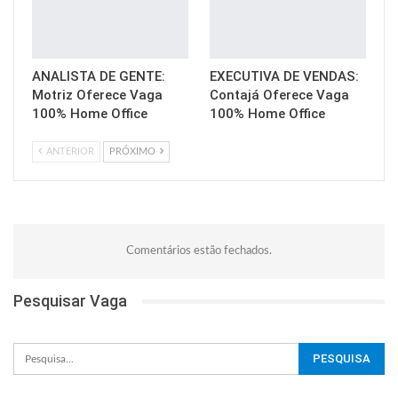
ANALISTA DE GENTE:
EXECUTIVA DE VENDAS:
Motriz Oferece Vaga
Contajá Oferece Vaga
100% Home Office
100% Home Office
ANTERIOR
PRÓXIMO
Comentários estão fechados.
Pesquisar Vaga