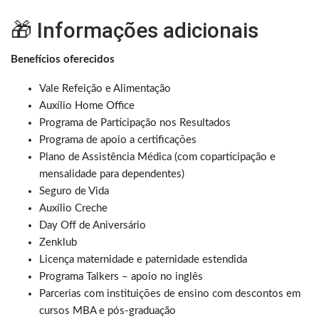
🎁 Informações adicionais
Benefícios oferecidos
Vale Refeição e Alimentação
Auxílio Home Office
Programa de Participação nos Resultados
Programa de apoio a certificações
Plano de Assistência Médica (com coparticipação e
mensalidade para dependentes)
Seguro de Vida
Auxílio Creche
Day Off de Aniversário
Zenklub
Licença maternidade e paternidade estendida
Programa Talkers – apoio no inglês
Parcerias com instituições de ensino com descontos em
cursos MBA e pós-graduação