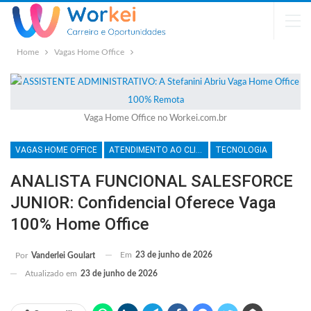
Home
Vagas Home Office
Vaga Home Office no Workei.com.br
VAGAS HOME OFFICE
ATENDIMENTO AO CLIENTE
TECNOLOGIA
ANALISTA FUNCIONAL SALESFORCE
JUNIOR: Confidencial Oferece Vaga
100% Home Office
Em
23 de junho de 2026
Por
Vanderlei Goulart
Atualizado em
23 de junho de 2026