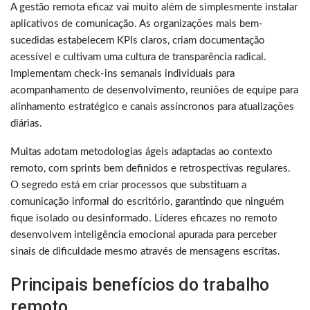
A gestão remota eficaz vai muito além de simplesmente instalar
aplicativos de comunicação. As organizações mais bem-
sucedidas estabelecem KPIs claros, criam documentação
acessível e cultivam uma cultura de transparência radical.
Implementam check-ins semanais individuais para
acompanhamento de desenvolvimento, reuniões de equipe para
alinhamento estratégico e canais assíncronos para atualizações
diárias.
Muitas adotam metodologias ágeis adaptadas ao contexto
remoto, com sprints bem definidos e retrospectivas regulares.
O segredo está em criar processos que substituam a
comunicação informal do escritório, garantindo que ninguém
fique isolado ou desinformado. Líderes eficazes no remoto
desenvolvem inteligência emocional apurada para perceber
sinais de dificuldade mesmo através de mensagens escritas.
Principais benefícios do trabalho
remoto