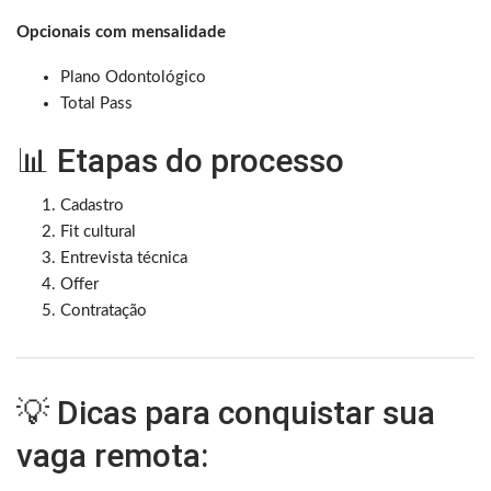
Opcionais com mensalidade
Plano Odontológico
Total Pass
📊 Etapas do processo
Cadastro
Fit cultural
Entrevista técnica
Offer
Contratação
💡 Dicas para conquistar sua
vaga remota: