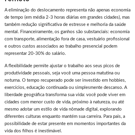
A eliminação do deslocamento representa não apenas economia
de tempo (em média 2-3 horas diárias em grandes cidades), mas
também redução significativa de estresse e melhoria da saúde
mental. Financeiramente, os ganhos são substanciais: economia
com transporte, alimentação fora de casa, vestuário profissional
e outros custos associados ao trabalho presencial podem
representar 20-30% do salário.
A flexibilidade permite ajustar o trabalho aos seus picos de
produtividade pessoais, seja você uma pessoa matutina ou
noturna. O tempo recuperado pode ser investido em hobbies,
exercícios, educação continuada ou simplesmente descanso. A
liberdade geográfica transforma sua vida: você pode viver em
cidades com menor custo de vida, próximo à natureza, ou até
mesmo adotar um estilo de vida nômade digital, explorando
diferentes culturas enquanto mantém sua carreira. Para pais, a
possibilidade de estar presente em momentos importantes da
vida dos filhos é inestimável.