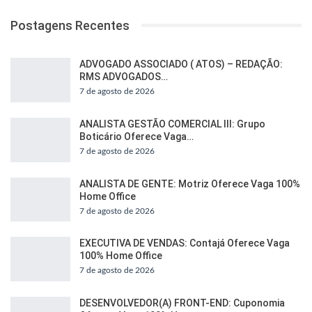
Postagens Recentes
ADVOGADO ASSOCIADO ( ATOS) – REDAÇÃO:
RMS ADVOGADOS…
7 de agosto de 2026
ANALISTA GESTÃO COMERCIAL III: Grupo
Boticário Oferece Vaga…
7 de agosto de 2026
ANALISTA DE GENTE: Motriz Oferece Vaga 100%
Home Office
7 de agosto de 2026
EXECUTIVA DE VENDAS: Contajá Oferece Vaga
100% Home Office
7 de agosto de 2026
DESENVOLVEDOR(A) FRONT-END: Cuponomia