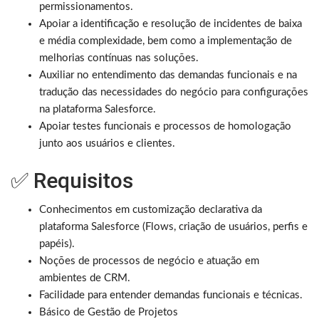
permissionamentos.
Apoiar a identificação e resolução de incidentes de baixa
e média complexidade, bem como a implementação de
melhorias contínuas nas soluções.
Auxiliar no entendimento das demandas funcionais e na
tradução das necessidades do negócio para configurações
na plataforma Salesforce.
Apoiar testes funcionais e processos de homologação
junto aos usuários e clientes.
✅ Requisitos
Conhecimentos em customização declarativa da
plataforma Salesforce (Flows, criação de usuários, perfis e
papéis).
Noções de processos de negócio e atuação em
ambientes de CRM.
Facilidade para entender demandas funcionais e técnicas.
Básico de Gestão de Projetos