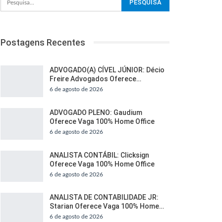
Postagens Recentes
ADVOGADO(A) CÍVEL JÚNIOR: Décio
Freire Advogados Oferece…
6 de agosto de 2026
ADVOGADO PLENO: Gaudium
Oferece Vaga 100% Home Office
6 de agosto de 2026
ANALISTA CONTÁBIL: Clicksign
Oferece Vaga 100% Home Office
6 de agosto de 2026
ANALISTA DE CONTABILIDADE JR:
Starian Oferece Vaga 100% Home…
6 de agosto de 2026