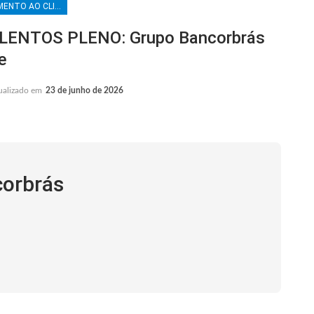
ATENDIMENTO AO CLIENTE
ENTOS PLENO: Grupo Bancorbrás
e
ualizado em
23 de junho de 2026
corbrás