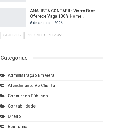
ANALISTA CONTÁBIL: Vistra Brazil
Oferece Vaga 100% Home…
6 de agosto de 2026
ANTERIOR
PRÓXIMO
1 De 366
Categorias
Administração Em Geral
Atendimento Ao Cliente
Concursos Públicos
Contabilidade
Direito
Economia