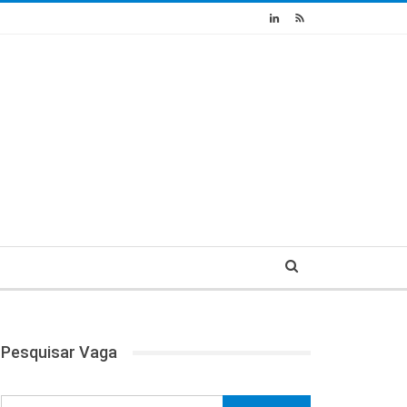
Pesquisar Vaga