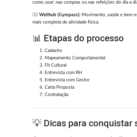
como usar: nas compras ou nas refeições do dia a di
🏋🏽
Wellhub (Gympass):
Movimento, saúde e bem-est
mais completa de atividade física.
📊 Etapas do processo
Cadastro
Mapeamento Comportamental
Fit Cultural
Entrevista com RH
Entrevista com Gestor
Carta Proposta
Contratação
💡 Dicas para conquistar