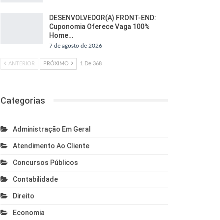
DESENVOLVEDOR(A) FRONT-END:
Cuponomia Oferece Vaga 100%
Home…
7 de agosto de 2026
ANTERIOR
PRÓXIMO
1 De 368
Categorias
Administração Em Geral
Atendimento Ao Cliente
Concursos Públicos
Contabilidade
Direito
Economia