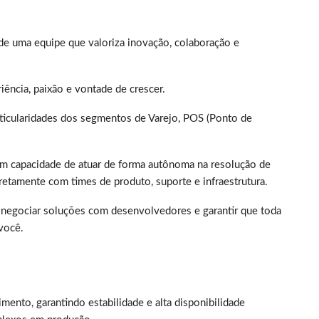
e de uma equipe que valoriza inovação, colaboração e
iência, paixão e vontade de crescer.
ticularidades dos segmentos de Varejo, POS (Ponto de
om capacidade de atuar de forma autônoma na resolução de
etamente com times de produto, suporte e infraestrutura.
 negociar soluções com desenvolvedores e garantir que toda
você.
mento, garantindo estabilidade e alta disponibilidade