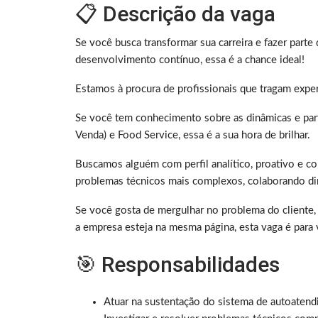
📋 Descrição da vaga
Se você busca transformar sua carreira e fazer part
desenvolvimento contínuo, essa é a chance ideal!
Estamos à procura de profissionais que tragam exper
Se você tem conhecimento sobre as dinâmicas e par
Venda) e Food Service, essa é a sua hora de brilhar.
Buscamos alguém com perfil analítico, proativo e c
problemas técnicos mais complexos, colaborando dir
Se você gosta de mergulhar no problema do cliente,
a empresa esteja na mesma página, esta vaga é para 
🎯 Responsabilidades
Atuar na sustentação do sistema de autoatendi