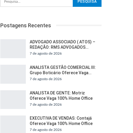
Postagens Recentes
ADVOGADO ASSOCIADO ( ATOS) –
REDAÇÃO: RMS ADVOGADOS…
7 de agosto de 2026
ANALISTA GESTÃO COMERCIAL III:
Grupo Boticário Oferece Vaga…
7 de agosto de 2026
ANALISTA DE GENTE: Motriz
Oferece Vaga 100% Home Office
7 de agosto de 2026
EXECUTIVA DE VENDAS: Contajá
Oferece Vaga 100% Home Office
7 de agosto de 2026