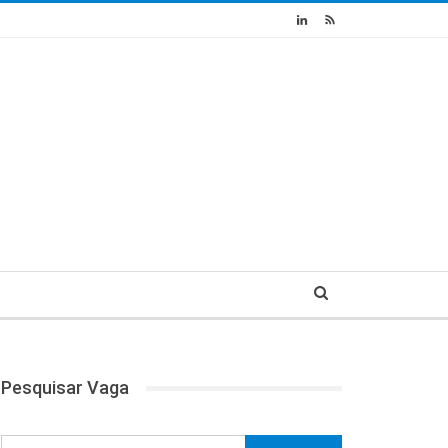
Pesquisar Vaga