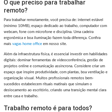
O que preciso para trabalhar
remoto?
Para trabalhar remotamente, você precisa de: internet estável
(mínimo 10MB), espaço dedicado ao trabalho, computador com
webcam, fone com microfone e disciplina. Uma cadeira
ergonômica e boa iluminação fazem toda diferença. Confira
mais
vagas home office
em nosso site.
Além da infraestrutura física, é essencial investir em habilidades
digitais: dominar ferramentas de videoconferência, gestão de
projetos online e comunicação assíncrona. Considere criar um
espaço que inspire produtividade, com plantas, boa ventilação e
organização visual. Muitos profissionais remotos bem-
sucedidos estabelecem rituais matinais que simulam o
deslocamento ao escritório, criando uma transição mental clara
entre casa e trabalho.
Trabalho remoto é para todos?