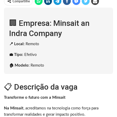
Compartilhe
🏢 Empresa: Minsait an
Indra Company
📍 Local:
Remoto
💼 Tipo:
Efetivo
🏠 Modelo:
Remoto
📋 Descrição da vaga
Transforme o futuro com a Minsait
Na Minsait
, acreditamos na tecnologia como força para
transformar realidades e gerar impacto positivo.