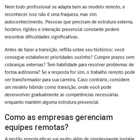
Nem todo profissional se adapta bem ao modelo remoto, e
reconhecer isso não é uma fraqueza, mas sim
autoconhecimento. Pessoas que precisam de estrutura externa,
horários rígidos e interação presencial constante podem
encontrar dificuldades significativas.
Antes de fazer a transição, reflita sobre seu histórico: você
consegue estabelecer prioridades sozinho? Cumpre prazos sem
cobranças externas? Tem habilidade para resolver problemas de
forma autônoma? Se a resposta for sim, o trabalho remoto pode
ser transformador para sua carreira. Caso contrário, considere
um modelo híbrido como transição, onde você pode
desenvolver gradualmente as competências necessárias
enquanto mantém alguma estrutura presencial.
Como as empresas gerenciam
equipes remotas?
A gestão remota eficaz vai muito além de simplesmente instalar