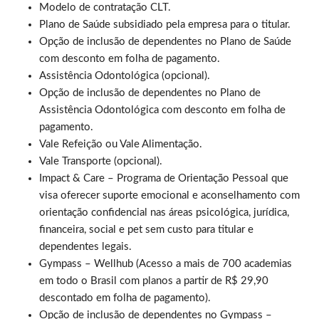
Modelo de contratação CLT.
Plano de Saúde subsidiado pela empresa para o titular.
Opção de inclusão de dependentes no Plano de Saúde
com desconto em folha de pagamento.
Assistência Odontológica (opcional).
Opção de inclusão de dependentes no Plano de
Assistência Odontológica com desconto em folha de
pagamento.
Vale Refeição ou Vale Alimentação.
Vale Transporte (opcional).
Impact & Care – Programa de Orientação Pessoal que
visa oferecer suporte emocional e aconselhamento com
orientação confidencial nas áreas psicológica, jurídica,
financeira, social e pet sem custo para titular e
dependentes legais.
Gympass – Wellhub (Acesso a mais de 700 academias
em todo o Brasil com planos a partir de R$ 29,90
descontado em folha de pagamento).
Opção de inclusão de dependentes no Gympass –