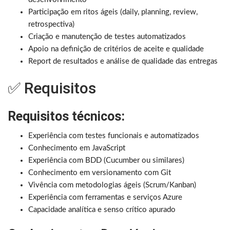
Participação em ritos ágeis (daily, planning, review,
retrospectiva)
Criação e manutenção de testes automatizados
Apoio na definição de critérios de aceite e qualidade
Report de resultados e análise de qualidade das entregas
✅ Requisitos
Requisitos técnicos:
Experiência com testes funcionais e automatizados
Conhecimento em JavaScript
Experiência com BDD (Cucumber ou similares)
Conhecimento em versionamento com Git
Vivência com metodologias ágeis (Scrum/Kanban)
Experiência com ferramentas e serviços Azure
Capacidade analítica e senso crítico apurado