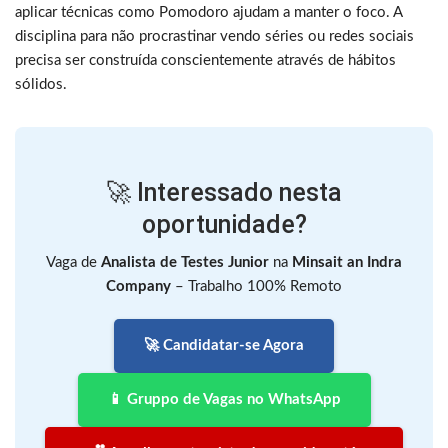
aplicar técnicas como Pomodoro ajudam a manter o foco. A
disciplina para não procrastinar vendo séries ou redes sociais
precisa ser construída conscientemente através de hábitos
sólidos.
🚀 Interessado nesta
oportunidade?
Vaga de
Analista de Testes Junior
na
Minsait an Indra
Company
– Trabalho 100% Remoto
🚀 Candidatar-se Agora
📱 Gruppo de Vagas no WhatsApp