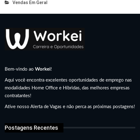
Vendas Em Geral
Bem-vindo ao
Workei
!
Aqui você encontra excelentes oportunidades de emprego nas
modalidades Home Office e Híbridas, das melhores empresas
contratantes!
Ative nosso Alerta de Vagas e não perca as próximas postagens!
Postagens Recentes