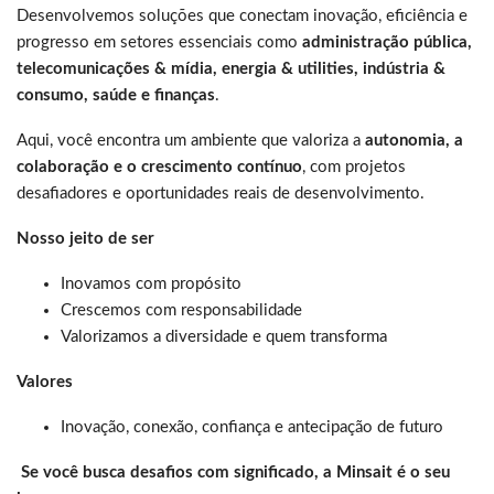
Desenvolvemos soluções que conectam inovação, eficiência e
progresso em setores essenciais como
administração pública,
telecomunicações & mídia, energia & utilities, indústria &
consumo, saúde e finanças
.
Aqui, você encontra um ambiente que valoriza a
autonomia, a
colaboração e o crescimento contínuo
, com projetos
desafiadores e oportunidades reais de desenvolvimento.
Nosso jeito de ser
Inovamos com propósito
Crescemos com responsabilidade
Valorizamos a diversidade e quem transforma
Valores
Inovação, conexão, confiança e antecipação de futuro
Se você busca desafios com significado, a Minsait é o seu