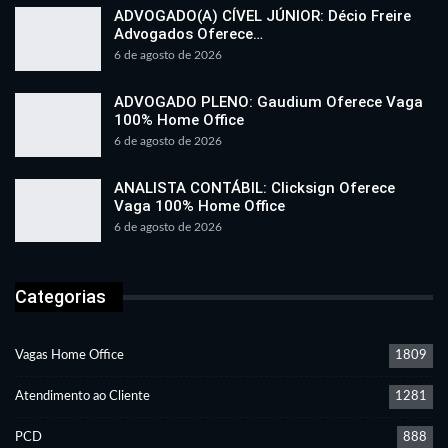
ADVOGADO(A) CÍVEL JÚNIOR: Décio Freire
Advogados Oferece…
6 de agosto de 2026
ADVOGADO PLENO: Gaudium Oferece Vaga
100% Home Office
6 de agosto de 2026
ANALISTA CONTÁBIL: Clicksign Oferece
Vaga 100% Home Office
6 de agosto de 2026
Categorias
Vagas Home Office
1809
Atendimento ao Cliente
1281
PCD
888