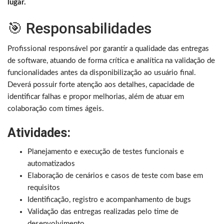
lugar.
🎯 Responsabilidades
Profissional responsável por garantir a qualidade das entregas
de software, atuando de forma crítica e analítica na validação de
funcionalidades antes da disponibilização ao usuário final.
Deverá possuir forte atenção aos detalhes, capacidade de
identificar falhas e propor melhorias, além de atuar em
colaboração com times ágeis.
Atividades:
Planejamento e execução de testes funcionais e
automatizados
Elaboração de cenários e casos de teste com base em
requisitos
Identificação, registro e acompanhamento de bugs
Validação das entregas realizadas pelo time de
desenvolvimento