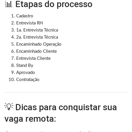
📊 Etapas do processo
Cadastro
Entrevista RH
1a. Entrevista Técnica
2a. Entrevista Técnica
Encaminhado Operação
Encaminhado Cliente
Entrevista Cliente
Stand By
Aprovado
Contratação
💡 Dicas para conquistar sua
vaga remota: