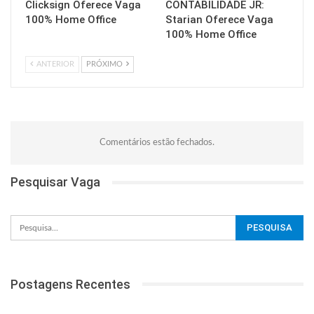
Clicksign Oferece Vaga
CONTABILIDADE JR:
100% Home Office
Starian Oferece Vaga
100% Home Office
ANTERIOR
PRÓXIMO
Comentários estão fechados.
Pesquisar Vaga
Postagens Recentes