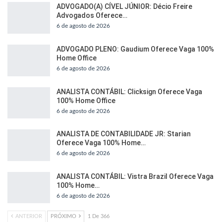
ADVOGADO(A) CÍVEL JÚNIOR: Décio Freire
Advogados Oferece…
6 de agosto de 2026
ADVOGADO PLENO: Gaudium Oferece Vaga 100%
Home Office
6 de agosto de 2026
ANALISTA CONTÁBIL: Clicksign Oferece Vaga
100% Home Office
6 de agosto de 2026
ANALISTA DE CONTABILIDADE JR: Starian
Oferece Vaga 100% Home…
6 de agosto de 2026
ANALISTA CONTÁBIL: Vistra Brazil Oferece Vaga
100% Home…
6 de agosto de 2026
ANTERIOR
PRÓXIMO
1 De 366