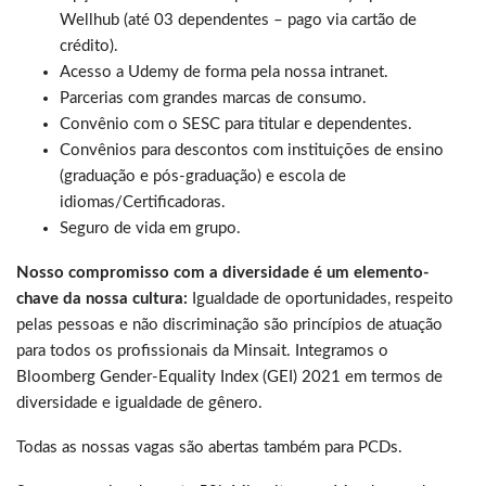
Wellhub (até 03 dependentes – pago via cartão de
crédito).
Acesso a Udemy de forma pela nossa intranet.
Parcerias com grandes marcas de consumo.
Convênio com o SESC para titular e dependentes.
Convênios para descontos com instituições de ensino
(graduação e pós-graduação) e escola de
idiomas/Certificadoras.
Seguro de vida em grupo.
Nosso compromisso com a diversidade é um elemento-
chave da nossa cultura:
Igualdade de oportunidades, respeito
pelas pessoas e não discriminação são princípios de atuação
para todos os profissionais da Minsait. Integramos o
Bloomberg Gender-Equality Index (GEI) 2021 em termos de
diversidade e igualdade de gênero.
Todas as nossas vagas são abertas também para PCDs.