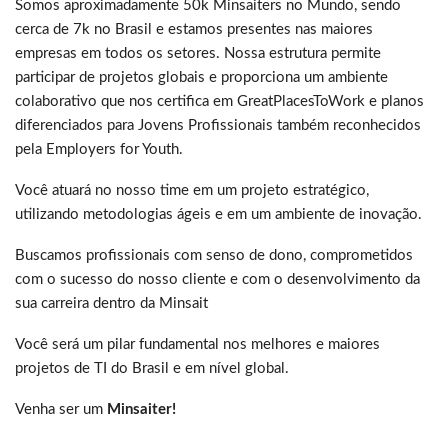
Somos aproximadamente 50k Minsaiters no Mundo, sendo
cerca de 7k no Brasil e estamos presentes nas maiores
empresas em todos os setores. Nossa estrutura permite
participar de projetos globais e proporciona um ambiente
colaborativo que nos certifica em GreatPlacesToWork e planos
diferenciados para Jovens Profissionais também reconhecidos
pela Employers for Youth.
Você atuará no nosso time em um projeto estratégico,
utilizando metodologias ágeis e em um ambiente de inovação.
Buscamos profissionais com senso de dono, comprometidos
com o sucesso do nosso cliente e com o desenvolvimento da
sua carreira dentro da Minsait
Você será um pilar fundamental nos melhores e maiores
projetos de TI do Brasil e em nível global.
Venha ser um
Minsaiter!