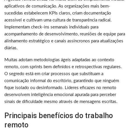
aplicativos de comunicação. As organizações mais bem-
sucedidas estabelecem KPIs claros, criam documentação
acessível e cultivam uma cultura de transparência radical.
Implementam check-ins semanais individuais para
acompanhamento de desenvolvimento, reuniões de equipe para
alinhamento estratégico e canais assíncronos para atualizações
diárias.
Muitas adotam metodologias ágeis adaptadas ao contexto
remoto, com sprints bem definidos e retrospectivas regulares.
O segredo está em criar processos que substituam a
comunicação informal do escritório, garantindo que ninguém
fique isolado ou desinformado. Líderes eficazes no remoto
desenvolvem inteligência emocional apurada para perceber
sinais de dificuldade mesmo através de mensagens escritas.
Principais benefícios do trabalho
remoto