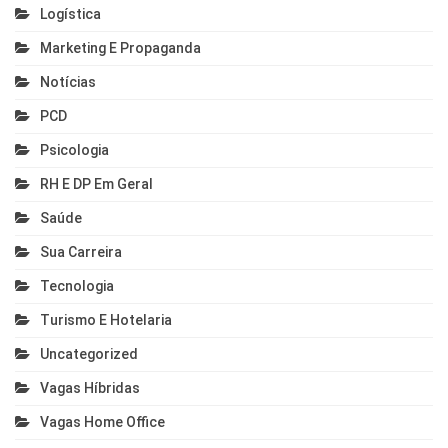
Logística
Marketing E Propaganda
Notícias
PCD
Psicologia
RH E DP Em Geral
Saúde
Sua Carreira
Tecnologia
Turismo E Hotelaria
Uncategorized
Vagas Híbridas
Vagas Home Office