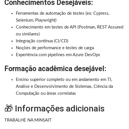
Conhecimentos Desejáveis:
Ferramentas de automação de testes (ex: Cypress,
Selenium, Playwright)
Conhecimento em testes de API (Postman, REST Assured
ou similares)
Integração contínua (CI/CD)
Noções de performance e testes de carga
Experiência com pipelines em Azure DevOps
Formação acadêmica desejável:
Ensino superior completo ou em andamento em TI,
Análise e Desenvolvimento de Sistemas, Ciência da
Computação ou áreas correlatas
🎁 Informações adicionais
TRABALHE NA MINSAIT