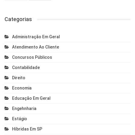
Categorias
Administração Em Geral
Atendimento Ao Cliente
Concursos Públicos
Contabilidade
Direito
Economia
Educação Em Geral
Engehnharia
Estágio
Híbridas Em SP