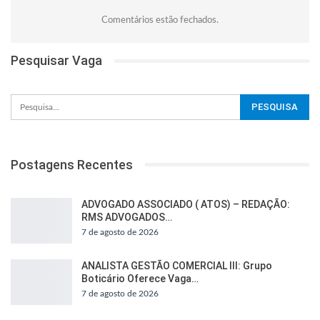
Comentários estão fechados.
Pesquisar Vaga
Postagens Recentes
ADVOGADO ASSOCIADO ( ATOS) – REDAÇÃO:
RMS ADVOGADOS…
7 de agosto de 2026
ANALISTA GESTÃO COMERCIAL III: Grupo
Boticário Oferece Vaga…
7 de agosto de 2026