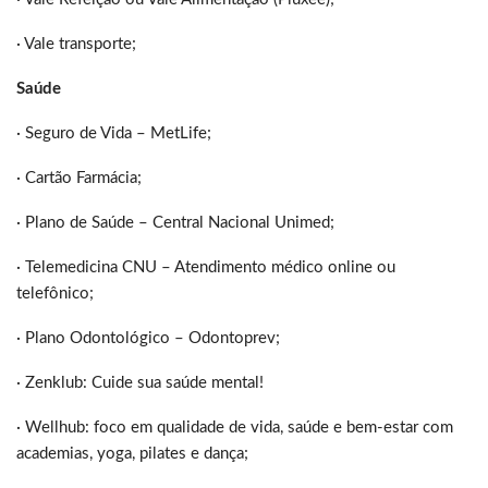
· Vale transporte;
Saúde
· Seguro de Vida – MetLife;
· Cartão Farmácia;
· Plano de Saúde – Central Nacional Unimed;
· Telemedicina CNU – Atendimento médico online ou
telefônico;
· Plano Odontológico – Odontoprev;
· Zenklub: Cuide sua saúde mental!
· Wellhub: foco em qualidade de vida, saúde e bem-estar com
academias, yoga, pilates e dança;