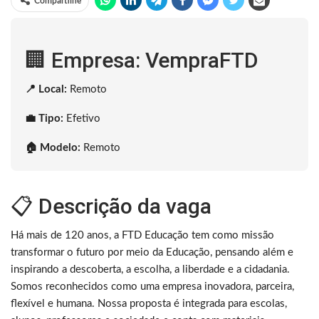
Compartilhe
🏢 Empresa: VempraFTD
📍 Local:
Remoto
💼 Tipo:
Efetivo
🏠 Modelo:
Remoto
📋 Descrição da vaga
Há mais de 120 anos, a FTD Educação tem como missão
transformar o futuro por meio da Educação, pensando além e
inspirando a descoberta, a escolha, a liberdade e a cidadania.
Somos reconhecidos como uma empresa inovadora, parceira,
flexível e humana. Nossa proposta é integrada para escolas,