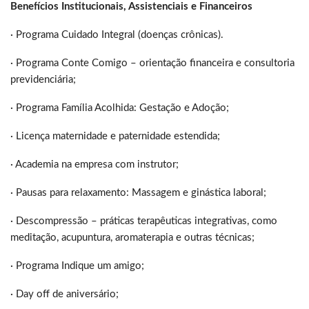
Benefícios Institucionais, Assistenciais e Financeiros
· Programa Cuidado Integral (doenças crônicas).
· Programa Conte Comigo – orientação financeira e consultoria
previdenciária;
· Programa Família Acolhida: Gestação e Adoção;
· Licença maternidade e paternidade estendida;
· Academia na empresa com instrutor;
· Pausas para relaxamento: Massagem e ginástica laboral;
· Descompressão – práticas terapêuticas integrativas, como
meditação, acupuntura, aromaterapia e outras técnicas;
· Programa Indique um amigo;
· Day off de aniversário;