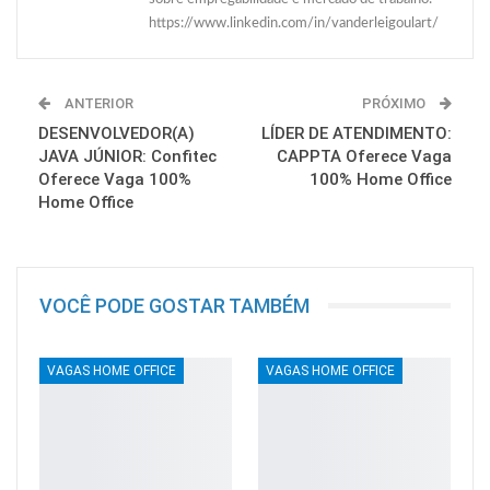
https://www.linkedin.com/in/vanderleigoulart/
ANTERIOR
PRÓXIMO
DESENVOLVEDOR(A)
LÍDER DE ATENDIMENTO:
JAVA JÚNIOR: Confitec
CAPPTA Oferece Vaga
Oferece Vaga 100%
100% Home Office
Home Office
VOCÊ PODE GOSTAR TAMBÉM
VAGAS HOME OFFICE
VAGAS HOME OFFICE