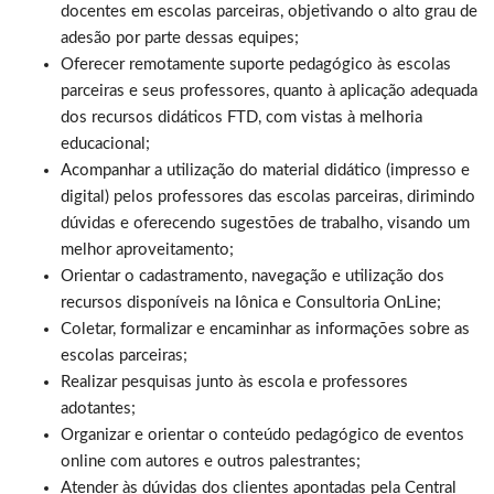
docentes em escolas parceiras, objetivando o alto grau de
adesão por parte dessas equipes;
Oferecer remotamente suporte pedagógico às escolas
parceiras e seus professores, quanto à aplicação adequada
dos recursos didáticos FTD, com vistas à melhoria
educacional;
Acompanhar a utilização do material didático (impresso e
digital) pelos professores das escolas parceiras, dirimindo
dúvidas e oferecendo sugestões de trabalho, visando um
melhor aproveitamento;
Orientar o cadastramento, navegação e utilização dos
recursos disponíveis na Iônica e Consultoria OnLine;
Coletar, formalizar e encaminhar as informações sobre as
escolas parceiras;
Realizar pesquisas junto às escola e professores
adotantes;
Organizar e orientar o conteúdo pedagógico de eventos
online com autores e outros palestrantes;
Atender às dúvidas dos clientes apontadas pela Central