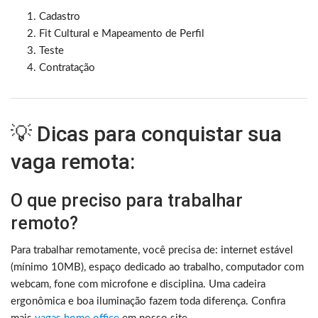
Cadastro
Fit Cultural e Mapeamento de Perfil
Teste
Contratação
💡 Dicas para conquistar sua
vaga remota:
O que preciso para trabalhar
remoto?
Para trabalhar remotamente, você precisa de: internet estável
(mínimo 10MB), espaço dedicado ao trabalho, computador com
webcam, fone com microfone e disciplina. Uma cadeira
ergonômica e boa iluminação fazem toda diferença. Confira