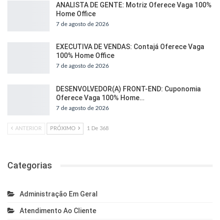
ANALISTA DE GENTE: Motriz Oferece Vaga 100%
Home Office
7 de agosto de 2026
EXECUTIVA DE VENDAS: Contajá Oferece Vaga
100% Home Office
7 de agosto de 2026
DESENVOLVEDOR(A) FRONT-END: Cuponomia
Oferece Vaga 100% Home…
7 de agosto de 2026
ANTERIOR
PRÓXIMO
1 De 368
Categorias
Administração Em Geral
Atendimento Ao Cliente