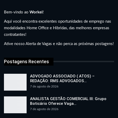
Bem-vindo ao
Workei
!
Aqui você encontra excelentes oportunidades de emprego nas
modalidades Home Office e Híbridas, das melhores empresas
contratantes!
Ative nosso Alerta de Vagas e não perca as próximas postagens!
Postagens Recentes
ADVOGADO ASSOCIADO ( ATOS) –
REDAÇÃO: RMS ADVOGADOS…
7 de agosto de 2026
ANALISTA GESTÃO COMERCIAL III: Grupo
Boticário Oferece Vaga…
7 de agosto de 2026