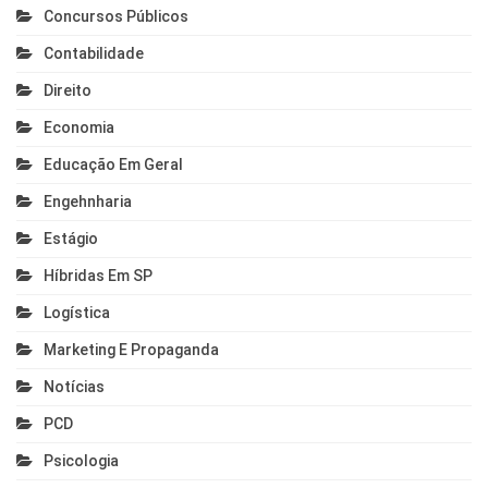
Concursos Públicos
Contabilidade
Direito
Economia
Educação Em Geral
Engehnharia
Estágio
Híbridas Em SP
Logística
Marketing E Propaganda
Notícias
PCD
Psicologia