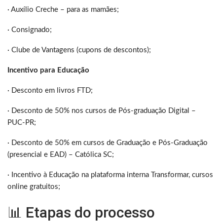
· Auxílio Creche – para as mamães;
· Consignado;
· Clube de Vantagens (cupons de descontos);
Incentivo para Educação
· Desconto em livros FTD;
· Desconto de 50% nos cursos de Pós-graduação Digital –
PUC-PR;
· Desconto de 50% em cursos de Graduação e Pós-Graduação
(presencial e EAD) – Católica SC;
· Incentivo à Educação na plataforma interna Transformar, cursos
online gratuitos;
📊 Etapas do processo