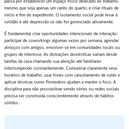
passa por estabelecer um espaço físico dedicado ao trabalho,
mesmo que seja apenas um canto do quarto, e criar rituais de
início e fim do expediente. O isolamento social pode levar à
solidão e até depressão se não for gerenciado ativamente.
É fundamental criar oportunidades intencionais de interação:
participar de coworkings algumas vezes por semana, agendar
almoços com amigos, envolver-se em comunidades locais ou
grupos de interesse. As distrações domésticas variam desde
tarefas da casa chamando sua atenção até familiares
interrompendo constantemente. Comunicar claramente seus
horários de trabalho, usar fones com cancelamento de ruído e
aplicar técnicas como Pomodoro ajudam a manter o foco. A
disciplina para não procrastinar vendo séries ou redes sociais
precisa ser construída conscientemente através de hábitos
sólidos.