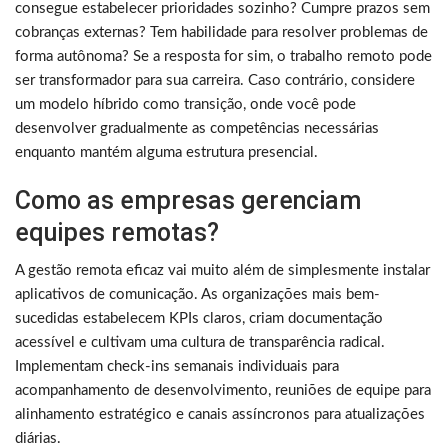
consegue estabelecer prioridades sozinho? Cumpre prazos sem
cobranças externas? Tem habilidade para resolver problemas de
forma autônoma? Se a resposta for sim, o trabalho remoto pode
ser transformador para sua carreira. Caso contrário, considere
um modelo híbrido como transição, onde você pode
desenvolver gradualmente as competências necessárias
enquanto mantém alguma estrutura presencial.
Como as empresas gerenciam
equipes remotas?
A gestão remota eficaz vai muito além de simplesmente instalar
aplicativos de comunicação. As organizações mais bem-
sucedidas estabelecem KPIs claros, criam documentação
acessível e cultivam uma cultura de transparência radical.
Implementam check-ins semanais individuais para
acompanhamento de desenvolvimento, reuniões de equipe para
alinhamento estratégico e canais assíncronos para atualizações
diárias.