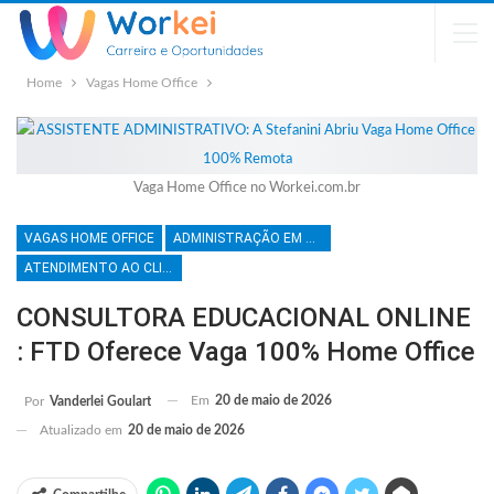
Home
Vagas Home Office
Vaga Home Office no Workei.com.br
VAGAS HOME OFFICE
ADMINISTRAÇÃO EM GERAL
ATENDIMENTO AO CLIENTE
CONSULTORA EDUCACIONAL ONLINE
: FTD Oferece Vaga 100% Home Office
Em
20 de maio de 2026
Por
Vanderlei Goulart
Atualizado em
20 de maio de 2026