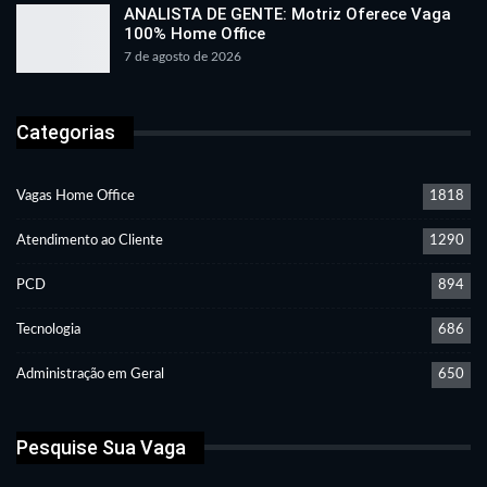
ANALISTA DE GENTE: Motriz Oferece Vaga
100% Home Office
7 de agosto de 2026
Categorias
Vagas Home Office
1818
Atendimento ao Cliente
1290
PCD
894
Tecnologia
686
Administração em Geral
650
Pesquise Sua Vaga