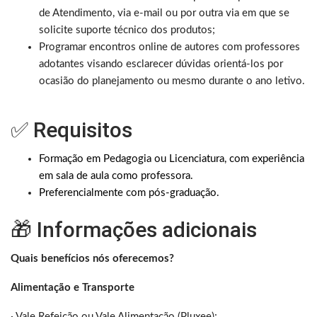
de Atendimento, via e-mail ou por outra via em que se
solicite suporte técnico dos produtos;
Programar encontros online de autores com professores
adotantes visando esclarecer dúvidas orientá-los por
ocasião do planejamento ou mesmo durante o ano letivo.
✅ Requisitos
Formação em Pedagogia ou Licenciatura, com experiência
em sala de aula como professora.
Preferencialmente com pós-graduação.
🎁 Informações adicionais
Quais benefícios nós oferecemos?
Alimentação e Transporte
· Vale Refeição ou Vale Alimentação (Pluxee);