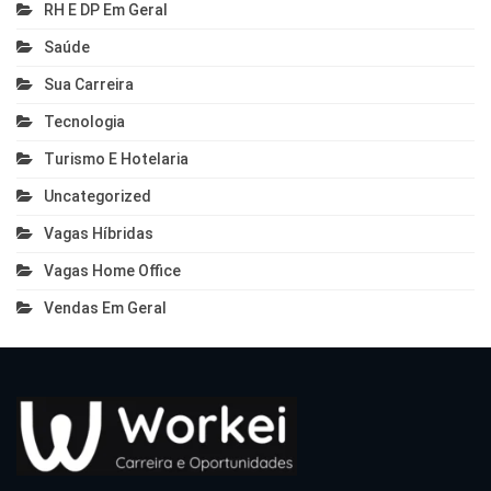
RH E DP Em Geral
Saúde
Sua Carreira
Tecnologia
Turismo E Hotelaria
Uncategorized
Vagas Híbridas
Vagas Home Office
Vendas Em Geral