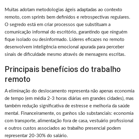
Muitas adotam metodologias ágeis adaptadas ao contexto
remoto, com sprints bem definidos e retrospectivas regulares.
O segredo está em criar processos que substituam a
comunicação informal do escritório, garantindo que ninguém
fique isolado ou desinformado. Líderes eficazes no remoto
desenvolvem inteligência emocional apurada para perceber
sinais de dificuldade mesmo através de mensagens escritas.
Principais benefícios do trabalho
remoto
A eliminação do deslocamento representa não apenas economia
de tempo (em média 2-3 horas diárias em grandes cidades), mas
também redução significativa de estresse e melhoria da saúde
mental. Financeiramente, os ganhos são substanciais: economia
com transporte, alimentação fora de casa, vestuário profissional
e outros custos associados ao trabalho presencial podem
representar 20-30% do salário.