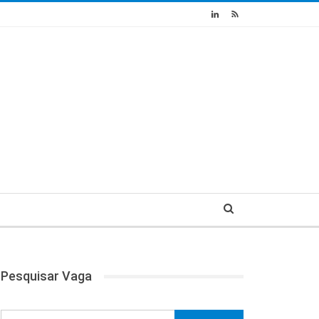
Pesquisar Vaga