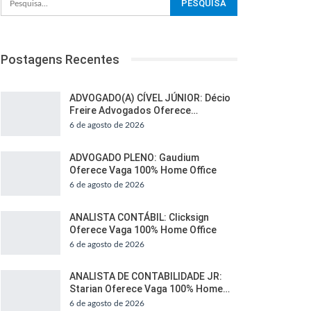
Postagens Recentes
ADVOGADO(A) CÍVEL JÚNIOR: Décio
Freire Advogados Oferece…
6 de agosto de 2026
ADVOGADO PLENO: Gaudium
Oferece Vaga 100% Home Office
6 de agosto de 2026
ANALISTA CONTÁBIL: Clicksign
Oferece Vaga 100% Home Office
6 de agosto de 2026
ANALISTA DE CONTABILIDADE JR:
Starian Oferece Vaga 100% Home…
6 de agosto de 2026