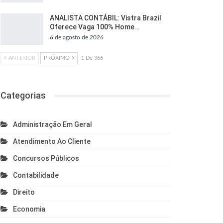
ANALISTA CONTÁBIL: Vistra Brazil
Oferece Vaga 100% Home…
6 de agosto de 2026
ANTERIOR
PRÓXIMO
1 De 366
Categorias
Administração Em Geral
Atendimento Ao Cliente
Concursos Públicos
Contabilidade
Direito
Economia