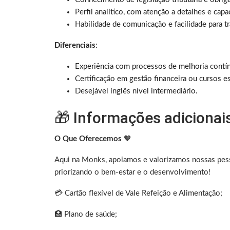
Perfil analítico, com atenção a detalhes e cap
Habilidade de comunicação e facilidade para t
Diferenciais
:
Experiência com processos de melhoria contí
Certificação em gestão financeira ou cursos es
Desejável inglês nível intermediário.
🎁 Informações adicionai
O Que Oferecemos
🧡
Aqui na Monks, apoiamos e valorizamos nossas pes
priorizando o bem-estar e o desenvolvimento!
💳 Cartão flexível de Vale Refeição e Alimentação;
🏥 Plano de saúde;