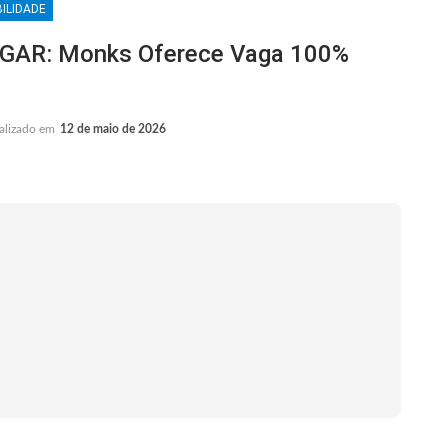
ILIDADE
AR: Monks Oferece Vaga 100%
alizado em
12 de maio de 2026