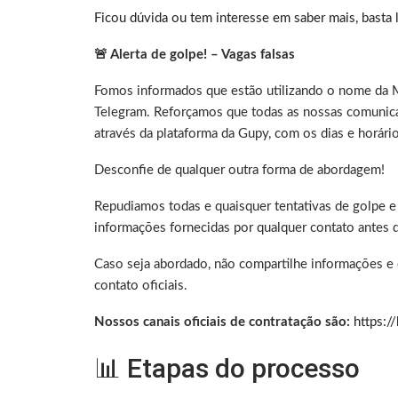
Ficou dúvida ou tem interesse em saber mais, basta 
🚨 Alerta de golpe! – Vagas falsas
Fomos informados que estão utilizando o nome da 
Telegram. Reforçamos que todas as nossas comunica
através da plataforma da Gupy, com os dias e horár
Desconfie de qualquer outra forma de abordagem!
Repudiamos todas e quaisquer tentativas de golpe e 
informações fornecidas por qualquer contato antes 
Caso seja abordado, não compartilhe informações e
contato oficiais.
Nossos canais oficiais de contratação são:
https:/
📊 Etapas do processo