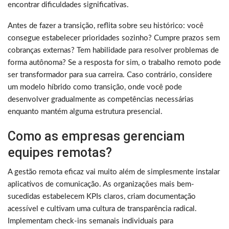
encontrar dificuldades significativas.
Antes de fazer a transição, reflita sobre seu histórico: você
consegue estabelecer prioridades sozinho? Cumpre prazos sem
cobranças externas? Tem habilidade para resolver problemas de
forma autônoma? Se a resposta for sim, o trabalho remoto pode
ser transformador para sua carreira. Caso contrário, considere
um modelo híbrido como transição, onde você pode
desenvolver gradualmente as competências necessárias
enquanto mantém alguma estrutura presencial.
Como as empresas gerenciam
equipes remotas?
A gestão remota eficaz vai muito além de simplesmente instalar
aplicativos de comunicação. As organizações mais bem-
sucedidas estabelecem KPIs claros, criam documentação
acessível e cultivam uma cultura de transparência radical.
Implementam check-ins semanais individuais para