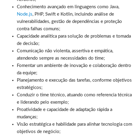
Conhecimento avançado em linguagens como Java,
Node.js
, PHP, Swift e Kotlin, incluindo análise de
vulnerabilidades, gestão de dependências e proteção
contra falhas comuns;
Capacidade analítica para solução de problemas e tomada
de decisão;
Comunicação não violenta, assertiva e empática,
atendendo sempre as necessidades do time;
Fomentar um ambiente de inovação e colaboração dentro
da equipe;
Planejamento e execução das tarefas, conforme objetivos
estratégicos;
Conduzir o time técnico, atuando como referencia técnica
e liderando pelo exemplo;
Proatividade e capacidade de adaptação rápida a
mudanças;
Visão estratégica e habilidade para alinhar tecnologia com
objetivos de negócio;