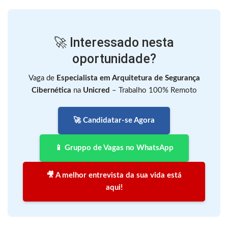
🚀 Interessado nesta
oportunidade?
Vaga de
Especialista em Arquitetura de Segurança
Cibernética
na
Unicred
– Trabalho 100% Remoto
🚀 Candidatar-se Agora
📱 Gruppo de Vagas no WhatsApp
🎥 A melhor entrevista da sua vida está
aqui!