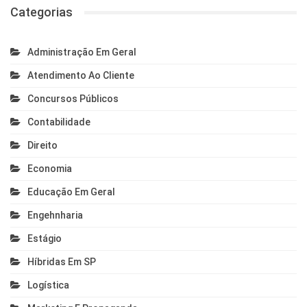
Categorias
Administração Em Geral
Atendimento Ao Cliente
Concursos Públicos
Contabilidade
Direito
Economia
Educação Em Geral
Engehnharia
Estágio
Híbridas Em SP
Logística