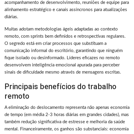
acompanhamento de desenvolvimento, reuniões de equipe para
alinhamento estratégico e canais assíncronos para atualizações
diárias.
Muitas adotam metodologias ágeis adaptadas ao contexto
remoto, com sprints bem definidos e retrospectivas regulares.
O segredo está em criar processos que substituam a
comunicação informal do escritório, garantindo que ninguém
fique isolado ou desinformado. Líderes eficazes no remoto
desenvolvem inteligência emocional apurada para perceber
sinais de dificuldade mesmo através de mensagens escritas.
Principais benefícios do trabalho
remoto
A eliminação do deslocamento representa não apenas economia
de tempo (em média 2-3 horas diárias em grandes cidades), mas
também redução significativa de estresse e melhoria da saúde
mental. Financeiramente, os ganhos são substanciais: economia