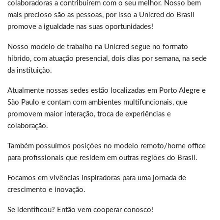
colaboradoras a contribuírem com o seu melhor. Nosso bem
mais precioso são as pessoas, por isso a Unicred do Brasil
promove a igualdade nas suas oportunidades!
Nosso modelo de trabalho na Unicred segue no formato
híbrido, com atuação presencial, dois dias por semana, na sede
da instituição.
Atualmente nossas sedes estão localizadas em Porto Alegre e
São Paulo e contam com ambientes multifuncionais, que
promovem maior interação, troca de experiências e
colaboração.
Também possuímos posições no modelo remoto/home office
para profissionais que residem em outras regiões do Brasil.
Focamos em vivências inspiradoras para uma jornada de
crescimento e inovação.
Se identificou? Então vem cooperar conosco!