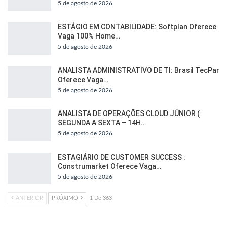
5 de agosto de 2026
ESTÁGIO EM CONTABILIDADE: Softplan Oferece
Vaga 100% Home…
5 de agosto de 2026
ANALISTA ADMINISTRATIVO DE TI: Brasil TecPar
Oferece Vaga…
5 de agosto de 2026
ANALISTA DE OPERAÇÕES CLOUD JÚNIOR (
SEGUNDA A SEXTA – 14H…
5 de agosto de 2026
ESTAGIÁRIO DE CUSTOMER SUCCESS :
Construmarket Oferece Vaga…
5 de agosto de 2026
ANTERIOR
PRÓXIMO
1 De 363