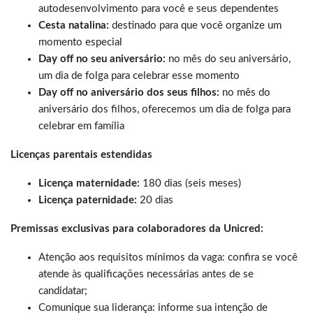
autodesenvolvimento para você e seus dependentes
Cesta natalina:
destinado para que você organize um
momento especial
Day off no seu aniversário:
no mês do seu aniversário,
um dia de folga para celebrar esse momento
Day off no aniversário dos seus filhos:
no mês do
aniversário dos filhos, oferecemos um dia de folga para
celebrar em família
Licenças parentais estendidas
Licença maternidade:
180 dias (seis meses)
Licença paternidade:
20 dias
Premissas exclusivas para colaboradores da Unicred:
Atenção aos requisitos mínimos da vaga: confira se você
atende às qualificações necessárias antes de se
candidatar;
Comunique sua liderança: informe sua intenção de