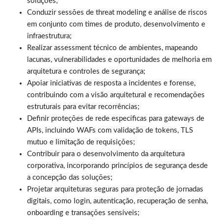
soluções;
Conduzir sessões de threat modeling e análise de riscos
em conjunto com times de produto, desenvolvimento e
infraestrutura;
Realizar assessment técnico de ambientes, mapeando
lacunas, vulnerabilidades e oportunidades de melhoria em
arquitetura e controles de segurança;
Apoiar iniciativas de resposta a incidentes e forense,
contribuindo com a visão arquitetural e recomendações
estruturais para evitar recorrências;
Definir proteções de rede específicas para gateways de
APIs, incluindo WAFs com validação de tokens, TLS
mutuo e limitação de requisições;
Contribuir para o desenvolvimento da arquitetura
corporativa, incorporando princípios de segurança desde
a concepção das soluções;
Projetar arquiteturas seguras para proteção de jornadas
digitais, como login, autenticação, recuperação de senha,
onboarding e transações sensíveis;