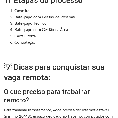
📊 Etapas do processo
Cadastro
Bate-papo com Gestão de Pessoas
Bate-papo Técnico
Bate-papo com Gestão da Área
Carta Oferta
Contratação
💡 Dicas para conquistar sua
vaga remota:
O que preciso para trabalhar
remoto?
Para trabalhar remotamente, você precisa de: internet estável
(mínimo 10MB), espaço dedicado ao trabalho, computador com