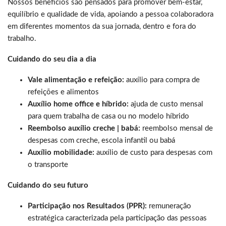
Nossos benefícios são pensados para promover bem-estar,
equilíbrio e qualidade de vida, apoiando a pessoa colaboradora
em diferentes momentos da sua jornada, dentro e fora do
trabalho.
Cuidando do seu dia a dia
Vale alimentação e refeição:
auxílio para compra de
refeições e alimentos
Auxílio home office e híbrido:
ajuda de custo mensal
para quem trabalha de casa ou no modelo híbrido
Reembolso auxílio creche | babá:
reembolso mensal de
despesas com creche, escola infantil ou babá
Auxílio mobilidade:
auxílio de custo para despesas com
o transporte
Cuidando do seu futuro
Participação nos Resultados (PPR):
remuneração
estratégica caracterizada pela participação das pessoas