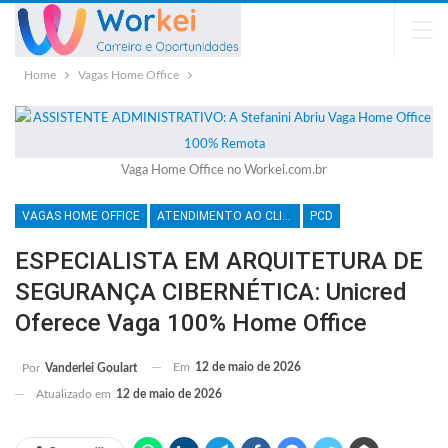
Home
Vagas Home Office
Vaga Home Office no Workei.com.br
VAGAS HOME OFFICE
ATENDIMENTO AO CLIENTE
PCD
ESPECIALISTA EM ARQUITETURA DE
SEGURANÇA CIBERNÉTICA: Unicred
Oferece Vaga 100% Home Office
Em
12 de maio de 2026
Por
Vanderlei Goulart
Atualizado em
12 de maio de 2026