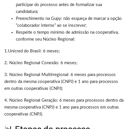
participar do processo antes de formalizar sua
candidatura;
Preenchimento na Gupy: não esqueça de marcar a opção
“colaborador interno” ao se inscrever;
Respeite o tempo mínimo de admissão na cooperativa,
conforme seu Núcleo Regional:
1.Unicred do Brasil: 6 meses;
2. Núcleo Regional Conexão: 6 meses;
3. Núcleo Regional Multirregional: 6 meses para processos
dentro da mesma cooperativa (CNPJ) e 1 ano para processos
em outras cooperativas (CNPJ);
4. Núcleo Regional Geração: 6 meses para processos dentro da
mesma cooperativa (CNPJ) e 1 ano para processos em outras
cooperativas (CNPJ).