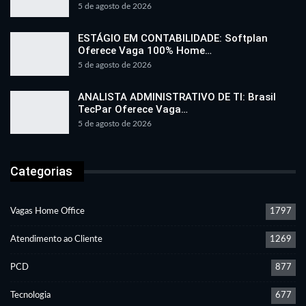
5 de agosto de 2026
ESTÁGIO EM CONTABILIDADE: Softplan
Oferece Vaga 100% Home…
5 de agosto de 2026
ANALISTA ADMINISTRATIVO DE TI: Brasil
TecPar Oferece Vaga…
5 de agosto de 2026
Categorias
Vagas Home Office
1797
Atendimento ao Cliente
1269
PCD
877
Tecnologia
677