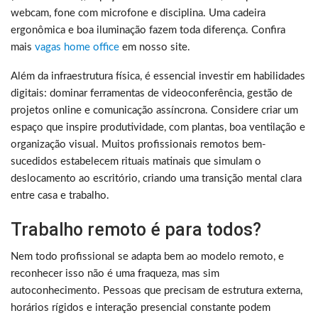
webcam, fone com microfone e disciplina. Uma cadeira
ergonômica e boa iluminação fazem toda diferença. Confira
mais
vagas home office
em nosso site.
Além da infraestrutura física, é essencial investir em habilidades
digitais: dominar ferramentas de videoconferência, gestão de
projetos online e comunicação assíncrona. Considere criar um
espaço que inspire produtividade, com plantas, boa ventilação e
organização visual. Muitos profissionais remotos bem-
sucedidos estabelecem rituais matinais que simulam o
deslocamento ao escritório, criando uma transição mental clara
entre casa e trabalho.
Trabalho remoto é para todos?
Nem todo profissional se adapta bem ao modelo remoto, e
reconhecer isso não é uma fraqueza, mas sim
autoconhecimento. Pessoas que precisam de estrutura externa,
horários rígidos e interação presencial constante podem