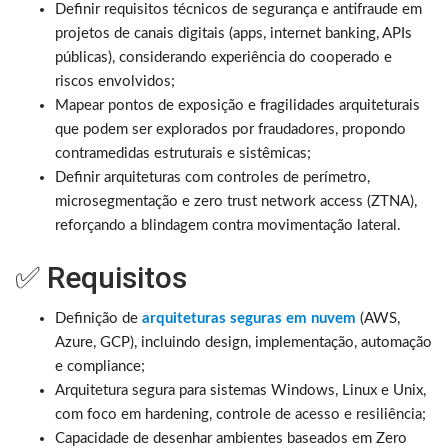
Definir requisitos técnicos de segurança e antifraude em
projetos de canais digitais (apps, internet banking, APIs
públicas), considerando experiência do cooperado e
riscos envolvidos;
Mapear pontos de exposição e fragilidades arquiteturais
que podem ser explorados por fraudadores, propondo
contramedidas estruturais e sistêmicas;
Definir arquiteturas com controles de perímetro,
microsegmentação e zero trust network access (ZTNA),
reforçando a blindagem contra movimentação lateral.
✅ Requisitos
Definição de
arquiteturas seguras em nuvem
(AWS,
Azure, GCP), incluindo design, implementação, automação
e compliance;
Arquitetura segura para sistemas Windows, Linux e Unix,
com foco em hardening, controle de acesso e resiliência;
Capacidade de desenhar ambientes baseados em Zero