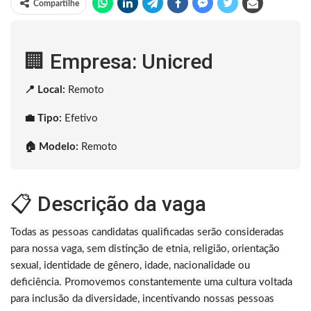
Compartilhe
🏢 Empresa: Unicred
📍 Local:
Remoto
💼 Tipo:
Efetivo
🏠 Modelo:
Remoto
📋 Descrição da vaga
Todas as pessoas candidatas qualificadas serão consideradas
para nossa vaga, sem distinção de etnia, religião, orientação
sexual, identidade de gênero, idade, nacionalidade ou
deficiência. Promovemos constantemente uma cultura voltada
para inclusão da diversidade, incentivando nossas pessoas