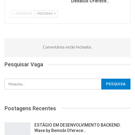
Dedalus Oferece…
ANTERIOR
PRÓXIMO
Comentários estão fechados.
Pesquisar Vaga
Postagens Recentes
ESTÁGIO EM DESENVOLVIMENTO BACKEND:
Wave by Bemobi Oferece…