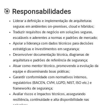
🎯 Responsabilidades
Liderar a definição e implementação de arquiteturas
seguras em ambientes on-premises, cloud e híbridos;
Traduzir requisitos de negócio em soluções seguras,
escaláveis e aderentes a normas e padrões de mercado;
Apoiar a liderança com dados técnicos para decisões
estratégicas e investimentos em segurança;
Desenvolver documentação técnica, diagramas de
arquitetura e padrões de referência de segurança;
Atuar como mentor técnico, promovendo a evolução da
equipe e disseminando boas práticas;
Garantir conformidade com normativos internos,
regulatórios (BACEN, CVM, LGPD, NIST, ISO etc.) e
frameworks de segurança;
Avaliar riscos e impactos técnicos, assegurando
resiliência, continuidade e alta disponibilidade nas