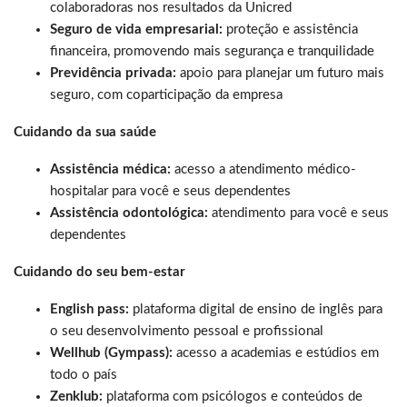
colaboradoras nos resultados da Unicred
Seguro de vida empresarial:
proteção e assistência
financeira, promovendo mais segurança e tranquilidade
Previdência privada:
apoio para planejar um futuro mais
seguro, com coparticipação da empresa
Cuidando da sua saúde
Assistência médica:
acesso a atendimento médico-
hospitalar para você e seus dependentes
Assistência odontológica:
atendimento para você e seus
dependentes
Cuidando do seu bem-estar
English pass:
plataforma digital de ensino de inglês para
o seu desenvolvimento pessoal e profissional
Wellhub (Gympass):
acesso a academias e estúdios em
todo o país
Zenklub:
plataforma com psicólogos e conteúdos de