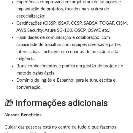
Experiência comprovada em arquitetura de soluções e
implantação de projetos, focados na sua área de
especialização;
Certificações (CISSP, ISSAP, CCSP, SABSA, TOGAF, CISM,
AWS Security, Azure SC-100, OSCP, OSWE etc.);
Habilidades de comunicação e colaboração, com
capacidade de trabalhar com equipes diversas e partes
interessadas, inclusive em cenários de pressão e alta
exigência;
Bons conhecimentos e pratica em gestão de projetos e
metodologias ágeis;
Domínio de inglês e Espanhol para leitura, escrita e
conversação.
🎁 Informações adicionais
Nossos Benefícios
Cuidar das pessoas está no centro de tudo o que fazemos.