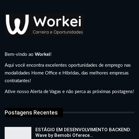
Bem-vindo ao
Workei
!
Aqui você encontra excelentes oportunidades de emprego nas
modalidades Home Office e Híbridas, das melhores empresas
contratantes!
Ative nosso Alerta de Vagas e não perca as próximas postagens!
Postagens Recentes
ESTÁGIO EM DESENVOLVIMENTO BACKEND:
Wave by Bemobi Oferece…