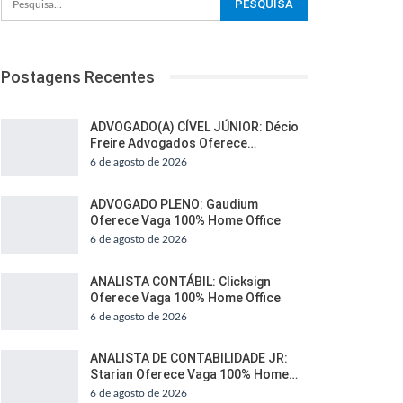
Postagens Recentes
ADVOGADO(A) CÍVEL JÚNIOR: Décio
Freire Advogados Oferece…
6 de agosto de 2026
ADVOGADO PLENO: Gaudium
Oferece Vaga 100% Home Office
6 de agosto de 2026
ANALISTA CONTÁBIL: Clicksign
Oferece Vaga 100% Home Office
6 de agosto de 2026
ANALISTA DE CONTABILIDADE JR:
Starian Oferece Vaga 100% Home…
6 de agosto de 2026