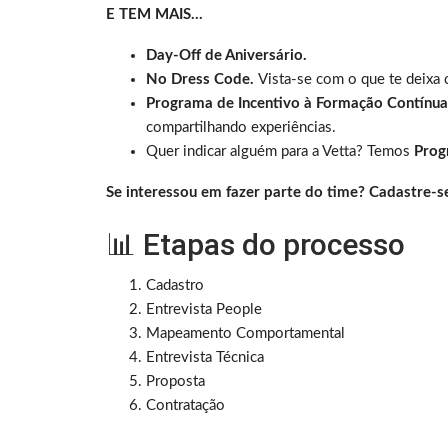
E TEM MAIS…
Day-Off de Aniversário.
No Dress Code.
Vista-se com o que te deixa 
Programa de Incentivo à Formação Contínua
compartilhando experiências.
Quer indicar alguém para a Vetta? Temos
Prog
Se interessou em fazer parte do time? Cadastre-se
📊 Etapas do processo
Cadastro
Entrevista People
Mapeamento Comportamental
Entrevista Técnica
Proposta
Contratação