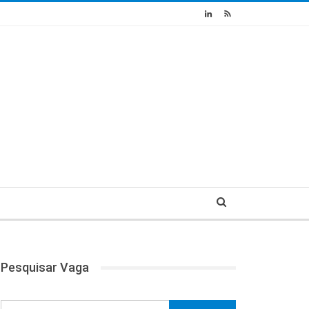
Pesquisar Vaga