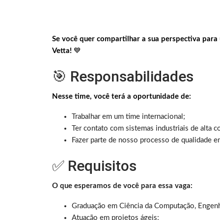
Se você quer compartilhar a sua perspectiva para
Vetta!
💙
🎯 Responsabilidades
Nesse time, você terá a oportunidade de:
Trabalhar em um time internacional;
Ter contato com sistemas industriais de alta 
Fazer parte de nosso processo de qualidade e
✅ Requisitos
O que esperamos de você para essa vaga:
Graduação em Ciência da Computação, Engenha
Atuação em projetos ágeis;