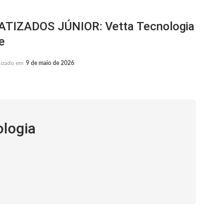
IZADOS JÚNIOR: Vetta Tecnologia
e
lizado em
9 de maio de 2026
ologia