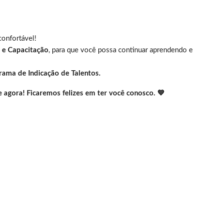
confortável!
 e Capacitação
, para que você possa continuar aprendendo e
rama de Indicação de Talentos.
 agora! Ficaremos felizes em ter você conosco. 💙