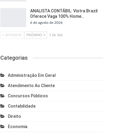
ANALISTA CONTÁBIL: Vistra Brazil
Oferece Vaga 100% Home…
6 de agosto de 2026
ANTERIOR
PRÓXIMO
1 De 366
Categorias
Administração Em Geral
Atendimento Ao Cliente
Concursos Públicos
Contabilidade
Direito
Economia