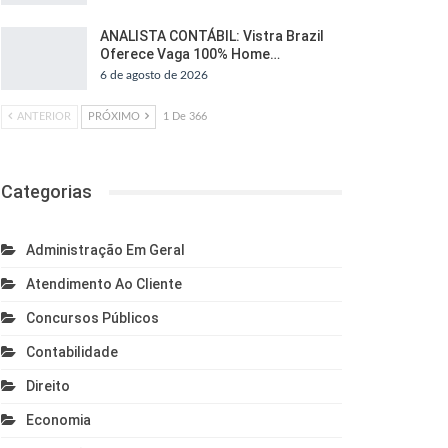
ANALISTA CONTÁBIL: Vistra Brazil
Oferece Vaga 100% Home…
6 de agosto de 2026
ANTERIOR
PRÓXIMO
1 De 366
Categorias
Administração Em Geral
Atendimento Ao Cliente
Concursos Públicos
Contabilidade
Direito
Economia