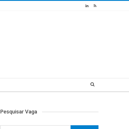
Pesquisar Vaga