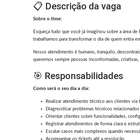
📋 Descrição da vaga
Sobre o time:
Esqueça tudo que você já imaginou sobre a área de 
trabalhamos para transformar o dia de quem entra e
Nosso atendimento é humano, tranquilo, descontraído
queremos sempre pessoas inconformadas, criativas, r
🎯 Responsabilidades
Como será o seu dia a dia:
Realizar atendimento técnico aos clientes via t
Diagnosticar problemas técnicos relacionados 
Orientar clientes sobre funcionalidades, confi
Registrar atendimentos de forma clara e estrut
Escalar casos mais complexos quando necessá
Acompanhar os tickets até a resolução.