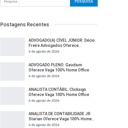
Postagens Recentes
ADVOGADO(A) CÍVEL JÚNIOR: Décio
Freire Advogados Oferece…
6 de agosto de 2026
ADVOGADO PLENO: Gaudium
Oferece Vaga 100% Home Office
6 de agosto de 2026
ANALISTA CONTÁBIL: Clicksign
Oferece Vaga 100% Home Office
6 de agosto de 2026
ANALISTA DE CONTABILIDADE JR:
Starian Oferece Vaga 100% Home…
6 de agosto de 2026