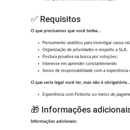
✅ Requisitos
O que precisamos que você tenha…
Pensamento analítico para investigar causa rai
Organização de prioridades e respeito a SLA;
Postura proativa na busca por soluções;
Interesse em aprender constantemente;
Senso de responsabilidade com a experiência d
O que seria legal você ter, mas não é obrigatório
Experiência com Fintechs ou meios de pagam
🎁 Informações adicionai
Informações adicionais: