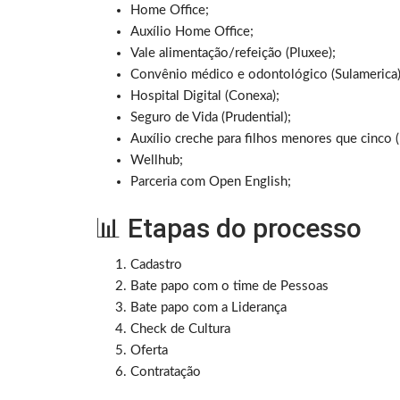
Home Office;
Auxílio Home Office;
Vale alimentação/refeição (Pluxee);
Convênio médico e odontológico (Sulamerica)
Hospital Digital (Conexa);
Seguro de Vida (Prudential);
Auxílio creche para filhos menores que cinco (
Wellhub;
Parceria com Open English;
📊 Etapas do processo
Cadastro
Bate papo com o time de Pessoas
Bate papo com a Liderança
Check de Cultura
Oferta
Contratação