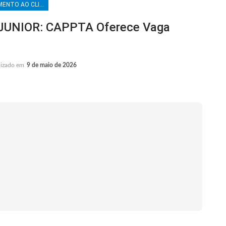
ATENDIMENTO AO CLIENTE
UNIOR: CAPPTA Oferece Vaga
lizado em
9 de maio de 2026