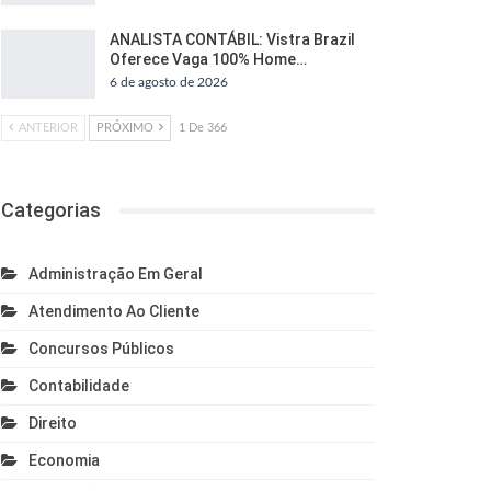
ANALISTA CONTÁBIL: Vistra Brazil
Oferece Vaga 100% Home…
6 de agosto de 2026
ANTERIOR
PRÓXIMO
1 De 366
Categorias
Administração Em Geral
Atendimento Ao Cliente
Concursos Públicos
Contabilidade
Direito
Economia