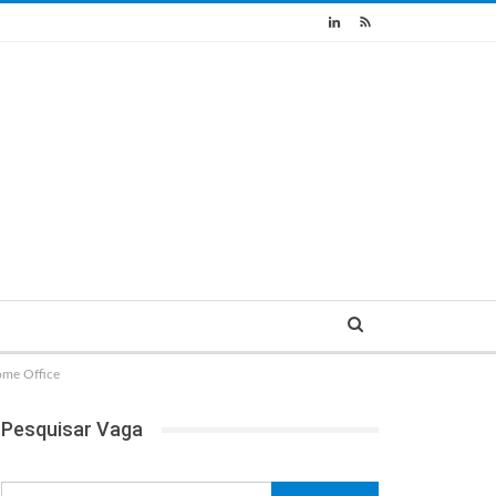
me Office
Pesquisar Vaga