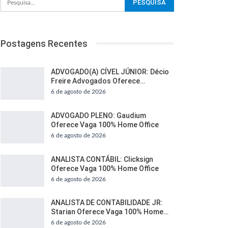
Postagens Recentes
ADVOGADO(A) CÍVEL JÚNIOR: Décio
Freire Advogados Oferece…
6 de agosto de 2026
ADVOGADO PLENO: Gaudium
Oferece Vaga 100% Home Office
6 de agosto de 2026
ANALISTA CONTÁBIL: Clicksign
Oferece Vaga 100% Home Office
6 de agosto de 2026
ANALISTA DE CONTABILIDADE JR:
Starian Oferece Vaga 100% Home…
6 de agosto de 2026