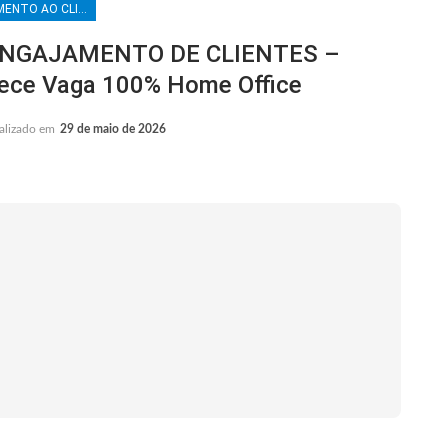
ATENDIMENTO AO CLIENTE
ENGAJAMENTO DE CLIENTES –
ece Vaga 100% Home Office
alizado em
29 de maio de 2026