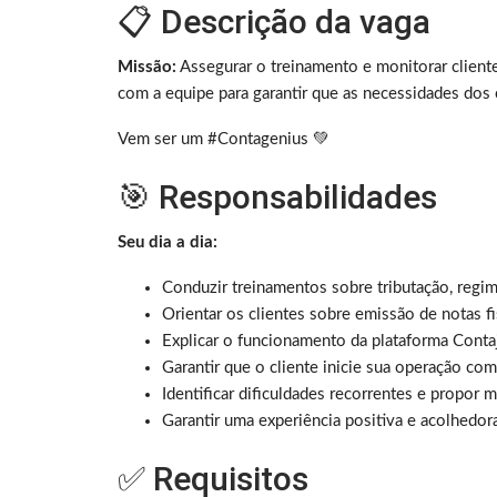
📋 Descrição da vaga
Missão:
Assegurar o treinamento e monitorar cliente
com a equipe para garantir que as necessidades dos 
Vem ser um #Contagenius 💚
🎯 Responsabilidades
Seu dia a dia:
Conduzir treinamentos sobre tributação, regime
Orientar os clientes sobre emissão de notas f
Explicar o funcionamento da plataforma Conta
Garantir que o cliente inicie sua operação com
Identificar dificuldades recorrentes e propor
Garantir uma experiência positiva e acolhedora
✅ Requisitos