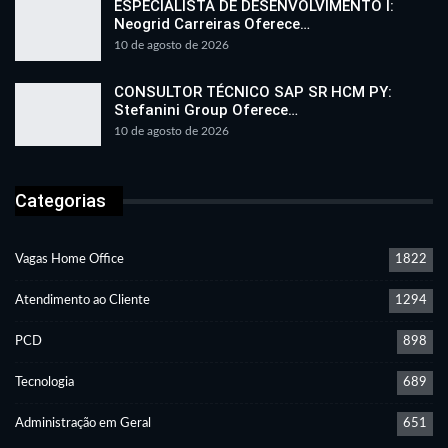
ESPECIALISTA DE DESENVOLVIMENTO I:
Neogrid Carreiras Oferece…
10 de agosto de 2026
CONSULTOR TÉCNICO SAP SR HCM PY:
Stefanini Group Oferece…
10 de agosto de 2026
Categorias
Vagas Home Office
1822
Atendimento ao Cliente
1294
PCD
898
Tecnologia
689
Administração em Geral
651