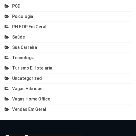
PCD
Psicologia
RH E DP Em Geral
Saúde
Sua Carreira
Tecnologia
Turismo E Hotelaria
Uncategorized
Vagas Híbridas
Vagas Home Office
Vendas Em Geral