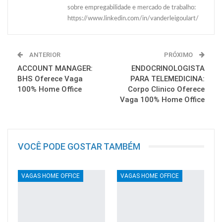
sobre empregabilidade e mercado de trabalho:
https://www.linkedin.com/in/vanderleigoulart/
ANTERIOR
PRÓXIMO
ACCOUNT MANAGER:
ENDOCRINOLOGISTA
BHS Oferece Vaga
PARA TELEMEDICINA:
100% Home Office
Corpo Clinico Oferece
Vaga 100% Home Office
VOCÊ PODE GOSTAR TAMBÉM
VAGAS HOME OFFICE
VAGAS HOME OFFICE