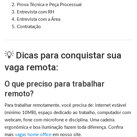
Prova Técnica e Peça Processual
Entrevista com RH
Entrevista com a Área
Contratação
💡 Dicas para conquistar sua
vaga remota:
O que preciso para trabalhar
remoto?
Para trabalhar remotamente, você precisa de: internet estável
(mínimo 10MB), espaço dedicado ao trabalho, computador com
webcam, fone com microfone e disciplina. Uma cadeira
ergonômica e boa iluminação fazem toda diferença. Confira
mais
vagas home office
em nosso site.