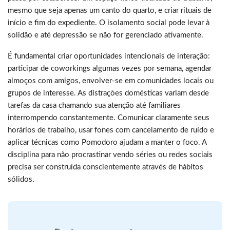
mesmo que seja apenas um canto do quarto, e criar rituais de
início e fim do expediente. O isolamento social pode levar à
solidão e até depressão se não for gerenciado ativamente.
É fundamental criar oportunidades intencionais de interação:
participar de coworkings algumas vezes por semana, agendar
almoços com amigos, envolver-se em comunidades locais ou
grupos de interesse. As distrações domésticas variam desde
tarefas da casa chamando sua atenção até familiares
interrompendo constantemente. Comunicar claramente seus
horários de trabalho, usar fones com cancelamento de ruído e
aplicar técnicas como Pomodoro ajudam a manter o foco. A
disciplina para não procrastinar vendo séries ou redes sociais
precisa ser construída conscientemente através de hábitos
sólidos.