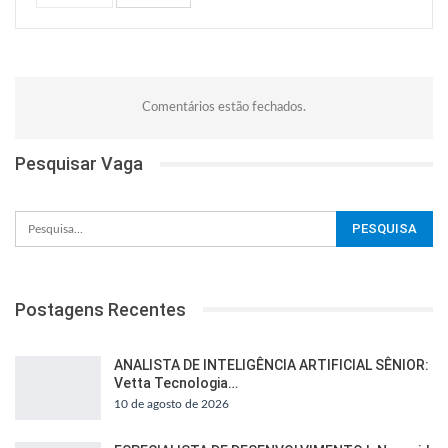
Comentários estão fechados.
Pesquisar Vaga
Postagens Recentes
ANALISTA DE INTELIGÊNCIA ARTIFICIAL SÊNIOR:
Vetta Tecnologia…
10 de agosto de 2026