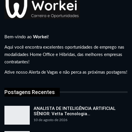
Bem-vindo ao
Workei
!
Aqui você encontra excelentes oportunidades de emprego nas
modalidades Home Office e Híbridas, das melhores empresas
contratantes!
Ative nosso Alerta de Vagas e não perca as próximas postagens!
Postagens Recentes
ANALISTA DE INTELIGÊNCIA ARTIFICIAL
SÊNIOR: Vetta Tecnologia…
10 de agosto de 2026