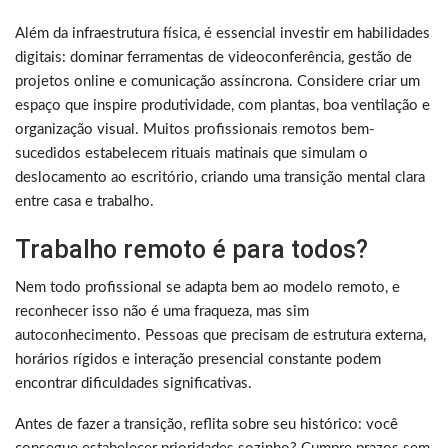
Além da infraestrutura física, é essencial investir em habilidades
digitais: dominar ferramentas de videoconferência, gestão de
projetos online e comunicação assíncrona. Considere criar um
espaço que inspire produtividade, com plantas, boa ventilação e
organização visual. Muitos profissionais remotos bem-
sucedidos estabelecem rituais matinais que simulam o
deslocamento ao escritório, criando uma transição mental clara
entre casa e trabalho.
Trabalho remoto é para todos?
Nem todo profissional se adapta bem ao modelo remoto, e
reconhecer isso não é uma fraqueza, mas sim
autoconhecimento. Pessoas que precisam de estrutura externa,
horários rígidos e interação presencial constante podem
encontrar dificuldades significativas.
Antes de fazer a transição, reflita sobre seu histórico: você