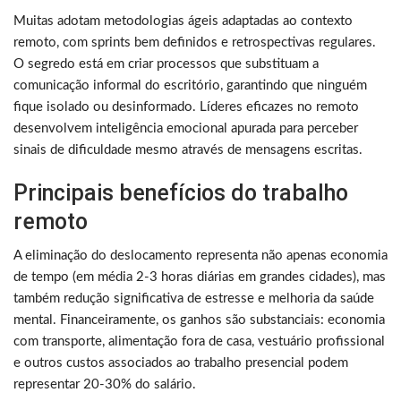
Muitas adotam metodologias ágeis adaptadas ao contexto
remoto, com sprints bem definidos e retrospectivas regulares.
O segredo está em criar processos que substituam a
comunicação informal do escritório, garantindo que ninguém
fique isolado ou desinformado. Líderes eficazes no remoto
desenvolvem inteligência emocional apurada para perceber
sinais de dificuldade mesmo através de mensagens escritas.
Principais benefícios do trabalho
remoto
A eliminação do deslocamento representa não apenas economia
de tempo (em média 2-3 horas diárias em grandes cidades), mas
também redução significativa de estresse e melhoria da saúde
mental. Financeiramente, os ganhos são substanciais: economia
com transporte, alimentação fora de casa, vestuário profissional
e outros custos associados ao trabalho presencial podem
representar 20-30% do salário.