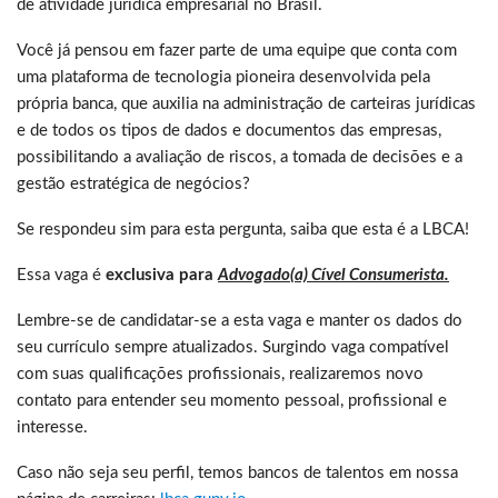
de atividade jurídica empresarial no Brasil.
Você já pensou em fazer parte de uma equipe que conta com
uma plataforma de tecnologia pioneira desenvolvida pela
própria banca, que auxilia na administração de carteiras jurídicas
e de todos os tipos de dados e documentos das empresas,
possibilitando a avaliação de riscos, a tomada de decisões e a
gestão estratégica de negócios?
Se respondeu sim para esta pergunta, saiba que esta é a LBCA!
Essa vaga é
exclusiva para
Advogado(a) Cível Consumerista.
Lembre-se de candidatar-se a esta vaga e manter os dados do
seu currículo sempre atualizados. Surgindo vaga compatível
com suas qualificações profissionais, realizaremos novo
contato para entender seu momento pessoal, profissional e
interesse.
Caso não seja seu perfil, temos bancos de talentos em nossa