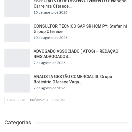
ESPECIALISTA DE DESENVOLVIMENTO I: Neogrid
Carreiras Oferece…
10 de agosto de 2026
CONSULTOR TÉCNICO SAP SR HCM PY: Stefanini
Group Oferece…
10 de agosto de 2026
ADVOGADO ASSOCIADO ( ATOS) – REDAÇÃO:
RMS ADVOGADOS…
7 de agosto de 2026
ANALISTA GESTÃO COMERCIAL III: Grupo
Boticário Oferece Vaga…
7 de agosto de 2026
ANTERIOR
PRÓXIMO
1 De 368
Categorias