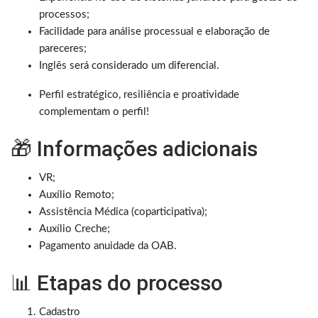
processos;
Facilidade para análise processual e elaboração de
pareceres;
Inglês será considerado um diferencial.
Perfil estratégico, resiliência e proatividade
complementam o perfil!
🎁 Informações adicionais
VR;
Auxílio Remoto;
Assistência Médica (coparticipativa);
Auxílio Creche;
Pagamento anuidade da OAB.
📊 Etapas do processo
Cadastro