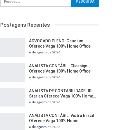
Postagens Recentes
ADVOGADO PLENO: Gaudium
Oferece Vaga 100% Home Office
6 de agosto de 2026
ANALISTA CONTÁBIL: Clicksign
Oferece Vaga 100% Home Office
6 de agosto de 2026
ANALISTA DE CONTABILIDADE JR:
Starian Oferece Vaga 100% Home…
6 de agosto de 2026
ANALISTA CONTÁBIL: Vistra Brazil
Oferece Vaga 100% Home…
6 de agosto de 2026