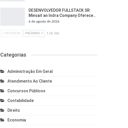
DESENVOLVEDOR FULLSTACK SR:
Minsait an Indra Company Oferece…
6 de agosto de 2026
ANTERIOR
PRÓXIMO
1 De 366
Categorias
Administração Em Geral
Atendimento Ao Cliente
Concursos Públicos
Contabilidade
Direito
Economia