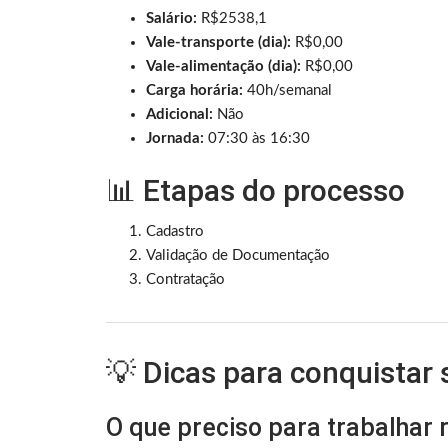
Salário:
R$2538,1
Vale-transporte (dia):
R$0,00
Vale-alimentação (dia):
R$0,00
Carga horária:
40h/semanal
Adicional:
Não
Jornada:
07:30 às 16:30
📊 Etapas do processo
Cadastro
Validação de Documentação
Contratação
💡 Dicas para conquistar
O que preciso para trabalhar