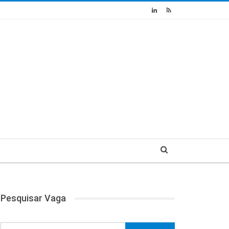
Pesquisar Vaga