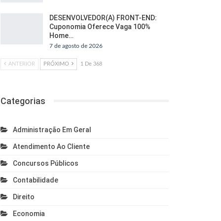
DESENVOLVEDOR(A) FRONT-END:
Cuponomia Oferece Vaga 100%
Home…
7 de agosto de 2026
ANTERIOR
PRÓXIMO
1 De 368
Categorias
Administração Em Geral
Atendimento Ao Cliente
Concursos Públicos
Contabilidade
Direito
Economia