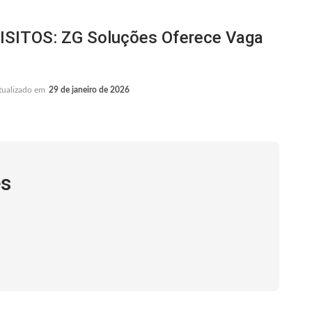
SITOS: ZG Soluções Oferece Vaga
tualizado em
29 de janeiro de 2026
es