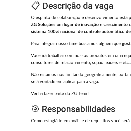
📋 Descrição da vaga
O espírito de colaboração e desenvolvimento está p
ZG Soluções
um
lugar de
inovação
e
crescimento
c
sistema 100% nacional de controle automático de
Para integrar nosso time buscamos alguém que
gost
Você irá trabalhar com nossos produtos em uma equi
consultores de relacionamento, squad leaders e etc
Não estamos nos limitando geograficamente, porta
se à vontade em aplicar para a vaga.
Venha fazer parte do ZG Team!
🎯 Responsabilidades
Como estagiário em análise de requisitos você será