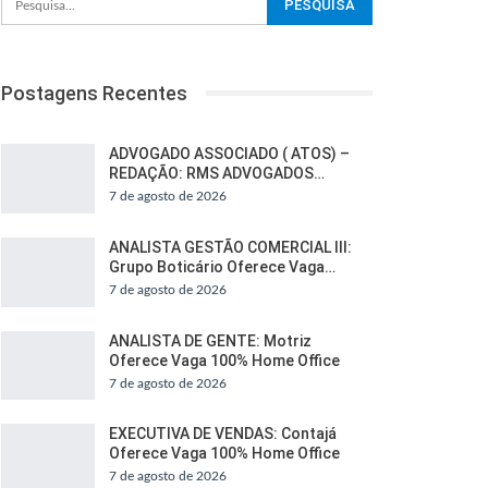
Postagens Recentes
ADVOGADO ASSOCIADO ( ATOS) –
REDAÇÃO: RMS ADVOGADOS…
7 de agosto de 2026
ANALISTA GESTÃO COMERCIAL III:
Grupo Boticário Oferece Vaga…
7 de agosto de 2026
ANALISTA DE GENTE: Motriz
Oferece Vaga 100% Home Office
7 de agosto de 2026
EXECUTIVA DE VENDAS: Contajá
Oferece Vaga 100% Home Office
7 de agosto de 2026