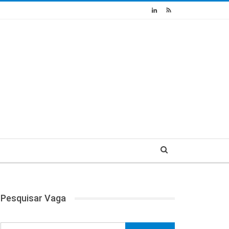
Pesquisar Vaga