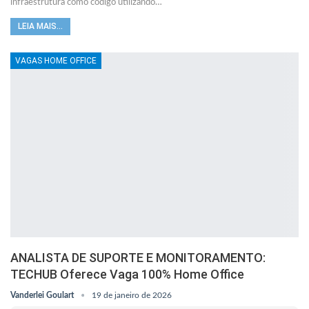
infraestrutura como código utilizando…
LEIA MAIS...
VAGAS HOME OFFICE
ANALISTA DE SUPORTE E MONITORAMENTO:
TECHUB Oferece Vaga 100% Home Office
Vanderlei Goulart
19 de janeiro de 2026