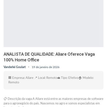
ANALISTA DE QUALIDADE: Aliare Oferece Vaga
100% Home Office
Vanderlei Goulart
19 de janeiro de 2026
🏢 Empresa: Aliare 📍 Local: Remoto💼 Tipo: Efetivo🏠 Modelo:
Remoto
📋 Descrição da vaga A Aliare está entre as maiores empresas de software
para o agronegócio do país. Nascemos no agro e somos especialistas em