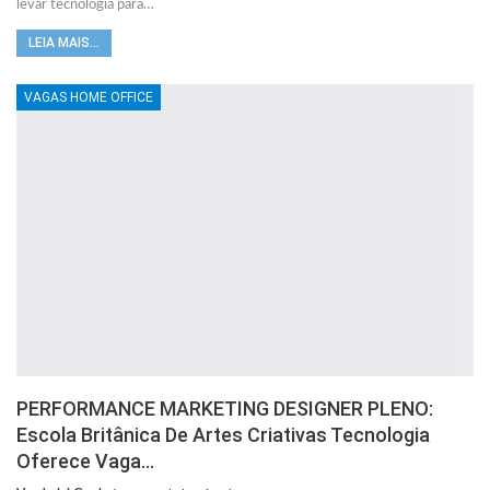
levar tecnologia para…
LEIA MAIS...
VAGAS HOME OFFICE
PERFORMANCE MARKETING DESIGNER PLENO:
Escola Britânica De Artes Criativas Tecnologia
Oferece Vaga…