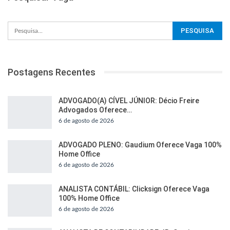
Postagens Recentes
ADVOGADO(A) CÍVEL JÚNIOR: Décio Freire
Advogados Oferece…
6 de agosto de 2026
ADVOGADO PLENO: Gaudium Oferece Vaga 100%
Home Office
6 de agosto de 2026
ANALISTA CONTÁBIL: Clicksign Oferece Vaga
100% Home Office
6 de agosto de 2026