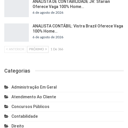
ANALISTA DE CONTABILIDADE JR: Starian
Oferece Vaga 100% Home…
6 de agosto de 2026
ANALISTA CONTÁBIL: Vistra Brazil Oferece Vaga
100% Home…
6 de agosto de 2026
ANTERIOR
PRÓXIMO
1 De 366
Categorias
Administração Em Geral
Atendimento Ao Cliente
Concursos Públicos
Contabilidade
Direito