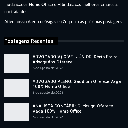
modalidades Home Office e Híbridas, das melhores empresas
contratantes!
Ative nosso Alerta de Vagas e não perca as próximas postagens!
Postagens Recentes
ADVOGADO(A) CÍVEL JÚNIOR: Décio Freire
Advogados Oferece…
6 de agosto de 2026
ADVOGADO PLENO: Gaudium Oferece Vaga
100% Home Office
6 de agosto de 2026
ANALISTA CONTÁBIL: Clicksign Oferece
Vaga 100% Home Office
6 de agosto de 2026