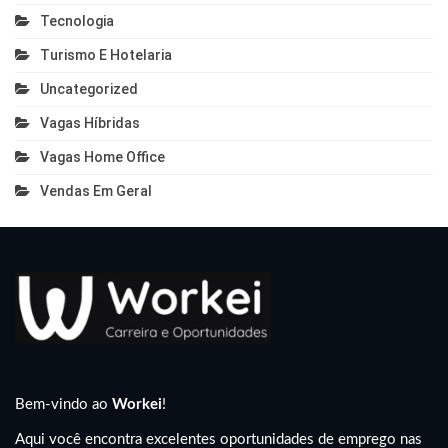
Tecnologia
Turismo E Hotelaria
Uncategorized
Vagas Híbridas
Vagas Home Office
Vendas Em Geral
Bem-vindo ao
Workei
!
Aqui você encontra excelentes oportunidades de emprego nas