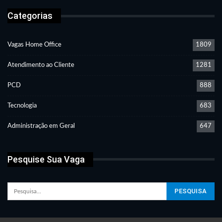
Categorias
Vagas Home Office
1809
Atendimento ao Cliente
1281
PCD
888
Tecnologia
683
Administração em Geral
647
Pesquise Sua Vaga