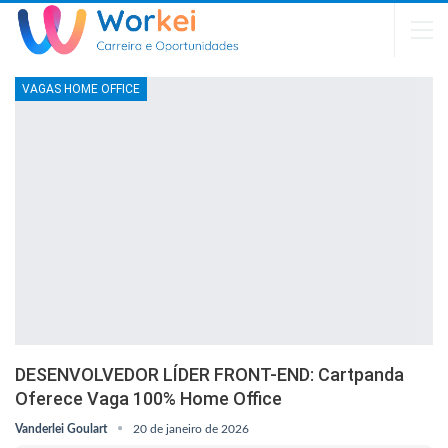
VAGAS HOME OFFICE
DESENVOLVEDOR LÍDER FRONT-END: Cartpanda
Oferece Vaga 100% Home Office
Vanderlei Goulart
20 de janeiro de 2026