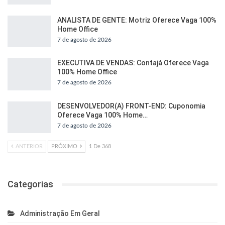
ANALISTA DE GENTE: Motriz Oferece Vaga 100%
Home Office
7 de agosto de 2026
EXECUTIVA DE VENDAS: Contajá Oferece Vaga
100% Home Office
7 de agosto de 2026
DESENVOLVEDOR(A) FRONT-END: Cuponomia
Oferece Vaga 100% Home…
7 de agosto de 2026
ANTERIOR
PRÓXIMO
1 De 368
Categorias
Administração Em Geral