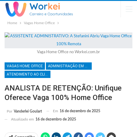
Home
Vagas Home Office
Vaga Home Office no Workei.com.br
VAGAS HOME OFFICE
ADMINISTRAÇÃO EM GERAL
ATENDIMENTO AO CLIENTE
ANALISTA DE RETENÇÃO: Unifique
Oferece Vaga 100% Home Office
Em
16 de dezembro de 2025
Por
Vanderlei Goulart
Atualizado em
16 de dezembro de 2025