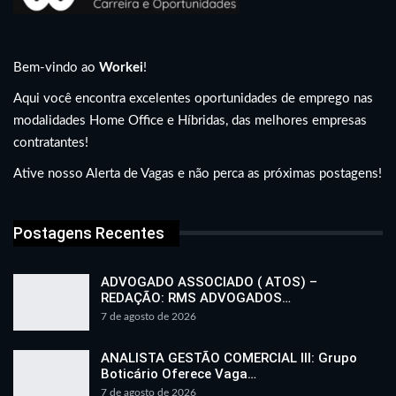
Bem-vindo ao
Workei
!
Aqui você encontra excelentes oportunidades de emprego nas
modalidades Home Office e Híbridas, das melhores empresas
contratantes!
Ative nosso Alerta de Vagas e não perca as próximas postagens!
Postagens Recentes
ADVOGADO ASSOCIADO ( ATOS) –
REDAÇÃO: RMS ADVOGADOS…
7 de agosto de 2026
ANALISTA GESTÃO COMERCIAL III: Grupo
Boticário Oferece Vaga…
7 de agosto de 2026