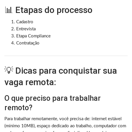
📊 Etapas do processo
Cadastro
Entrevista
Etapa Compliance
Contratação
💡 Dicas para conquistar sua
vaga remota:
O que preciso para trabalhar
remoto?
Para trabalhar remotamente, você precisa de: internet estável
(mínimo 10MB), espaço dedicado ao trabalho, computador com