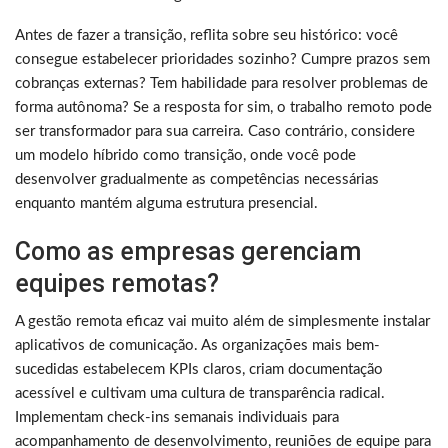
Antes de fazer a transição, reflita sobre seu histórico: você
consegue estabelecer prioridades sozinho? Cumpre prazos sem
cobranças externas? Tem habilidade para resolver problemas de
forma autônoma? Se a resposta for sim, o trabalho remoto pode
ser transformador para sua carreira. Caso contrário, considere
um modelo híbrido como transição, onde você pode
desenvolver gradualmente as competências necessárias
enquanto mantém alguma estrutura presencial.
Como as empresas gerenciam
equipes remotas?
A gestão remota eficaz vai muito além de simplesmente instalar
aplicativos de comunicação. As organizações mais bem-
sucedidas estabelecem KPIs claros, criam documentação
acessível e cultivam uma cultura de transparência radical.
Implementam check-ins semanais individuais para
acompanhamento de desenvolvimento, reuniões de equipe para