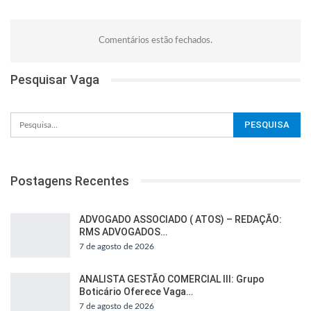
Comentários estão fechados.
Pesquisar Vaga
Postagens Recentes
ADVOGADO ASSOCIADO ( ATOS) – REDAÇÃO:
RMS ADVOGADOS…
7 de agosto de 2026
ANALISTA GESTÃO COMERCIAL III: Grupo
Boticário Oferece Vaga…
7 de agosto de 2026