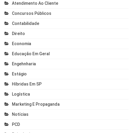
Atendimento Ao Cliente
Concursos Públicos
Contabilidade
Direito
Economia
Educação Em Geral
Engehnharia
Estágio
Híbridas Em SP
Logística
Marketing E Propaganda
Notícias
PCD