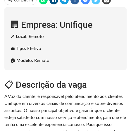
Compartilhe
🏢 Empresa: Unifique
📍 Local:
Remoto
💼 Tipo:
Efetivo
🏠 Modelo:
Remoto
📋 Descrição da vaga
A Voz do cliente, é responsável pelo atendimento aos clientes
Unifique em diversos canais de comunicação e sobre diversos
assuntos. O nosso principal objetivo é garantir que o cliente
esteja satisfeito com nosso serviço e atendimento, para que ele
tenha uma excelente experiência conosco. Para que isso