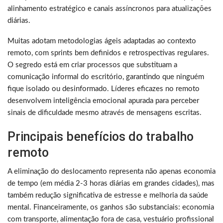
alinhamento estratégico e canais assíncronos para atualizações
diárias.
Muitas adotam metodologias ágeis adaptadas ao contexto
remoto, com sprints bem definidos e retrospectivas regulares.
O segredo está em criar processos que substituam a
comunicação informal do escritório, garantindo que ninguém
fique isolado ou desinformado. Líderes eficazes no remoto
desenvolvem inteligência emocional apurada para perceber
sinais de dificuldade mesmo através de mensagens escritas.
Principais benefícios do trabalho
remoto
A eliminação do deslocamento representa não apenas economia
de tempo (em média 2-3 horas diárias em grandes cidades), mas
também redução significativa de estresse e melhoria da saúde
mental. Financeiramente, os ganhos são substanciais: economia
com transporte, alimentação fora de casa, vestuário profissional