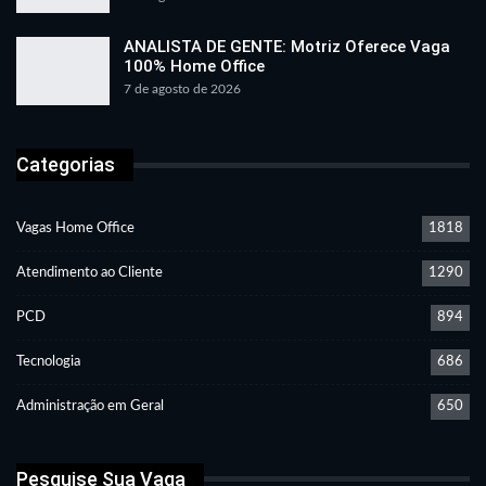
ANALISTA DE GENTE: Motriz Oferece Vaga
100% Home Office
7 de agosto de 2026
Categorias
Vagas Home Office
1818
Atendimento ao Cliente
1290
PCD
894
Tecnologia
686
Administração em Geral
650
Pesquise Sua Vaga