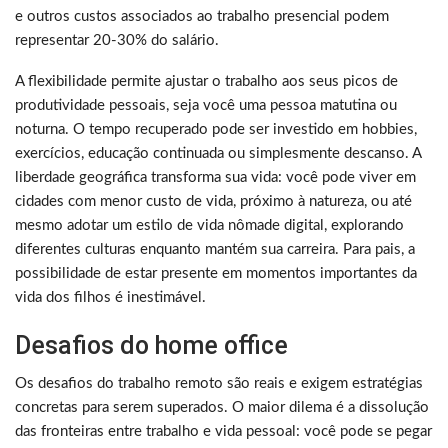
e outros custos associados ao trabalho presencial podem
representar 20-30% do salário.
A flexibilidade permite ajustar o trabalho aos seus picos de
produtividade pessoais, seja você uma pessoa matutina ou
noturna. O tempo recuperado pode ser investido em hobbies,
exercícios, educação continuada ou simplesmente descanso. A
liberdade geográfica transforma sua vida: você pode viver em
cidades com menor custo de vida, próximo à natureza, ou até
mesmo adotar um estilo de vida nômade digital, explorando
diferentes culturas enquanto mantém sua carreira. Para pais, a
possibilidade de estar presente em momentos importantes da
vida dos filhos é inestimável.
Desafios do home office
Os desafios do trabalho remoto são reais e exigem estratégias
concretas para serem superados. O maior dilema é a dissolução
das fronteiras entre trabalho e vida pessoal: você pode se pegar