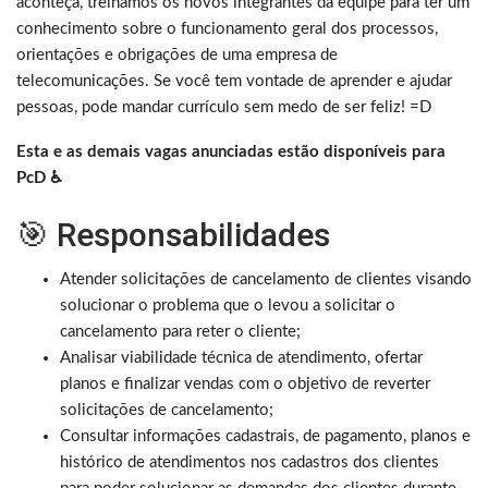
aconteça, treinamos os novos integrantes da equipe para ter um
conhecimento sobre o funcionamento geral dos processos,
orientações e obrigações de uma empresa de
telecomunicações. Se você tem vontade de aprender e ajudar
pessoas, pode mandar currículo sem medo de ser feliz! =D
Esta e as demais vagas anunciadas estão disponíveis para
PcD ♿
🎯 Responsabilidades
Atender solicitações de cancelamento de clientes visando
solucionar o problema que o levou a solicitar o
cancelamento para reter o cliente;
Analisar viabilidade técnica de atendimento, ofertar
planos e finalizar vendas com o objetivo de reverter
solicitações de cancelamento;
Consultar informações cadastrais, de pagamento, planos e
histórico de atendimentos nos cadastros dos clientes