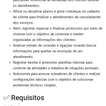
para poder solucionar as demandas dos clientes durante
os atendimentos;
Ativar ou desativar planos e gerar cobranças no cadastro
do cliente para finalizar o atendimentos de cancelamento
dos serviços;
Abrir, registrar, repassar e finalizar protocolos por meio de
sistema com o objetivo de controlar e manter
organizadas as informações dos clientes;
Analisar extrato de conexão e ligações visando buscar
informações para auxiliar na resolução de um
atendimento;
Registrar tarefas e preencher planilhas internas para
controle de atividades e tratativa de situações pontuais;
Autonomia para acessar roteadores de clientes e realizar
configurações básicas com o objetivo de solucionar
problemas técnicos simples.
✅ Requisitos