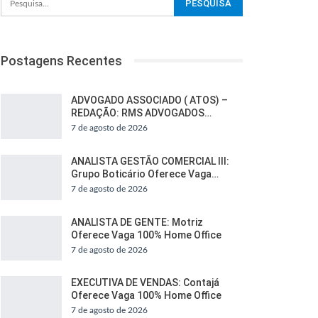
Postagens Recentes
ADVOGADO ASSOCIADO ( ATOS) –
REDAÇÃO: RMS ADVOGADOS…
7 de agosto de 2026
ANALISTA GESTÃO COMERCIAL III:
Grupo Boticário Oferece Vaga…
7 de agosto de 2026
ANALISTA DE GENTE: Motriz
Oferece Vaga 100% Home Office
7 de agosto de 2026
EXECUTIVA DE VENDAS: Contajá
Oferece Vaga 100% Home Office
7 de agosto de 2026