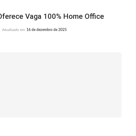
ferece Vaga 100% Home Office
Atualizado em
16 de dezembro de 2025