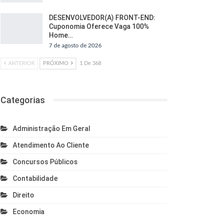
DESENVOLVEDOR(A) FRONT-END:
Cuponomia Oferece Vaga 100%
Home…
7 de agosto de 2026
ANTERIOR
PRÓXIMO
1 De 368
Categorias
Administração Em Geral
Atendimento Ao Cliente
Concursos Públicos
Contabilidade
Direito
Economia