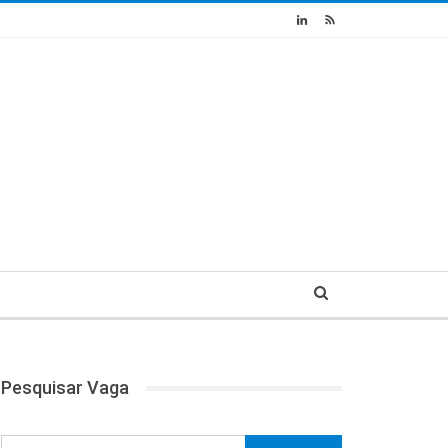
Pesquisar Vaga