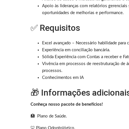
Apoio às lideranças com relatórios gerenciais 
oportunidades de melhorias e performance.
✅ Requisitos
Excel avançado – Necessário habilidade para c
Experiência em conciliação bancária.
Sólida Experiência com Contas a receber e Fa
Vivência em processos de reestruturação de 
processos.
Conhecimentos em IA
🎁 Informações adicionai
Conheça nosso pacote de benefícios!
🏥 Plano de Saúde.
🦷 Plano Odontológico.