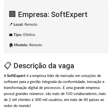
🏢 Empresa: SoftExpert
📍 Local:
Remoto
💼 Tipo:
Efetivo
🏠 Modelo:
Remoto
📋 Descrição da vaga
A
SoftExpert
é a empresa líder de mercado em soluções de
software para a gestão integrada da conformidade, inovação e
transformação digital de processos. E uma grande empresa
possui grandes números: são mais de 550 colaboradores, mais
de 2 mil clientes e 300 mil usuários, em mais de 40 países ao
redor do mundo!