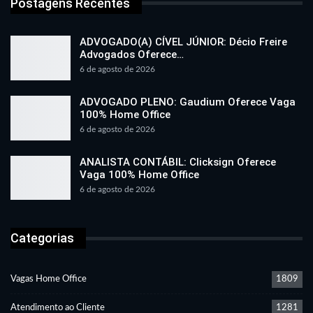
Postagens Recentes
ADVOGADO(A) CÍVEL JÚNIOR: Décio Freire
Advogados Oferece…
6 de agosto de 2026
ADVOGADO PLENO: Gaudium Oferece Vaga
100% Home Office
6 de agosto de 2026
ANALISTA CONTÁBIL: Clicksign Oferece
Vaga 100% Home Office
6 de agosto de 2026
Categorias
Vagas Home Office
1809
Atendimento ao Cliente
1281