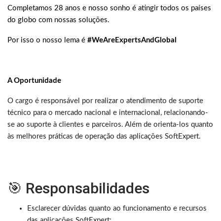
Completamos 28 anos e nosso sonho é atingir todos os países
do globo com nossas soluções.
Por isso o nosso lema é
#WeAreExpertsAndGlobal
A Oportunidade
O cargo é responsável por realizar o atendimento de suporte
técnico para o mercado nacional e internacional, relacionando-
se ao suporte à clientes e parceiros. Além de orienta-los quanto
às melhores práticas de operação das aplicações SoftExpert.
🎯 Responsabilidades
Esclarecer dúvidas quanto ao funcionamento e recursos
das aplicações SoftExpert;