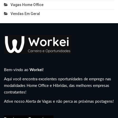
Vagas Home Office
Vendas Em Geral
Bem-vindo ao
Workei
!
Aqui você encontra excelentes oportunidades de emprego nas
modalidades Home Office e Híbridas, das melhores empresas
contratantes!
Ative nosso Alerta de Vagas e não perca as próximas postagens!