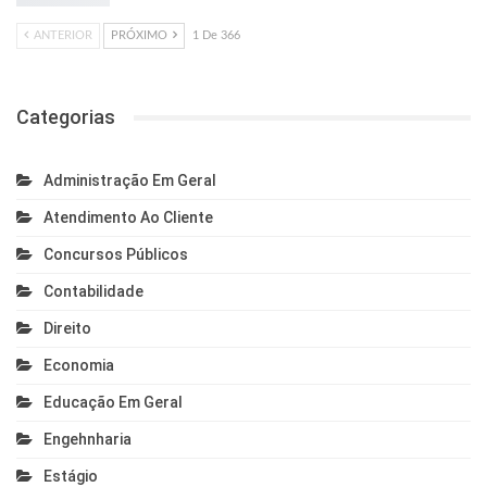
ANTERIOR
PRÓXIMO
1 De 366
Categorias
Administração Em Geral
Atendimento Ao Cliente
Concursos Públicos
Contabilidade
Direito
Economia
Educação Em Geral
Engehnharia
Estágio