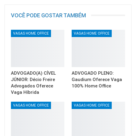
VOCÊ PODE GOSTAR TAMBÉM
VAGAS HOME OFFICE
VAGAS HOME OFFICE
ADVOGADO(A) CÍVEL
ADVOGADO PLENO:
JÚNIOR: Décio Freire
Gaudium Oferece Vaga
Advogados Oferece
100% Home Office
Vaga Híbrida
VAGAS HOME OFFICE
VAGAS HOME OFFICE