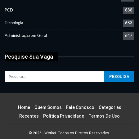
PCD
888
Tecnologia
683
Administração em Geral
647
Pesquise Sua Vaga
Home
Quem Somos
Fale Conosco
Categorias
Recentes
Política Privacidade
Termos De Uso
© 2026 - Workei. Todos os Direitos Reservados.