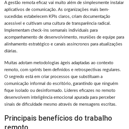
A gestão remota eficaz vai muito além de simplesmente instalar
aplicativos de comunicação. As organizações mais bem-
sucedidas estabelecem KPIs claros, criam documentação
acessível e cultivam uma cultura de transparência radical.
Implementam check-ins semanais individuais para
acompanhamento de desenvolvimento, reuniões de equipe para
alinhamento estratégico e canais assíncronos para atualizações
diárias.
Muitas adotam metodologias ágeis adaptadas ao contexto
remoto, com sprints bem definidos e retrospectivas regulares.
O segredo está em criar processos que substituam a
comunicação informal do escritório, garantindo que ninguém
fique isolado ou desinformado. Líderes eficazes no remoto
desenvolvem inteligência emocional apurada para perceber
sinais de dificuldade mesmo através de mensagens escritas.
Principais benefícios do trabalho
remoto