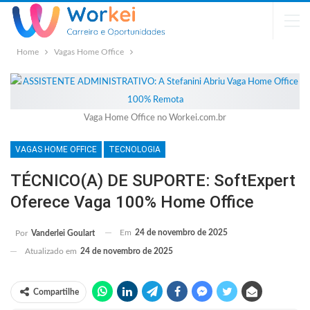
Home
Vagas Home Office
Vaga Home Office no Workei.com.br
VAGAS HOME OFFICE
TECNOLOGIA
TÉCNICO(A) DE SUPORTE: SoftExpert
Oferece Vaga 100% Home Office
Em
24 de novembro de 2025
Por
Vanderlei Goulart
Atualizado em
24 de novembro de 2025
Compartilhe