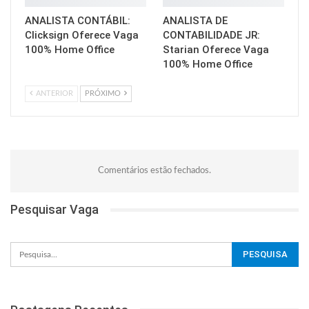
ANALISTA CONTÁBIL:
ANALISTA DE
Clicksign Oferece Vaga
CONTABILIDADE JR:
100% Home Office
Starian Oferece Vaga
100% Home Office
ANTERIOR
PRÓXIMO
Comentários estão fechados.
Pesquisar Vaga