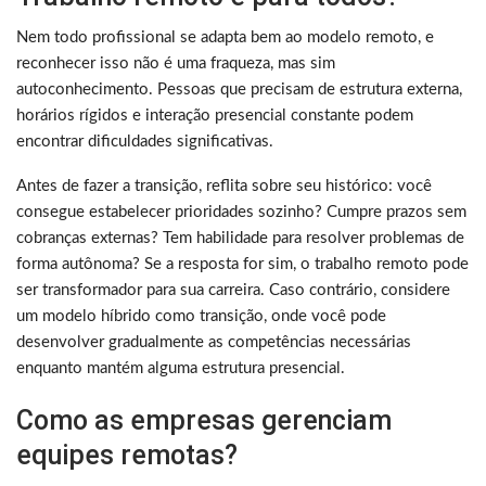
Nem todo profissional se adapta bem ao modelo remoto, e
reconhecer isso não é uma fraqueza, mas sim
autoconhecimento. Pessoas que precisam de estrutura externa,
horários rígidos e interação presencial constante podem
encontrar dificuldades significativas.
Antes de fazer a transição, reflita sobre seu histórico: você
consegue estabelecer prioridades sozinho? Cumpre prazos sem
cobranças externas? Tem habilidade para resolver problemas de
forma autônoma? Se a resposta for sim, o trabalho remoto pode
ser transformador para sua carreira. Caso contrário, considere
um modelo híbrido como transição, onde você pode
desenvolver gradualmente as competências necessárias
enquanto mantém alguma estrutura presencial.
Como as empresas gerenciam
equipes remotas?