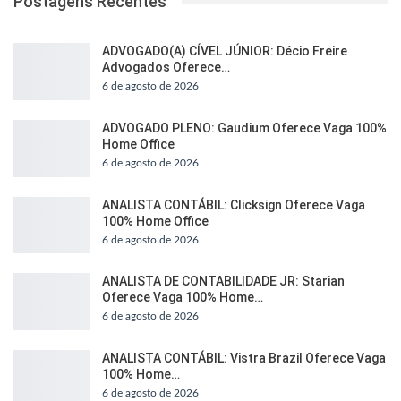
Postagens Recentes
ADVOGADO(A) CÍVEL JÚNIOR: Décio Freire
Advogados Oferece…
6 de agosto de 2026
ADVOGADO PLENO: Gaudium Oferece Vaga 100%
Home Office
6 de agosto de 2026
ANALISTA CONTÁBIL: Clicksign Oferece Vaga
100% Home Office
6 de agosto de 2026
ANALISTA DE CONTABILIDADE JR: Starian
Oferece Vaga 100% Home…
6 de agosto de 2026
ANALISTA CONTÁBIL: Vistra Brazil Oferece Vaga
100% Home…
6 de agosto de 2026