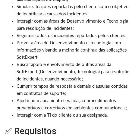
Simular situações reportadas pelo cliente com o objetivo
de identificar a causa dos incidentes;
Interagir com as áreas de Desenvolvimento e Tecnologia
para resolução de incidentes;
Registrar todos os incidentes reportados pelos clientes;
Prover a área de Desenvolvimento e Tecnologia com
informações visando a melhoria contínua das aplicações
SoftExpert;
Buscar apoio e envolvimento de outras áreas da
SoftExpert (Desenvolvimento, Tecnologia) para resolução
de incidentes, quando necessário;
Cumprir tempos de resposta e demais cláusulas contidas
em contratos de suporte;
Ajudar no mapeamento e validação procedimentos
preventivos e corretivos em ambientes computacionais;
Interagir com a TI do cliente ou sua designada.
✅ Requisitos