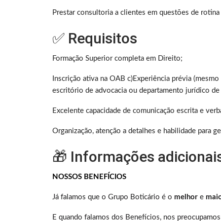
Prestar consultoria a clientes em questões de rotina
✅ Requisitos
Formação Superior completa em Direito;
Inscrição ativa na OAB c)Experiência prévia (mesmo 
escritório de advocacia ou departamento jurídico de
Excelente capacidade de comunicação escrita e verb
Organização, atenção a detalhes e habilidade para ge
🎁 Informações adicionai
NOSSOS BENEFÍCIOS
Já falamos que o Grupo Boticário é o
melhor
e
mai
E quando falamos dos Benefícios, nos preocupamos