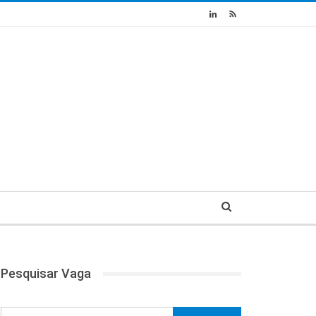
Pesquisar Vaga