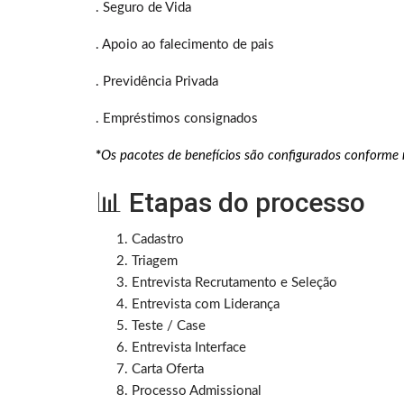
. Seguro de Vida
. Apoio ao falecimento de pais
. Previdência Privada
. Empréstimos consignados
*
Os pacotes de benefícios são configurados conforme re
📊 Etapas do processo
Cadastro
Triagem
Entrevista Recrutamento e Seleção
Entrevista com Liderança
Teste / Case
Entrevista Interface
Carta Oferta
Processo Admissional