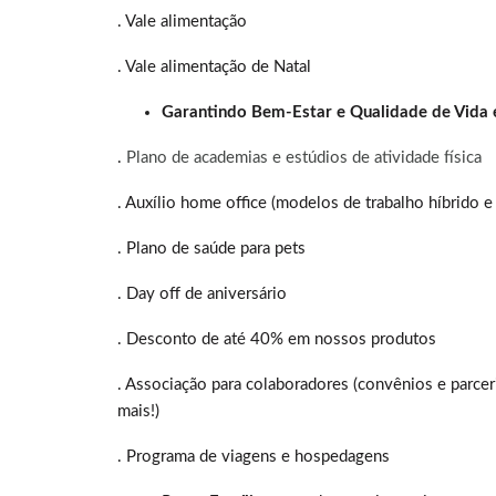
. Vale alimentação
. Vale alimentação de Natal
Garantindo Bem-Estar e Qualidade de Vida 
.
Plano de academias e estúdios de atividade física
. Auxílio home office (modelos de trabalho híbrido 
. Plano de saúde para pets
. Day off de aniversário
. Desconto de até 40% em nossos produtos
. Associação para colaboradores (convênios e parceri
mais!)
. Programa de viagens e hospedagens