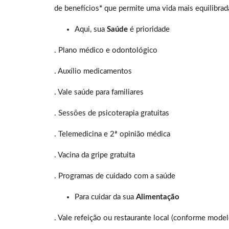
de benefícios
*
que permite uma vida mais equilibrad
Aqui, sua
Saúde
é prioridade
. Plano médico e odontológico
. Auxílio medicamentos
. Vale saúde para familiares
. Sessões de psicoterapia gratuitas
. Telemedicina e 2ª opinião médica
. Vacina da gripe gratuita
. Programas de cuidado com a saúde
Para cuidar da sua
Alimentação
. Vale refeição ou restaurante local (conforme model