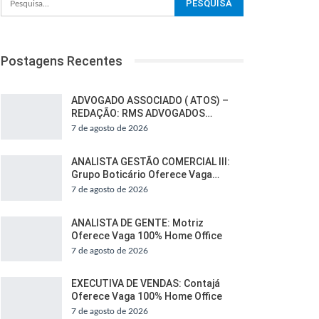
Postagens Recentes
ADVOGADO ASSOCIADO ( ATOS) –
REDAÇÃO: RMS ADVOGADOS…
7 de agosto de 2026
ANALISTA GESTÃO COMERCIAL III:
Grupo Boticário Oferece Vaga…
7 de agosto de 2026
ANALISTA DE GENTE: Motriz
Oferece Vaga 100% Home Office
7 de agosto de 2026
EXECUTIVA DE VENDAS: Contajá
Oferece Vaga 100% Home Office
7 de agosto de 2026