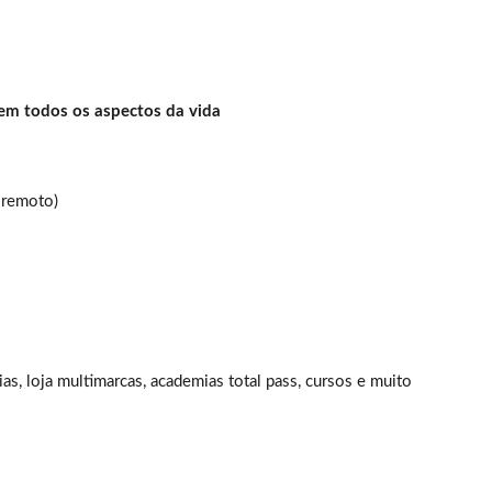
em todos os aspectos da vida
e remoto)
as, loja multimarcas, academias total pass, cursos e muito