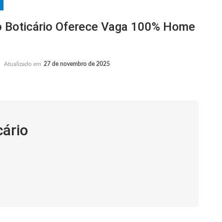
Boticário Oferece Vaga 100% Home
Atualizado em
27 de novembro de 2025
cário