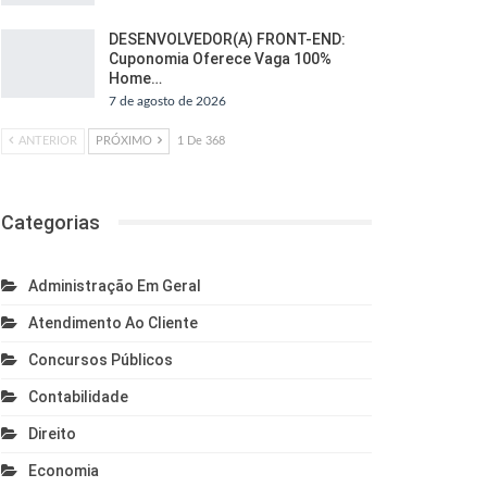
DESENVOLVEDOR(A) FRONT-END:
Cuponomia Oferece Vaga 100%
Home…
7 de agosto de 2026
ANTERIOR
PRÓXIMO
1 De 368
Categorias
Administração Em Geral
Atendimento Ao Cliente
Concursos Públicos
Contabilidade
Direito
Economia