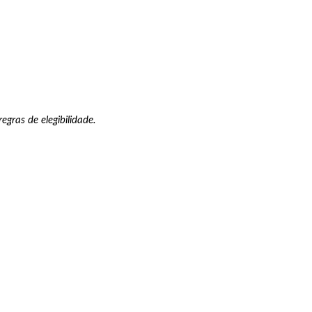
gras de elegibilidade.