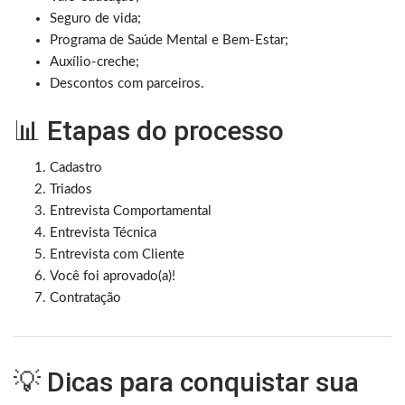
Seguro de vida;
Programa de Saúde Mental e Bem-Estar;
Auxílio-creche;
Descontos com parceiros.
📊 Etapas do processo
Cadastro
Triados
Entrevista Comportamental
Entrevista Técnica
Entrevista com Cliente
Você foi aprovado(a)!
Contratação
💡 Dicas para conquistar sua