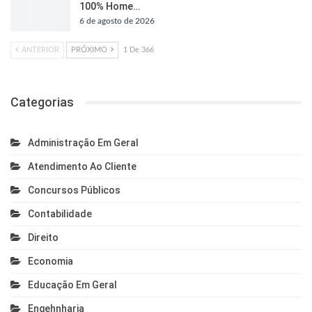
100% Home…
6 de agosto de 2026
ANTERIOR
PRÓXIMO
1 De 366
Categorias
Administração Em Geral
Atendimento Ao Cliente
Concursos Públicos
Contabilidade
Direito
Economia
Educação Em Geral
Engehnharia