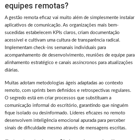
equipes remotas?
A gestão remota eficaz vai muito além de simplesmente instalar
aplicativos de comunicação. As organizações mais bem-
sucedidas estabelecem KPIs claros, criam documentação
acessível e cultivam uma cultura de transparência radical.
Implementam check-ins semanais individuais para
acompanhamento de desenvolvimento, reuniões de equipe para
alinhamento estratégico e canais assíncronos para atualizações
diárias.
Muitas adotam metodologias ágeis adaptadas ao contexto
remoto, com sprints bem definidos e retrospectivas regulares.
O segredo está em criar processos que substituam a
comunicação informal do escritório, garantindo que ninguém
fique isolado ou desinformado. Líderes eficazes no remoto
desenvolvem inteligência emocional apurada para perceber
sinais de dificuldade mesmo através de mensagens escritas.