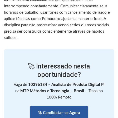
interrompendo constantemente. Comunicar claramente seus
horários de trabalho, usar fones com cancelamento de ruído e
aplicar técnicas como Pomodoro ajudam a manter o foco. A
disciplina para não procrastinar vendo séries ou redes sociais
precisa ser construída conscientemente através de hábitos
sólidos.
🚀 Interessado nesta
oportunidade?
Vaga de
10396184 – Analista de Produto Digital Pl
na
MTP Métodos e Tecnologia – Brasil
– Trabalho
100% Remoto
🚀 Candidatar-se Agora