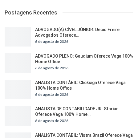
Postagens Recentes
ADVOGADO(A) CÍVEL JÚNIOR: Décio Freire
Advogados Oferece…
6 de agosto de 2026
ADVOGADO PLENO: Gaudium Oferece Vaga 100%
Home Office
6 de agosto de 2026
ANALISTA CONTÁBIL: Clicksign Oferece Vaga
100% Home Office
6 de agosto de 2026
ANALISTA DE CONTABILIDADE JR: Starian
Oferece Vaga 100% Home…
6 de agosto de 2026
ANALISTA CONTÁBIL: Vistra Brazil Oferece Vaga