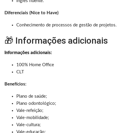
Inglês fluente.
Diferenciais (Nice to Have)
Conhecimento de processos de gestão de projetos.
🎁 Informações adicionais
Informações adicionais:
100% Home Office
CLT
Benefícios:
Plano de saúde;
Plano odontológico;
Vale-refeição;
Vale-mobilidade;
Vale-cultura;
Vale-educação;