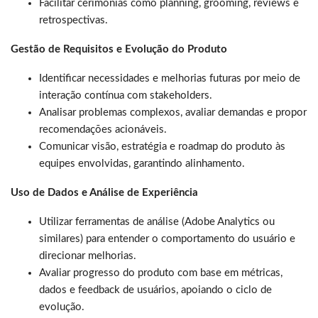
Facilitar cerimônias como planning, grooming, reviews e
retrospectivas.
Gestão de Requisitos e Evolução do Produto
Identificar necessidades e melhorias futuras por meio de
interação contínua com stakeholders.
Analisar problemas complexos, avaliar demandas e propor
recomendações acionáveis.
Comunicar visão, estratégia e roadmap do produto às
equipes envolvidas, garantindo alinhamento.
Uso de Dados e Análise de Experiência
Utilizar ferramentas de análise (Adobe Analytics ou
similares) para entender o comportamento do usuário e
direcionar melhorias.
Avaliar progresso do produto com base em métricas,
dados e feedback de usuários, apoiando o ciclo de
evolução.