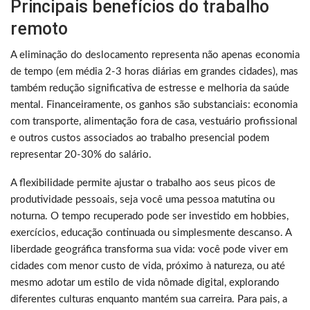
Principais benefícios do trabalho
remoto
A eliminação do deslocamento representa não apenas economia
de tempo (em média 2-3 horas diárias em grandes cidades), mas
também redução significativa de estresse e melhoria da saúde
mental. Financeiramente, os ganhos são substanciais: economia
com transporte, alimentação fora de casa, vestuário profissional
e outros custos associados ao trabalho presencial podem
representar 20-30% do salário.
A flexibilidade permite ajustar o trabalho aos seus picos de
produtividade pessoais, seja você uma pessoa matutina ou
noturna. O tempo recuperado pode ser investido em hobbies,
exercícios, educação continuada ou simplesmente descanso. A
liberdade geográfica transforma sua vida: você pode viver em
cidades com menor custo de vida, próximo à natureza, ou até
mesmo adotar um estilo de vida nômade digital, explorando
diferentes culturas enquanto mantém sua carreira. Para pais, a