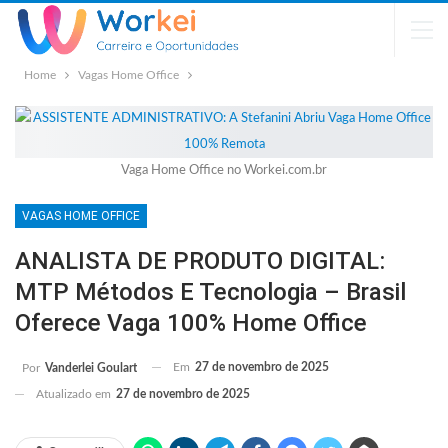
Home
Vagas Home Office
Vaga Home Office no Workei.com.br
VAGAS HOME OFFICE
ANALISTA DE PRODUTO DIGITAL:
MTP Métodos E Tecnologia – Brasil
Oferece Vaga 100% Home Office
Em
27 de novembro de 2025
Por
Vanderlei Goulart
Atualizado em
27 de novembro de 2025