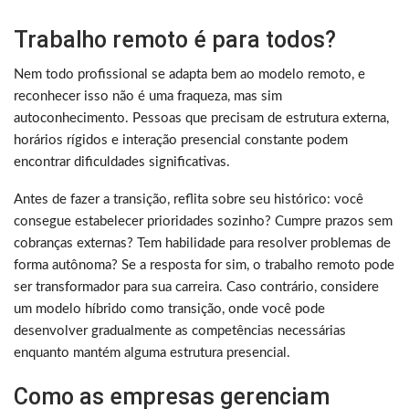
Trabalho remoto é para todos?
Nem todo profissional se adapta bem ao modelo remoto, e
reconhecer isso não é uma fraqueza, mas sim
autoconhecimento. Pessoas que precisam de estrutura externa,
horários rígidos e interação presencial constante podem
encontrar dificuldades significativas.
Antes de fazer a transição, reflita sobre seu histórico: você
consegue estabelecer prioridades sozinho? Cumpre prazos sem
cobranças externas? Tem habilidade para resolver problemas de
forma autônoma? Se a resposta for sim, o trabalho remoto pode
ser transformador para sua carreira. Caso contrário, considere
um modelo híbrido como transição, onde você pode
desenvolver gradualmente as competências necessárias
enquanto mantém alguma estrutura presencial.
Como as empresas gerenciam