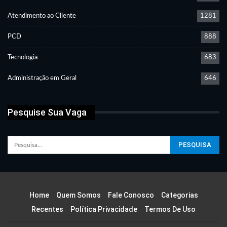
Atendimento ao Cliente
1281
PCD
888
Tecnologia
683
Administração em Geral
646
Pesquise Sua Vaga
Home
Quem Somos
Fale Conosco
Categorias
Recentes
Política Privacidade
Termos De Uso