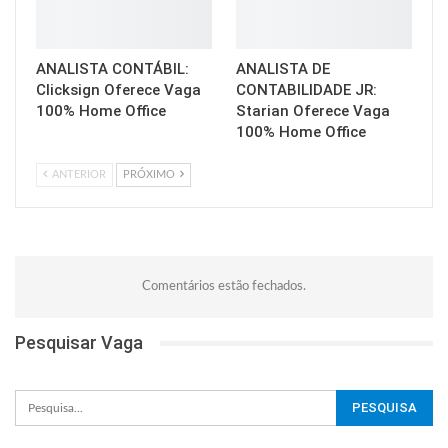
ANALISTA CONTÁBIL:
ANALISTA DE
Clicksign Oferece Vaga
CONTABILIDADE JR:
100% Home Office
Starian Oferece Vaga
100% Home Office
ANTERIOR
PRÓXIMO
Comentários estão fechados.
Pesquisar Vaga