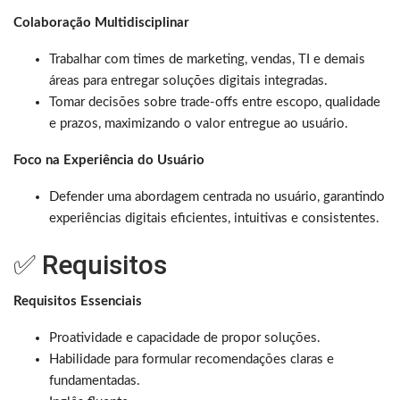
Colaboração Multidisciplinar
Trabalhar com times de marketing, vendas, TI e demais
áreas para entregar soluções digitais integradas.
Tomar decisões sobre trade-offs entre escopo, qualidade
e prazos, maximizando o valor entregue ao usuário.
Foco na Experiência do Usuário
Defender uma abordagem centrada no usuário, garantindo
experiências digitais eficientes, intuitivas e consistentes.
✅ Requisitos
Requisitos Essenciais
Proatividade e capacidade de propor soluções.
Habilidade para formular recomendações claras e
fundamentadas.