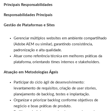
Principais Responsabilidades
Responsabilidades Principais
Gestão de Plataformas e Sites
Gerenciar múltiplos websites em ambiente compartilhado
(Adobe AEM ou similar), garantindo consistência,
padronização e alta qualidade.
Atuar como referência técnica em melhores práticas da
plataforma, orientando times internos e stakeholders.
Atuação em Metodologias Ágeis
Participar do ciclo ágil de desenvolvimento:
levantamento de requisitos, criação de user stories,
planejamento de backlog, testes e implantação.
Organizar e priorizar backlog conforme objetivos de
negócio e boas práticas de produto.