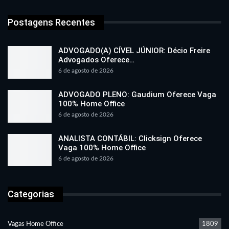
Postagens Recentes
ADVOGADO(A) CÍVEL JÚNIOR: Décio Freire
Advogados Oferece…
6 de agosto de 2026
ADVOGADO PLENO: Gaudium Oferece Vaga
100% Home Office
6 de agosto de 2026
ANALISTA CONTÁBIL: Clicksign Oferece
Vaga 100% Home Office
6 de agosto de 2026
Categorias
Vagas Home Office
1809