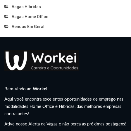
Vagas Híbridas
Vagas Home Office
Vendas Em Geral
Bem-vindo ao
Workei
!
Aqui você encontra excelentes oportunidades de emprego nas
modalidades Home Office e Híbridas, das melhores empresas
contratantes!
Ative nosso Alerta de Vagas e não perca as próximas postagens!