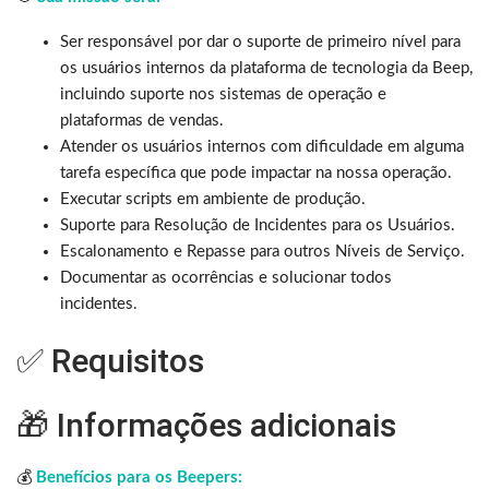
Ser responsável por dar o suporte de primeiro nível para
os usuários internos da plataforma de tecnologia da Beep,
incluindo suporte nos sistemas de operação e
plataformas de vendas.
Atender os usuários internos com dificuldade em alguma
tarefa específica que pode impactar na nossa operação.
Executar scripts em ambiente de produção.
Suporte para Resolução de Incidentes para os Usuários.
Escalonamento e Repasse para outros Níveis de Serviço.
Documentar as ocorrências e solucionar todos
incidentes.
✅ Requisitos
🎁 Informações adicionais
💰
Benefícios para os Beepers: