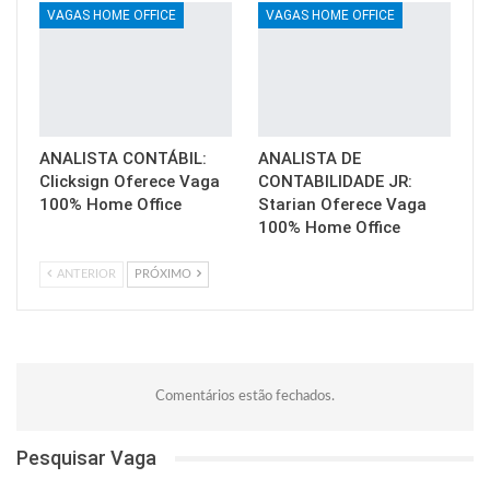
VAGAS HOME OFFICE
VAGAS HOME OFFICE
ANALISTA CONTÁBIL:
ANALISTA DE
Clicksign Oferece Vaga
CONTABILIDADE JR:
100% Home Office
Starian Oferece Vaga
100% Home Office
ANTERIOR
PRÓXIMO
Comentários estão fechados.
Pesquisar Vaga