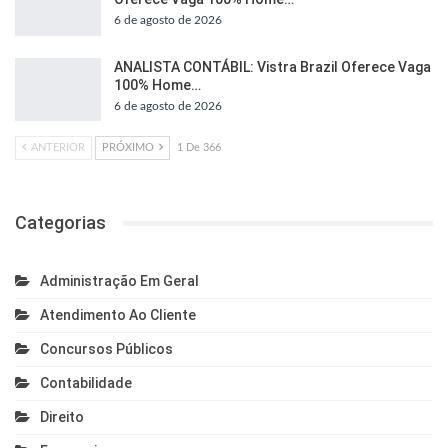
6 de agosto de 2026
ANALISTA CONTÁBIL: Vistra Brazil Oferece Vaga
100% Home…
6 de agosto de 2026
ANTERIOR
PRÓXIMO
1 De 366
Categorias
Administração Em Geral
Atendimento Ao Cliente
Concursos Públicos
Contabilidade
Direito