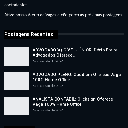
contratantes!
Ative nosso Alerta de Vagas e não perca as próximas postagens!
Postagens Recentes
ADVOGADO(A) CÍVEL JÚNIOR: Décio Freire
Advogados Oferece…
6 de agosto de 2026
ADVOGADO PLENO: Gaudium Oferece Vaga
100% Home Office
6 de agosto de 2026
ANALISTA CONTÁBIL: Clicksign Oferece
Vaga 100% Home Office
6 de agosto de 2026