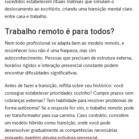
sucedidos estabelecem rituais matinais que simulam o
deslocamento ao escritório, criando uma transição mental clara
entre casa e trabalho.
Trabalho remoto é para todos?
Nem todo profissional se adapta bem ao modelo remoto, e
reconhecer isso não é uma fraqueza, mas sim
autoconhecimento. Pessoas que precisam de estrutura externa,
horários rígidos e interação presencial constante podem
encontrar dificuldades significativas.
Antes de fazer a transição, reflita sobre seu histórico: você
consegue estabelecer prioridades sozinho? Cumpre prazos sem
cobranças externas? Tem habilidade para resolver problemas de
forma autônoma? Se a resposta for sim, o trabalho remoto pode
ser transformador para sua carreira. Caso contrário, considere
um modelo híbrido como transição, onde você pode
desenvolver gradualmente as competências necessárias
enquanto mantém alguma estrutura presencial.