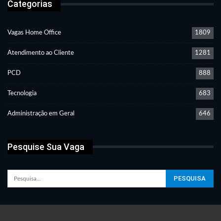
Categorias
Vagas Home Office
1809
Atendimento ao Cliente
1281
PCD
888
Tecnologia
683
Administração em Geral
646
Pesquise Sua Vaga