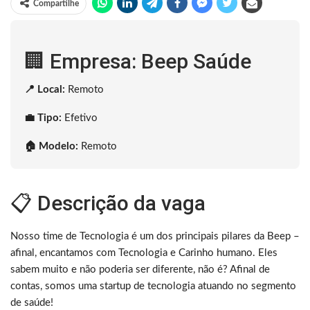
Compartilhe
🏢 Empresa: Beep Saúde
📍 Local:
Remoto
💼 Tipo:
Efetivo
🏠 Modelo:
Remoto
📋 Descrição da vaga
Nosso time de Tecnologia é um dos principais pilares da Beep –
afinal, encantamos com Tecnologia e Carinho humano. Eles
sabem muito e não poderia ser diferente, não é? Afinal de
contas, somos uma startup de tecnologia atuando no segmento
de saúde!