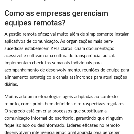
Como as empresas gerenciam
equipes remotas?
A gestão remota eficaz vai muito além de simplesmente instalar
aplicativos de comunicação. As organizações mais bem-
sucedidas estabelecem KPIs claros, criam documentação
acessível e cultivam uma cultura de transparência radical.
Implementam check-ins semanais individuais para
acompanhamento de desenvolvimento, reuniões de equipe para
alinhamento estratégico e canais assíncronos para atualizações
diárias.
Muitas adotam metodologias ágeis adaptadas ao contexto
remoto, com sprints bem definidos e retrospectivas regulares.
O segredo está em criar processos que substituam a
comunicação informal do escritório, garantindo que ninguém
fique isolado ou desinformado. Líderes eficazes no remoto
desenvolvem inteligência emocional apurada para perceber