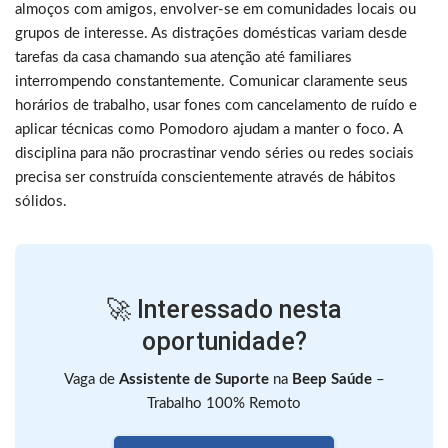
almoços com amigos, envolver-se em comunidades locais ou
grupos de interesse. As distrações domésticas variam desde
tarefas da casa chamando sua atenção até familiares
interrompendo constantemente. Comunicar claramente seus
horários de trabalho, usar fones com cancelamento de ruído e
aplicar técnicas como Pomodoro ajudam a manter o foco. A
disciplina para não procrastinar vendo séries ou redes sociais
precisa ser construída conscientemente através de hábitos
sólidos.
🚀 Interessado nesta
oportunidade?
Vaga de
Assistente de Suporte
na
Beep Saúde
–
Trabalho 100% Remoto