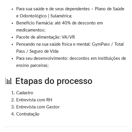
Para sua saúde e de seus dependentes – Plano de Saúde
e Odontológico | Sulamérica;
Benefício Farmácia: até 40% de desconto em
medicamentos;
Pacote de alimentação: VA/VR
Pensando na sua saúde física e mental: GymPass / Total
Pass / Seguro de Vida
Para seu desenvolvimento: descontos em instituições de
ensino parceiras;
📊 Etapas do processo
Cadastro
Entrevista com RH
Entrevista com Gestor
Contratação