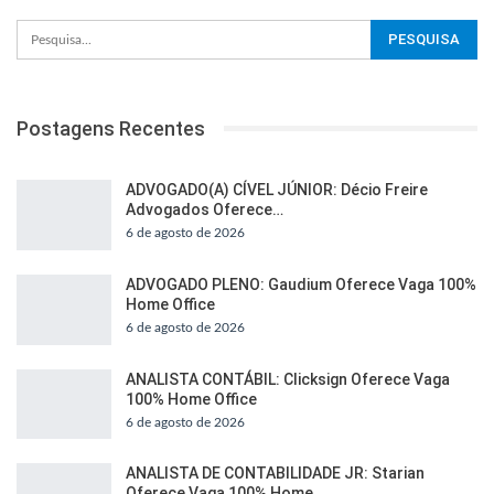
Postagens Recentes
ADVOGADO(A) CÍVEL JÚNIOR: Décio Freire
Advogados Oferece…
6 de agosto de 2026
ADVOGADO PLENO: Gaudium Oferece Vaga 100%
Home Office
6 de agosto de 2026
ANALISTA CONTÁBIL: Clicksign Oferece Vaga
100% Home Office
6 de agosto de 2026
ANALISTA DE CONTABILIDADE JR: Starian
Oferece Vaga 100% Home…