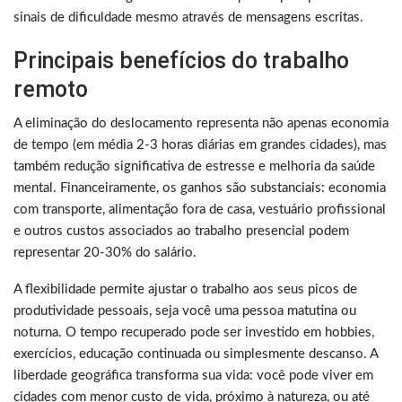
sinais de dificuldade mesmo através de mensagens escritas.
Principais benefícios do trabalho
remoto
A eliminação do deslocamento representa não apenas economia
de tempo (em média 2-3 horas diárias em grandes cidades), mas
também redução significativa de estresse e melhoria da saúde
mental. Financeiramente, os ganhos são substanciais: economia
com transporte, alimentação fora de casa, vestuário profissional
e outros custos associados ao trabalho presencial podem
representar 20-30% do salário.
A flexibilidade permite ajustar o trabalho aos seus picos de
produtividade pessoais, seja você uma pessoa matutina ou
noturna. O tempo recuperado pode ser investido em hobbies,
exercícios, educação continuada ou simplesmente descanso. A
liberdade geográfica transforma sua vida: você pode viver em
cidades com menor custo de vida, próximo à natureza, ou até