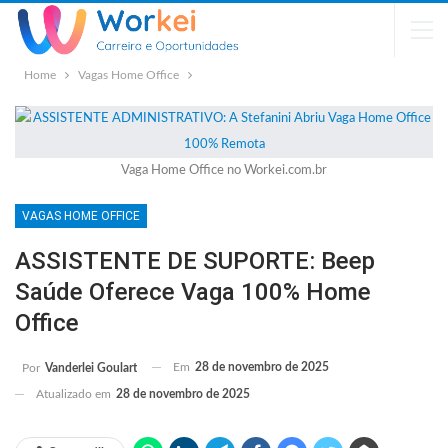
Home
Vagas Home Office
Vaga Home Office no Workei.com.br
VAGAS HOME OFFICE
ASSISTENTE DE SUPORTE: Beep
Saúde Oferece Vaga 100% Home
Office
Em
28 de novembro de 2025
Por
Vanderlei Goulart
Atualizado em
28 de novembro de 2025