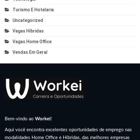
Turismo E Hotelaria
Uncategorized
Vagas Híbridas
Vagas Home Office
Vendas Em Geral
Bem-vindo ao
Workei
!
Aqui você encontra excelentes oportunidades de emprego nas
modalidades Home Office e Híbridas, das melhores empresas