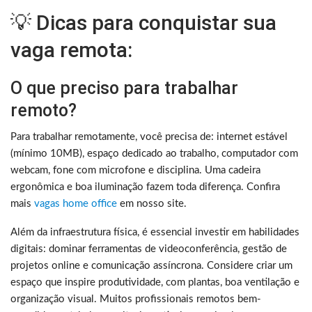
💡 Dicas para conquistar sua
vaga remota:
O que preciso para trabalhar
remoto?
Para trabalhar remotamente, você precisa de: internet estável
(mínimo 10MB), espaço dedicado ao trabalho, computador com
webcam, fone com microfone e disciplina. Uma cadeira
ergonômica e boa iluminação fazem toda diferença. Confira
mais
vagas home office
em nosso site.
Além da infraestrutura física, é essencial investir em habilidades
digitais: dominar ferramentas de videoconferência, gestão de
projetos online e comunicação assíncrona. Considere criar um
espaço que inspire produtividade, com plantas, boa ventilação e
organização visual. Muitos profissionais remotos bem-