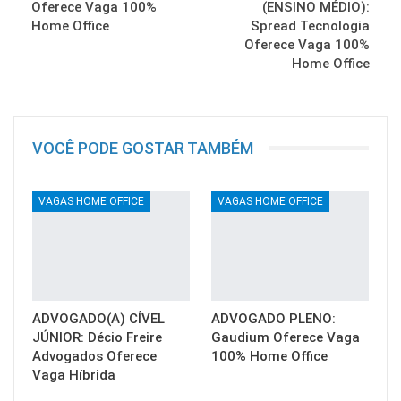
Oferece Vaga 100%
(ENSINO MÉDIO):
Home Office
Spread Tecnologia
Oferece Vaga 100%
Home Office
VOCÊ PODE GOSTAR TAMBÉM
VAGAS HOME OFFICE
VAGAS HOME OFFICE
ADVOGADO(A) CÍVEL
ADVOGADO PLENO:
JÚNIOR: Décio Freire
Gaudium Oferece Vaga
Advogados Oferece
100% Home Office
Vaga Híbrida