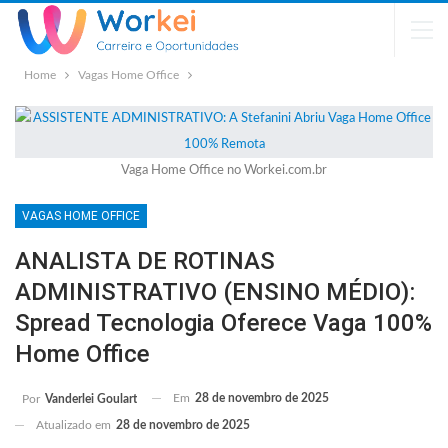
Home
Vagas Home Office
Vaga Home Office no Workei.com.br
VAGAS HOME OFFICE
ANALISTA DE ROTINAS
ADMINISTRATIVO (ENSINO MÉDIO):
Spread Tecnologia Oferece Vaga 100%
Home Office
Em
28 de novembro de 2025
Por
Vanderlei Goulart
Atualizado em
28 de novembro de 2025