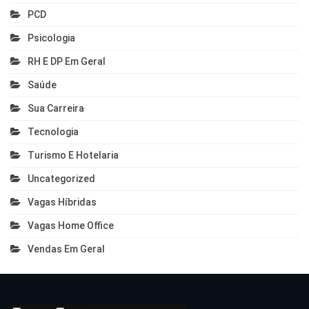
PCD
Psicologia
RH E DP Em Geral
Saúde
Sua Carreira
Tecnologia
Turismo E Hotelaria
Uncategorized
Vagas Híbridas
Vagas Home Office
Vendas Em Geral