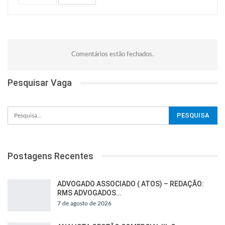
Comentários estão fechados.
Pesquisar Vaga
Postagens Recentes
ADVOGADO ASSOCIADO ( ATOS) – REDAÇÃO:
RMS ADVOGADOS…
7 de agosto de 2026