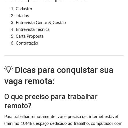
Cadastro
Triados
Entrevista Gente & Gestão
Entrevista Técnica
Carta Proposta
Contratação
💡 Dicas para conquistar sua
vaga remota:
O que preciso para trabalhar
remoto?
Para trabalhar remotamente, você precisa de: internet estável
(mínimo 10MB), espaço dedicado ao trabalho, computador com