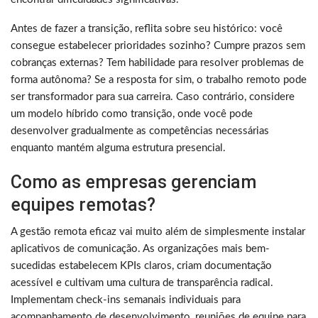
Antes de fazer a transição, reflita sobre seu histórico: você
consegue estabelecer prioridades sozinho? Cumpre prazos sem
cobranças externas? Tem habilidade para resolver problemas de
forma autônoma? Se a resposta for sim, o trabalho remoto pode
ser transformador para sua carreira. Caso contrário, considere
um modelo híbrido como transição, onde você pode
desenvolver gradualmente as competências necessárias
enquanto mantém alguma estrutura presencial.
Como as empresas gerenciam
equipes remotas?
A gestão remota eficaz vai muito além de simplesmente instalar
aplicativos de comunicação. As organizações mais bem-
sucedidas estabelecem KPIs claros, criam documentação
acessível e cultivam uma cultura de transparência radical.
Implementam check-ins semanais individuais para
acompanhamento de desenvolvimento, reuniões de equipe para